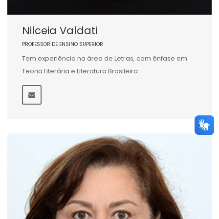
Nilceia Valdati
PROFESSOR DE ENSINO SUPERIOR
Tem experiência na área de Letras, com ênfase em
Teoria Literária e Literatura Brasileira