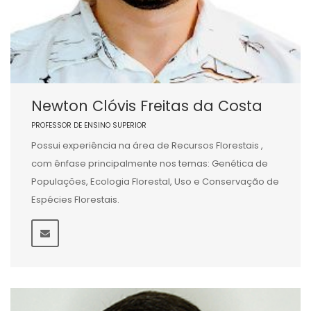
Newton Clóvis Freitas da Costa
PROFESSOR DE ENSINO SUPERIOR
Possui experiência na área de Recursos Florestais ,
com ênfase principalmente nos temas: Genética de
Populações, Ecologia Florestal, Uso e Conservação de
Espécies Florestais.