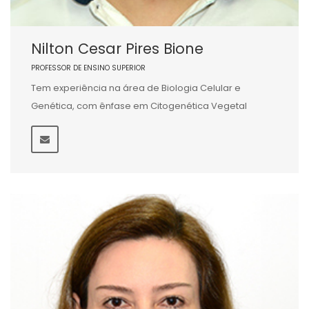
Nilton Cesar Pires Bione
PROFESSOR DE ENSINO SUPERIOR
Tem experiência na área de Biologia Celular e
Genética, com ênfase em Citogenética Vegetal