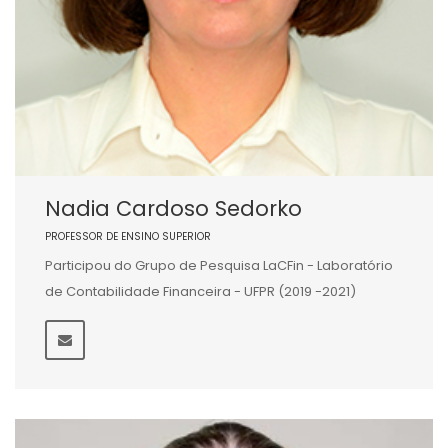
Nadia Cardoso Sedorko
PROFESSOR DE ENSINO SUPERIOR
Participou do Grupo de Pesquisa LaCFin - Laboratório
de Contabilidade Financeira - UFPR (2019 -2021)