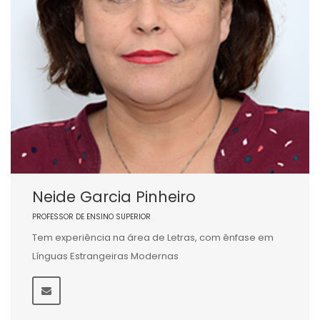
Neide Garcia Pinheiro
PROFESSOR DE ENSINO SUPERIOR
Tem experiência na área de Letras, com ênfase em
Línguas Estrangeiras Modernas