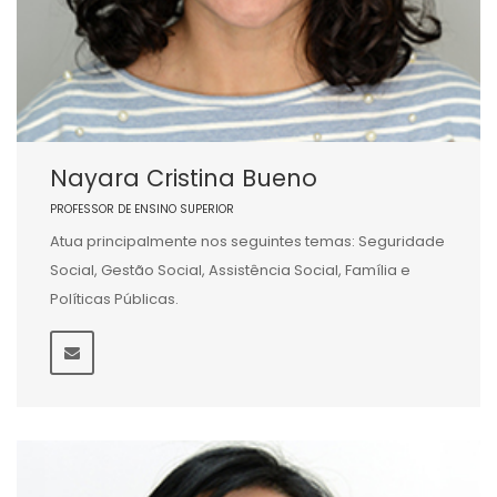
Nayara Cristina Bueno
PROFESSOR DE ENSINO SUPERIOR
Atua principalmente nos seguintes temas: Seguridade
Social, Gestão Social, Assistência Social, Família e
Políticas Públicas.