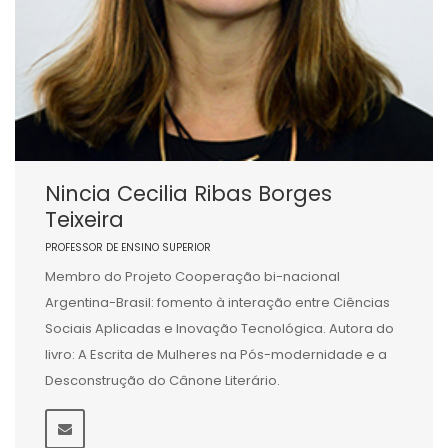
Nincia Cecilia Ribas Borges
Teixeira
PROFESSOR DE ENSINO SUPERIOR
Membro do Projeto Cooperação bi-nacional
Argentina-Brasil: fomento à interação entre Ciências
Sociais Aplicadas e Inovação Tecnológica. Autora do
livro: A Escrita de Mulheres na Pós-modernidade e a
Desconstrução do Cânone Literário.