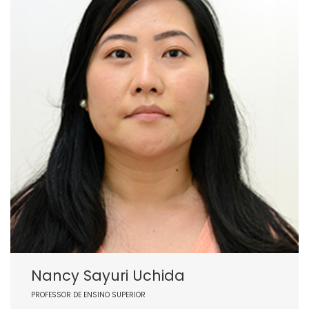
Nancy Sayuri Uchida
PROFESSOR DE ENSINO SUPERIOR