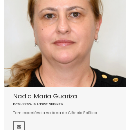
Nadia Maria Guariza
PROFESSORA DE ENSINO SUPERIOR
Tem experiência na área de Ciência Política.