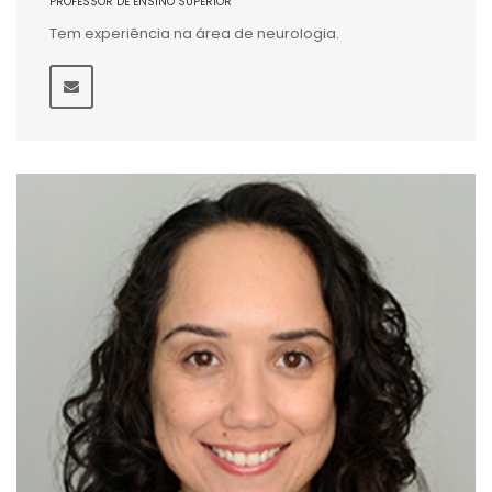
PROFESSOR DE ENSINO SUPERIOR
Tem experiência na área de neurologia.