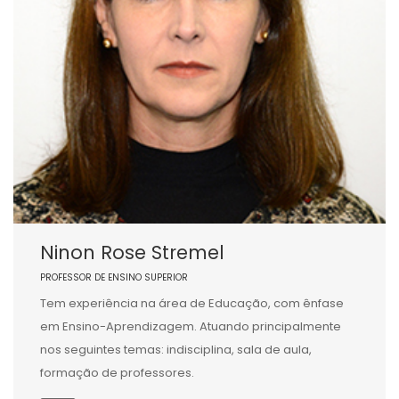
Ninon Rose Stremel
PROFESSOR DE ENSINO SUPERIOR
Tem experiência na área de Educação, com ênfase
em Ensino-Aprendizagem. Atuando principalmente
nos seguintes temas: indisciplina, sala de aula,
formação de professores.