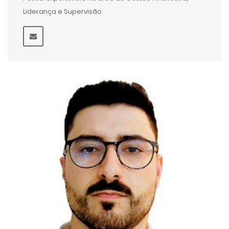
Liderança e Supervisão