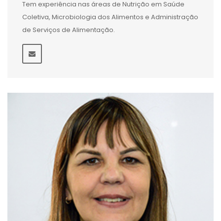
Tem experiência nas áreas de Nutrição em Saúde
Coletiva, Microbiologia dos Alimentos e Administração
de Serviços de Alimentação.