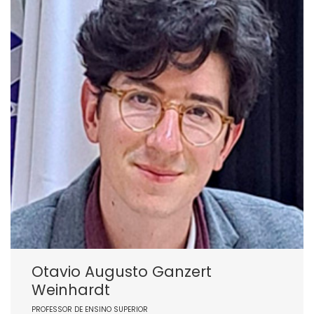
Otavio Augusto Ganzert
Weinhardt
PROFESSOR DE ENSINO SUPERIOR