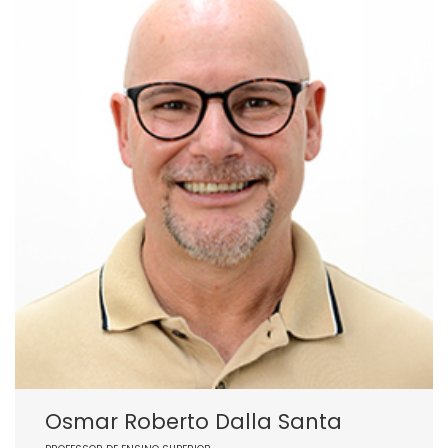
Osmar Roberto Dalla Santa