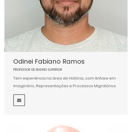
Odinei Fabiano Ramos
PROFESSOR DE ENSINO SUPERIOR
Tem experiência na área de História, com ênfase em
Imaginário, Representações e Processos Migratórios.