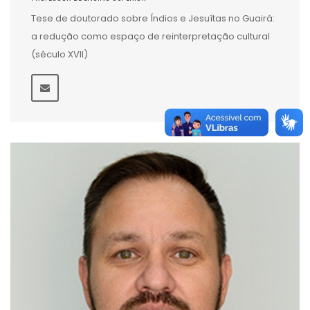
Tese de doutorado sobre Índios e Jesuítas no Guairá:
a redução como espaço de reinterpretação cultural
(século XVII)