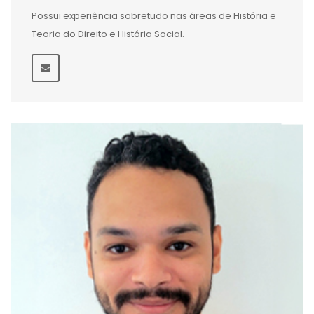
Possui experiência sobretudo nas áreas de História e
Teoria do Direito e História Social.