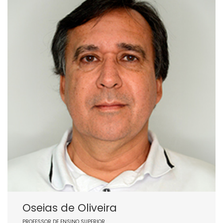
Oseias de Oliveira
PROFESSOR DE ENSINO SUPERIOR