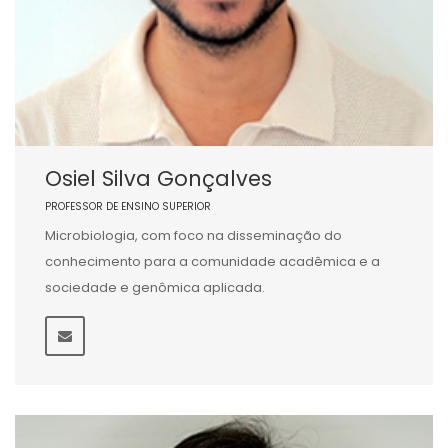
Osiel Silva Gonçalves
PROFESSOR DE ENSINO SUPERIOR
Microbiologia, com foco na disseminação do
conhecimento para a comunidade acadêmica e a
sociedade e genômica aplicada.