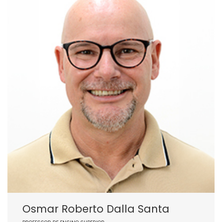
Osmar Roberto Dalla Santa