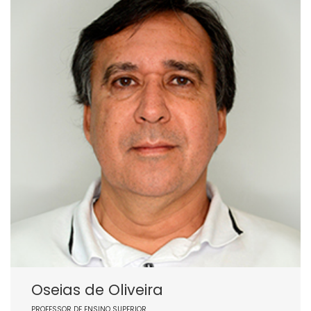
Oseias de Oliveira
PROFESSOR DE ENSINO SUPERIOR