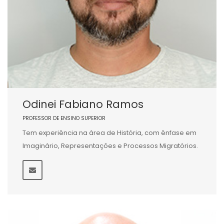
Odinei Fabiano Ramos
PROFESSOR DE ENSINO SUPERIOR
Tem experiência na área de História, com ênfase em
Imaginário, Representações e Processos Migratórios.