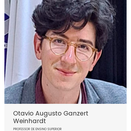
Otavio Augusto Ganzert
Weinhardt
PROFESSOR DE ENSINO SUPERIOR