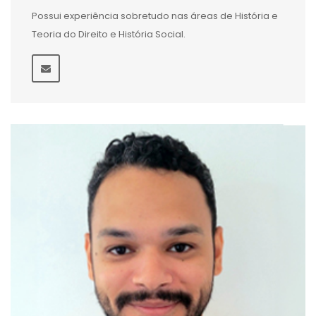
Possui experiência sobretudo nas áreas de História e
Teoria do Direito e História Social.