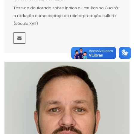
Tese de doutorado sobre Índios e Jesuítas no Guairá:
a redução como espaço de reinterpretação cultural
(século XVII)