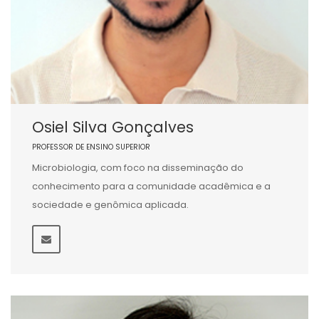
Osiel Silva Gonçalves
PROFESSOR DE ENSINO SUPERIOR
Microbiologia, com foco na disseminação do
conhecimento para a comunidade acadêmica e a
sociedade e genômica aplicada.