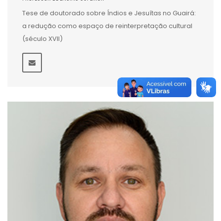
Tese de doutorado sobre Índios e Jesuítas no Guairá:
a redução como espaço de reinterpretação cultural
(século XVII)