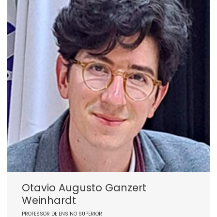
Otavio Augusto Ganzert
Weinhardt
PROFESSOR DE ENSINO SUPERIOR