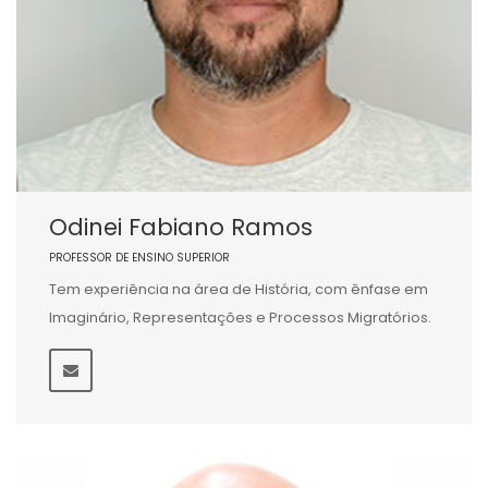
Odinei Fabiano Ramos
PROFESSOR DE ENSINO SUPERIOR
Tem experiência na área de História, com ênfase em
Imaginário, Representações e Processos Migratórios.