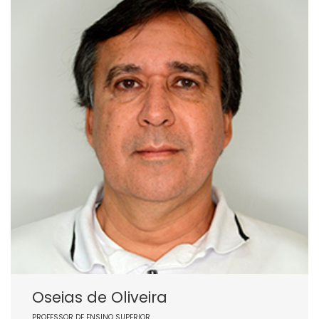
Oseias de Oliveira
PROFESSOR DE ENSINO SUPERIOR