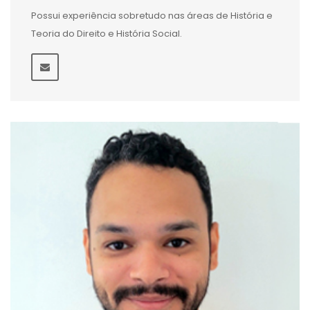
Possui experiência sobretudo nas áreas de História e
Teoria do Direito e História Social.