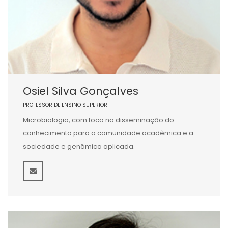
Osiel Silva Gonçalves
PROFESSOR DE ENSINO SUPERIOR
Microbiologia, com foco na disseminação do
conhecimento para a comunidade acadêmica e a
sociedade e genômica aplicada.