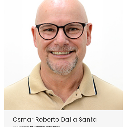
Osmar Roberto Dalla Santa