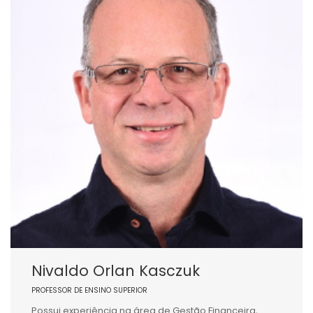
Nivaldo Orlan Kasczuk
PROFESSOR DE ENSINO SUPERIOR
Possui experiência na área de Gestão Financeira,