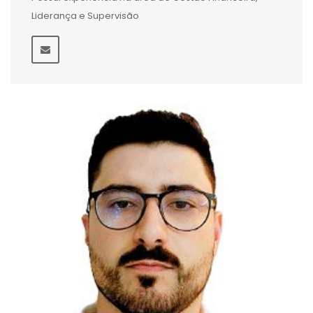
Liderança e Supervisão