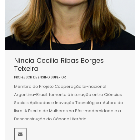
Nincia Cecilia Ribas Borges
Teixeira
PROFESSOR DE ENSINO SUPERIOR
Membro do Projeto Cooperação bi-nacional
Argentina-Brasil: fomento à interação entre Ciências
Sociais Aplicadas e Inovação Tecnológica. Autora do
livro: A Escrita de Mulheres na Pós-modernidade e a
Desconstrução do Cânone Literário.