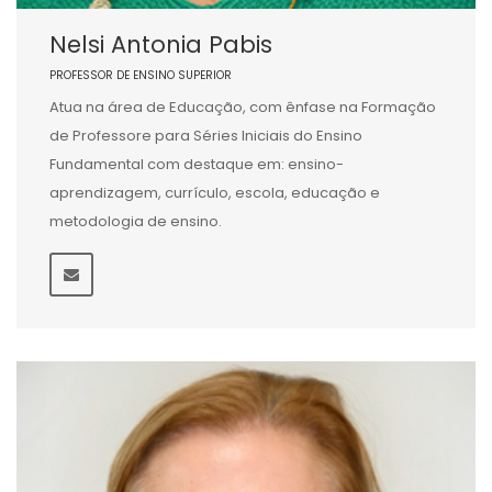
Nelsi Antonia Pabis
PROFESSOR DE ENSINO SUPERIOR
Atua na área de Educação, com ênfase na Formação
de Professore para Séries Iniciais do Ensino
Fundamental com destaque em: ensino-
aprendizagem, currículo, escola, educação e
metodologia de ensino.