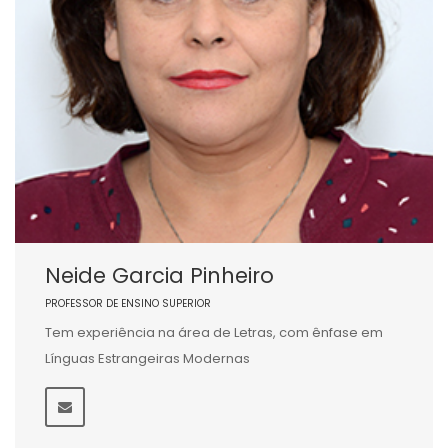
Neide Garcia Pinheiro
PROFESSOR DE ENSINO SUPERIOR
Tem experiência na área de Letras, com ênfase em
Línguas Estrangeiras Modernas