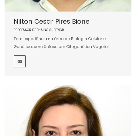
Nilton Cesar Pires Bione
PROFESSOR DE ENSINO SUPERIOR
Tem experiência na área de Biologia Celular e
Genética, com ênfase em Citogenética Vegetal