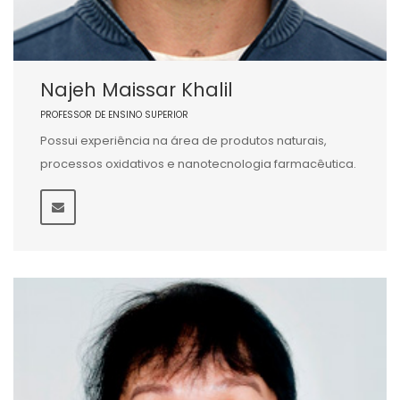
Najeh Maissar Khalil
PROFESSOR DE ENSINO SUPERIOR
Possui experiência na área de produtos naturais,
processos oxidativos e nanotecnologia farmacêutica.