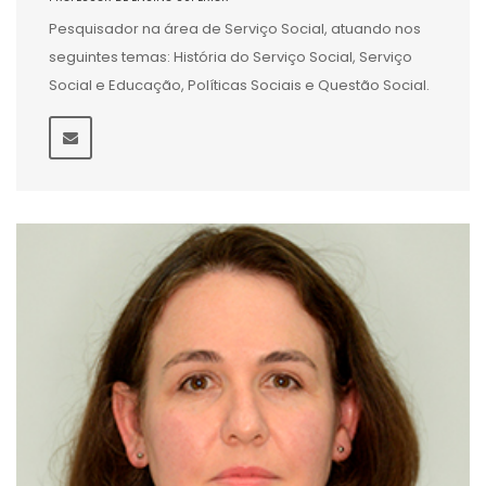
Pesquisador na área de Serviço Social, atuando nos
seguintes temas: História do Serviço Social, Serviço
Social e Educação, Políticas Sociais e Questão Social.