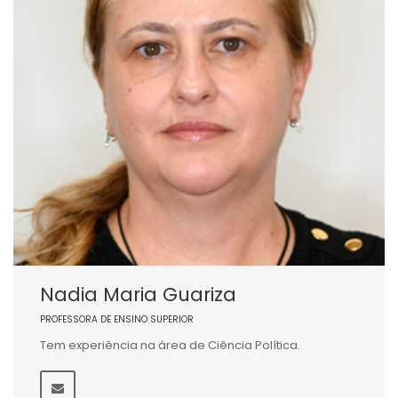
Nadia Maria Guariza
PROFESSORA DE ENSINO SUPERIOR
Tem experiência na área de Ciência Política.