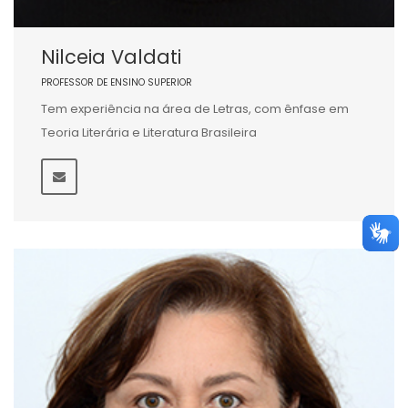
Nilceia Valdati
PROFESSOR DE ENSINO SUPERIOR
Tem experiência na área de Letras, com ênfase em
Teoria Literária e Literatura Brasileira