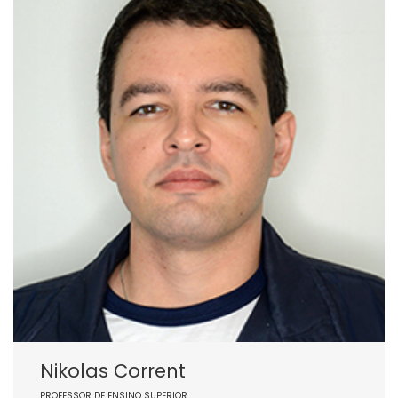
Nikolas Corrent
PROFESSOR DE ENSINO SUPERIOR