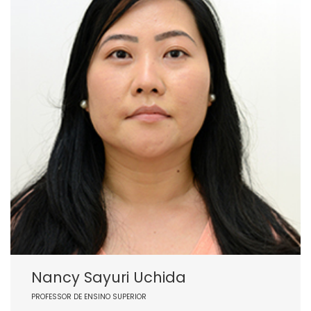
Nancy Sayuri Uchida
PROFESSOR DE ENSINO SUPERIOR