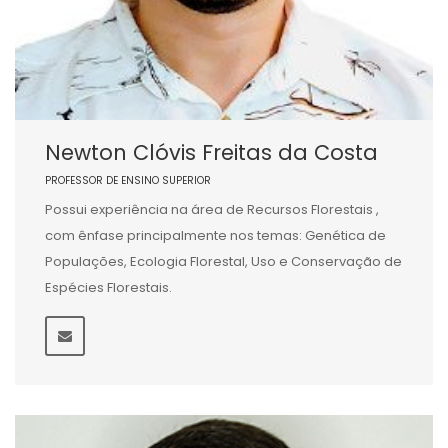
Newton Clóvis Freitas da Costa
PROFESSOR DE ENSINO SUPERIOR
Possui experiência na área de Recursos Florestais ,
com ênfase principalmente nos temas: Genética de
Populações, Ecologia Florestal, Uso e Conservação de
Espécies Florestais.