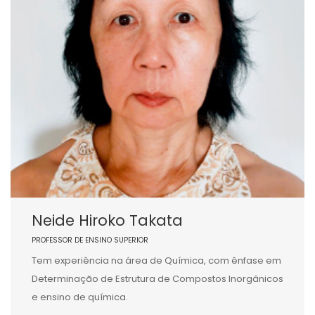
Neide Hiroko Takata
PROFESSOR DE ENSINO SUPERIOR
Tem experiência na área de Química, com ênfase em
Determinação de Estrutura de Compostos Inorgânicos
e ensino de química.