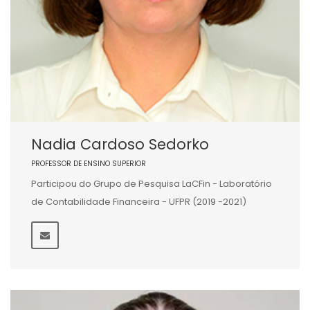
Nadia Cardoso Sedorko
PROFESSOR DE ENSINO SUPERIOR
Participou do Grupo de Pesquisa LaCFin - Laboratório
de Contabilidade Financeira - UFPR (2019 -2021)