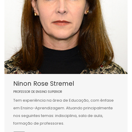
Ninon Rose Stremel
PROFESSOR DE ENSINO SUPERIOR
Tem experiência na área de Educação, com ênfase
em Ensino-Aprendizagem. Atuando principalmente
nos seguintes temas: indisciplina, sala de aula,
formação de professores.