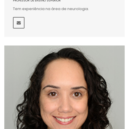
PROFESSOR DE ENSINO SUPERIOR
Tem experiência na área de neurologia.