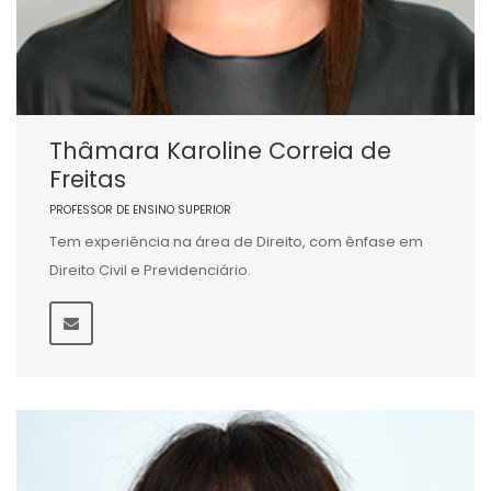
Thâmara Karoline Correia de
Freitas
PROFESSOR DE ENSINO SUPERIOR
Tem experiência na área de Direito, com ênfase em
Direito Civil e Previdenciário.