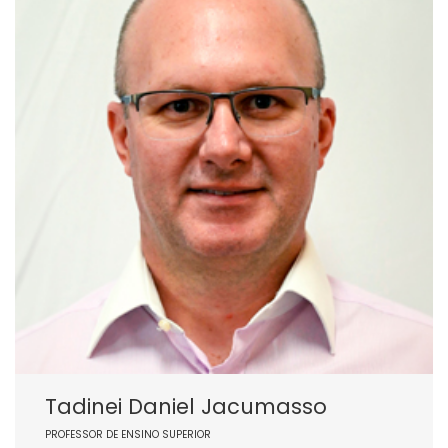
Tadinei Daniel Jacumasso
PROFESSOR DE ENSINO SUPERIOR