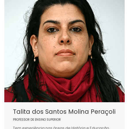
Talita dos Santos Molina Peraçoli
PROFESSOR DE ENSINO SUPERIOR
Tem experiência nas áreas de História e Educação,