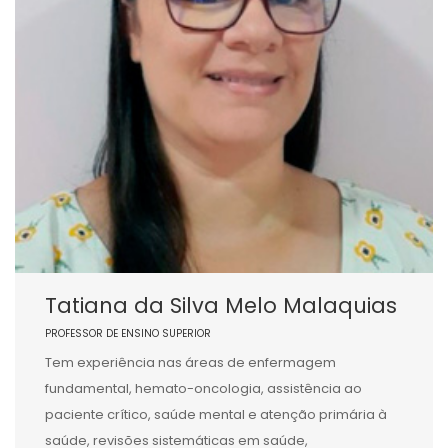
Tatiana da Silva Melo Malaquias
PROFESSOR DE ENSINO SUPERIOR
Tem experiência nas áreas de enfermagem
fundamental, hemato-oncologia, assistência ao
paciente crítico, saúde mental e atenção primária à
saúde, revisões sistemáticas em saúde,