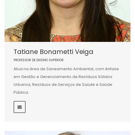
Tatiane Bonametti Veiga
PROFESSOR DE ENSINO SUPERIOR
Atua na área de Saneamento Ambiental, com ênfase
em Gestão e Gerenciamento de Resíduos Sólidos
Urbanos, Resíduos de Serviços de Saúde e Saúde
Pública.