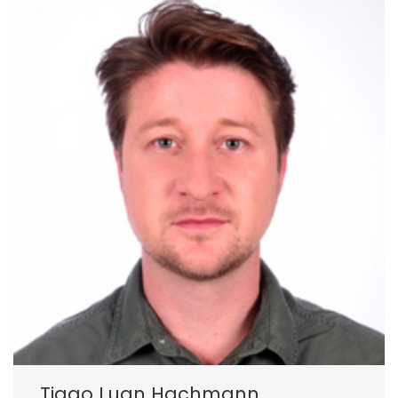
Tiago Luan Hachmann