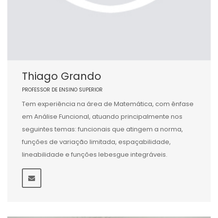
Thiago Grando
PROFESSOR DE ENSINO SUPERIOR
Tem experiência na área de Matemática, com ênfase
em Análise Funcional, atuando principalmente nos
seguintes temas: funcionais que atingem a norma,
funções de variação limitada, espaçabilidade,
lineabilidade e funções lebesgue integráveis.