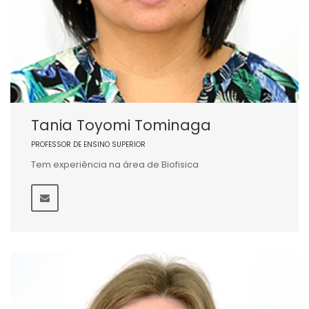
Tania Toyomi Tominaga
PROFESSOR DE ENSINO SUPERIOR
Tem experiência na área de Biofisica