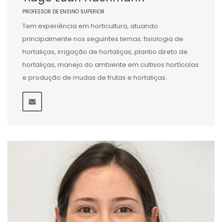
PROFESSOR DE ENSINO SUPERIOR
Tem experiência em horticultura, atuando
principalmente nos seguintes temas: fisiologia de
hortaliças, irrigação de hortaliças, plantio direto de
hortaliças, manejo do ambiente em cultivos hortícolas
e produção de mudas de frutas e hortaliças.