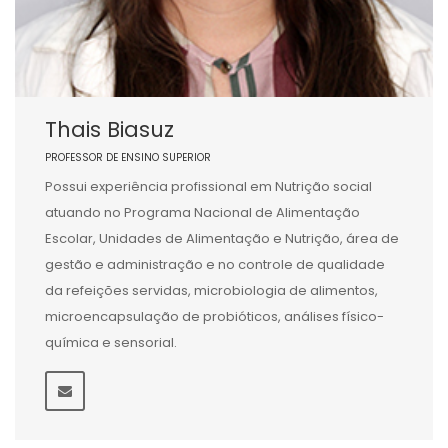
Thais Biasuz
PROFESSOR DE ENSINO SUPERIOR
Possui experiência profissional em Nutrição social
atuando no Programa Nacional de Alimentação
Escolar, Unidades de Alimentação e Nutrição, área de
gestão e administração e no controle de qualidade
da refeições servidas, microbiologia de alimentos,
microencapsulação de probióticos, análises físico-
química e sensorial.