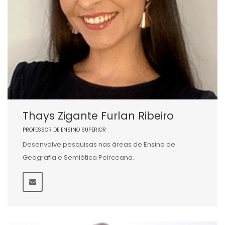
Thays Zigante Furlan Ribeiro
PROFESSOR DE ENSINO SUPERIOR
Desenvolve pesquisas nas áreas de Ensino de
Geografia e Semiótica Peirceana.