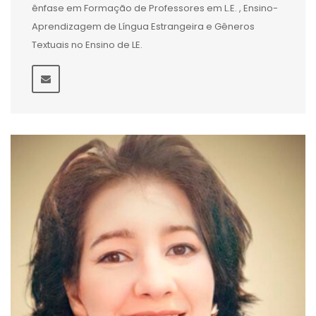
ênfase em Formação de Professores em L.E. , Ensino-
Aprendizagem de Língua Estrangeira e Gêneros
Textuais no Ensino de LE.