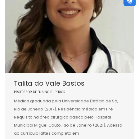
Talita do Vale Bastos
PROFESSOR DE ENSINO SUPERIOR
Médica graduada pela Universidade Estácio de Sá,
Rio de Janeiro (2017). Residência médica em Pré-
Requisito na área cirúrgica básica pelo Hospital
Municipal Miguel Couto, Rio de Janeiro (2021). Acesso
ao currículo lattes completo em