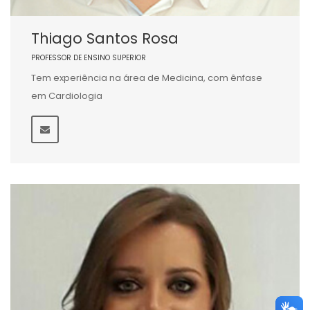
Thiago Santos Rosa
PROFESSOR DE ENSINO SUPERIOR
Tem experiência na área de Medicina, com ênfase
em Cardiologia