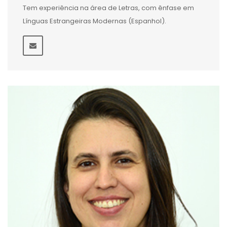
Tem experiência na área de Letras, com ênfase em
Línguas Estrangeiras Modernas (Espanhol).