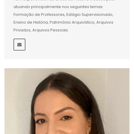
atuando principalmente nos seguintes temas:
Formação de Professores, Estágio Supervisionado,
Ensino de História, Patrimônio Arquivístico, Arquivos
Privados, Arquivos Pessoais.