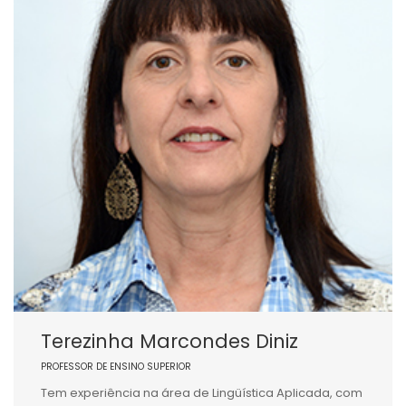
Terezinha Marcondes Diniz
PROFESSOR DE ENSINO SUPERIOR
Tem experiência na área de Lingüística Aplicada, com