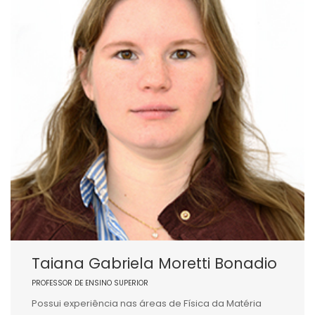
Taiana Gabriela Moretti Bonadio
PROFESSOR DE ENSINO SUPERIOR
Possui experiência nas áreas de Física da Matéria