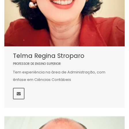
Telma Regina Stroparo
PROFESSOR DE ENSINO SUPERIOR
Tem experiência na área de Administração, com
ênfase em Ciências Contábeis