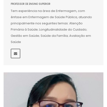
PROFESSOR DE ENSINO SUPERIOR
Tem experiência na área de Enfermagem, com
ênfase em Enfermagem de Saúde Pública, atuando
principalmente nos seguintes temas: Atenção
Primária à Saúde; Longitudinalidade do Cuidado;
Gestão em Saúde; Saúde da Família; Avaliação em
Saúde