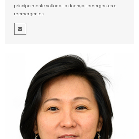
principalmente voltadas a doenças emergentes e
reemergentes.