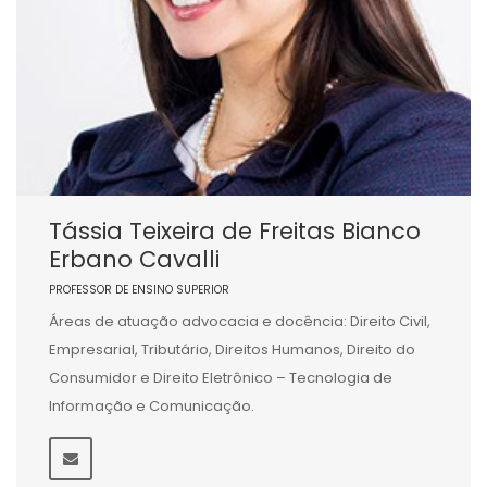
Tássia Teixeira de Freitas Bianco
Erbano Cavalli
PROFESSOR DE ENSINO SUPERIOR
Áreas de atuação advocacia e docência: Direito Civil,
Empresarial, Tributário, Direitos Humanos, Direito do
Consumidor e Direito Eletrônico – Tecnologia de
Informação e Comunicação.