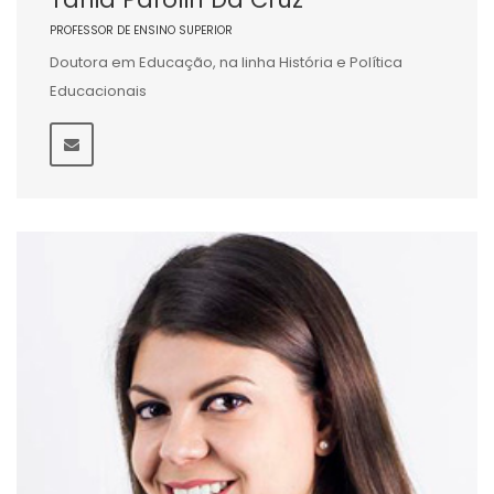
PROFESSOR DE ENSINO SUPERIOR
Doutora em Educação, na linha História e Política
Educacionais