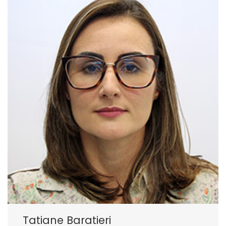
Tatiane Baratieri