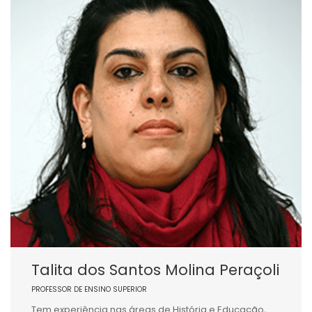
Talita dos Santos Molina Peraçoli
PROFESSOR DE ENSINO SUPERIOR
Tem experiência nas áreas de História e Educação,