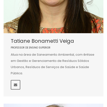
Tatiane Bonametti Veiga
PROFESSOR DE ENSINO SUPERIOR
Atua na área de Saneamento Ambiental, com ênfase
em Gestão e Gerenciamento de Resíduos Sólidos
Urbanos, Resíduos de Serviços de Saúde e Saúde
Pública.