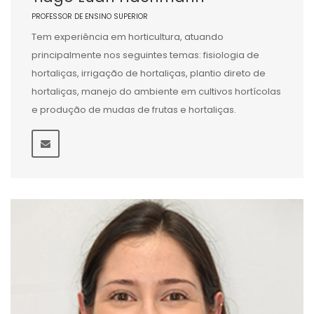
PROFESSOR DE ENSINO SUPERIOR
Tem experiência em horticultura, atuando
principalmente nos seguintes temas: fisiologia de
hortaliças, irrigação de hortaliças, plantio direto de
hortaliças, manejo do ambiente em cultivos hortícolas
e produção de mudas de frutas e hortaliças.