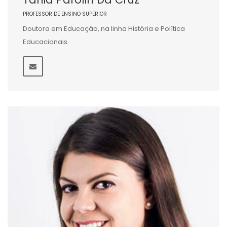
PROFESSOR DE ENSINO SUPERIOR
Doutora em Educação, na linha História e Política
Educacionais