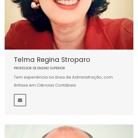
Telma Regina Stroparo
PROFESSOR DE ENSINO SUPERIOR
Tem experiência na área de Administração, com
ênfase em Ciências Contábeis