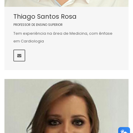
Thiago Santos Rosa
PROFESSOR DE ENSINO SUPERIOR
Tem experiência na área de Medicina, com ênfase
em Cardiologia