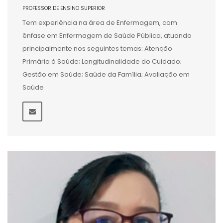
PROFESSOR DE ENSINO SUPERIOR
Tem experiência na área de Enfermagem, com
ênfase em Enfermagem de Saúde Pública, atuando
principalmente nos seguintes temas: Atenção
Primária à Saúde; Longitudinalidade do Cuidado;
Gestão em Saúde; Saúde da Família; Avaliação em
Saúde