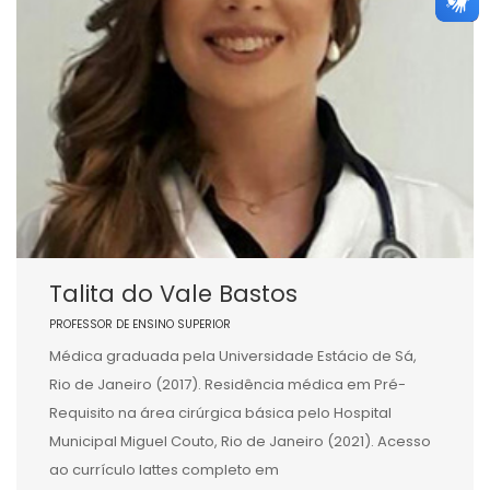
Talita do Vale Bastos
PROFESSOR DE ENSINO SUPERIOR
Médica graduada pela Universidade Estácio de Sá,
Rio de Janeiro (2017). Residência médica em Pré-
Requisito na área cirúrgica básica pelo Hospital
Municipal Miguel Couto, Rio de Janeiro (2021). Acesso
ao currículo lattes completo em