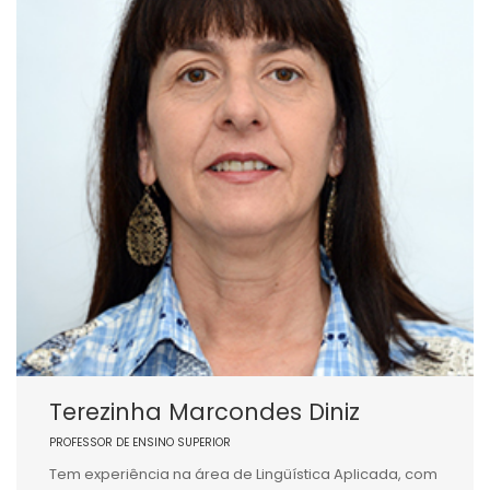
Terezinha Marcondes Diniz
PROFESSOR DE ENSINO SUPERIOR
Tem experiência na área de Lingüística Aplicada, com