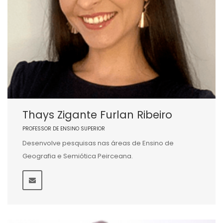
Thays Zigante Furlan Ribeiro
PROFESSOR DE ENSINO SUPERIOR
Desenvolve pesquisas nas áreas de Ensino de
Geografia e Semiótica Peirceana.