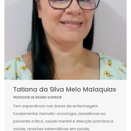
Tatiana da Silva Melo Malaquias
PROFESSOR DE ENSINO SUPERIOR
Tem experiência nas áreas de enfermagem
fundamental, hemato-oncologia, assistência ao
paciente crítico, saúde mental e atenção primária à
saúde, revisões sistemáticas em saúde,