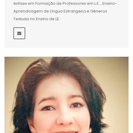
ênfase em Formação de Professores em L.E. , Ensino-
Aprendizagem de Língua Estrangeira e Gêneros
Textuais no Ensino de LE.