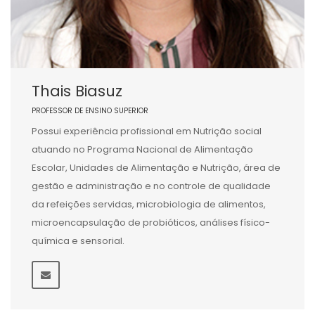
Thais Biasuz
PROFESSOR DE ENSINO SUPERIOR
Possui experiência profissional em Nutrição social
atuando no Programa Nacional de Alimentação
Escolar, Unidades de Alimentação e Nutrição, área de
gestão e administração e no controle de qualidade
da refeições servidas, microbiologia de alimentos,
microencapsulação de probióticos, análises físico-
química e sensorial.