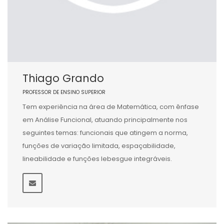
Thiago Grando
PROFESSOR DE ENSINO SUPERIOR
Tem experiência na área de Matemática, com ênfase
em Análise Funcional, atuando principalmente nos
seguintes temas: funcionais que atingem a norma,
funções de variação limitada, espaçabilidade,
lineabilidade e funções lebesgue integráveis.