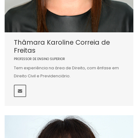
Thâmara Karoline Correia de
Freitas
PROFESSOR DE ENSINO SUPERIOR
Tem experiência na área de Direito, com ênfase em
Direito Civil e Previdenciário.