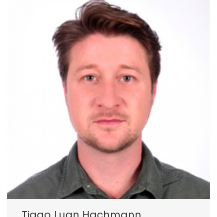
Tiago Luan Hachmann