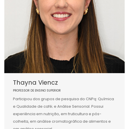
Thayna Viencz
PROFESSOR DE ENSINO SUPERIOR
Participou dos grupos de pesquisa do CNPq: Química
e Qualidade de café; e Análise Sensorial. Possui
experiência em nutrição, em fruticultura e pós-
colheita, em análise cromatográfica de alimentos e
em análise sensorial.