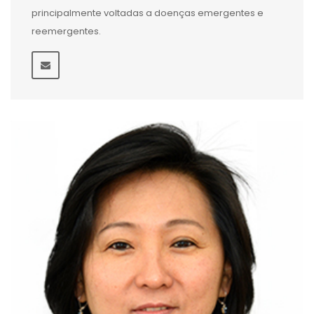
principalmente voltadas a doenças emergentes e
reemergentes.