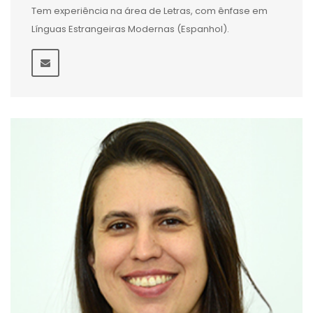
Tem experiência na área de Letras, com ênfase em
Línguas Estrangeiras Modernas (Espanhol).