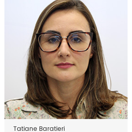
Tatiane Baratieri