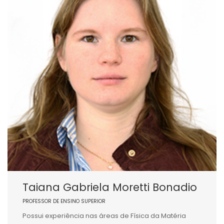
Taiana Gabriela Moretti Bonadio
PROFESSOR DE ENSINO SUPERIOR
Possui experiência nas áreas de Física da Matéria