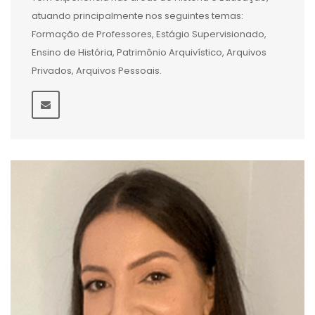
atuando principalmente nos seguintes temas:
Formação de Professores, Estágio Supervisionado,
Ensino de História, Patrimônio Arquivístico, Arquivos
Privados, Arquivos Pessoais.