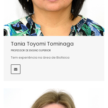
Tania Toyomi Tominaga
PROFESSOR DE ENSINO SUPERIOR
Tem experiência na área de Biofisica