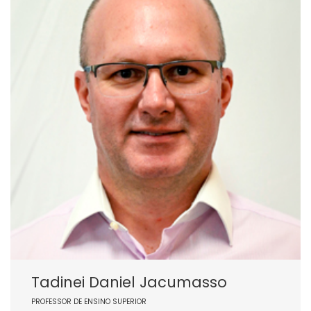
Tadinei Daniel Jacumasso
PROFESSOR DE ENSINO SUPERIOR