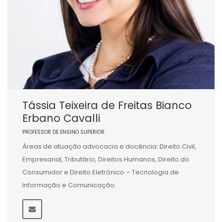
Tássia Teixeira de Freitas Bianco
Erbano Cavalli
PROFESSOR DE ENSINO SUPERIOR
Áreas de atuação advocacia e docência: Direito Civil,
Empresarial, Tributário, Direitos Humanos, Direito do
Consumidor e Direito Eletrônico – Tecnologia de
Informação e Comunicação.