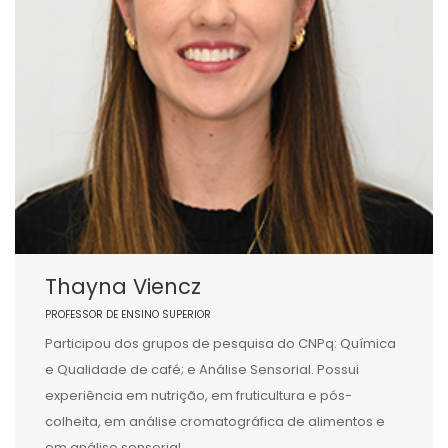
Thayna Viencz
PROFESSOR DE ENSINO SUPERIOR
Participou dos grupos de pesquisa do CNPq: Química
e Qualidade de café; e Análise Sensorial. Possui
experiência em nutrição, em fruticultura e pós-
colheita, em análise cromatográfica de alimentos e
em análise sensorial.