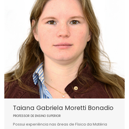
Taiana Gabriela Moretti Bonadio
PROFESSOR DE ENSINO SUPERIOR
Possui experiência nas áreas de Física da Matéria