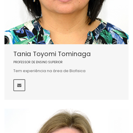
Tania Toyomi Tominaga
PROFESSOR DE ENSINO SUPERIOR
Tem experiência na área de Biofisica