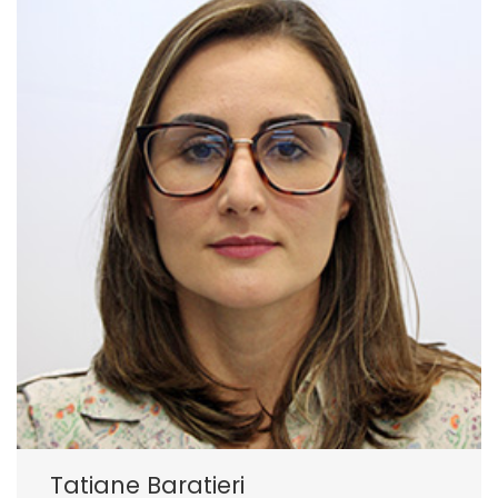
Tatiane Baratieri