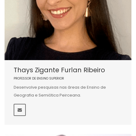
Thays Zigante Furlan Ribeiro
PROFESSOR DE ENSINO SUPERIOR
Desenvolve pesquisas nas áreas de Ensino de
Geografia e Semiótica Peirceana.