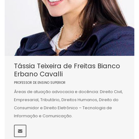
Tássia Teixeira de Freitas Bianco
Erbano Cavalli
PROFESSOR DE ENSINO SUPERIOR
Áreas de atuação advocacia e docência: Direito Civil,
Empresarial, Tributário, Direitos Humanos, Direito do
Consumidor e Direito Eletrônico – Tecnologia de
Informação e Comunicação.