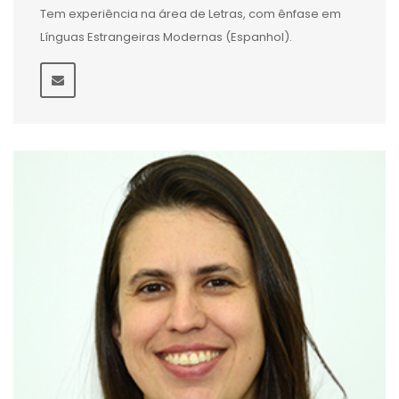
Tem experiência na área de Letras, com ênfase em
Línguas Estrangeiras Modernas (Espanhol).