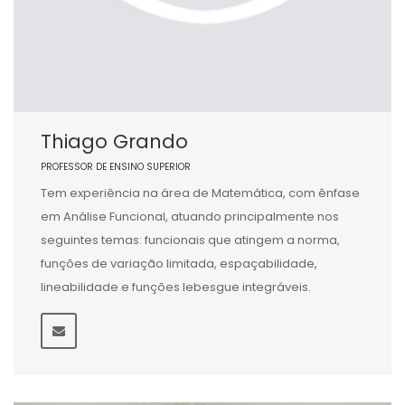
Thiago Grando
PROFESSOR DE ENSINO SUPERIOR
Tem experiência na área de Matemática, com ênfase
em Análise Funcional, atuando principalmente nos
seguintes temas: funcionais que atingem a norma,
funções de variação limitada, espaçabilidade,
lineabilidade e funções lebesgue integráveis.