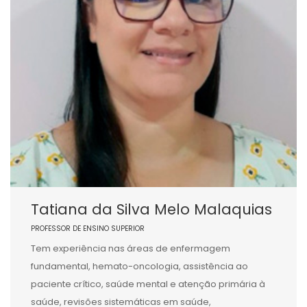
Tatiana da Silva Melo Malaquias
PROFESSOR DE ENSINO SUPERIOR
Tem experiência nas áreas de enfermagem
fundamental, hemato-oncologia, assistência ao
paciente crítico, saúde mental e atenção primária à
saúde, revisões sistemáticas em saúde,