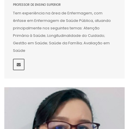
PROFESSOR DE ENSINO SUPERIOR
Tem experiência na área de Enfermagem, com
ênfase em Enfermagem de Saúde Pública, atuando
principalmente nos seguintes temas: Atenção
Primária à Saúde; Longitudinalidade do Cuidado;
Gestão em Saúde; Saúde da Família; Avaliação em
Saúde