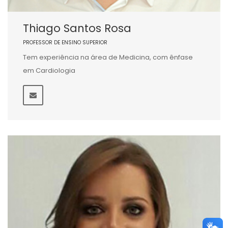
Thiago Santos Rosa
PROFESSOR DE ENSINO SUPERIOR
Tem experiência na área de Medicina, com ênfase
em Cardiologia