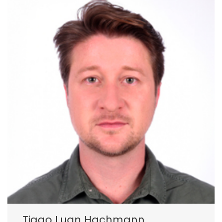
Tiago Luan Hachmann