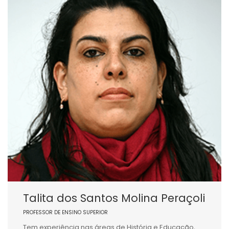
Talita dos Santos Molina Peraçoli
PROFESSOR DE ENSINO SUPERIOR
Tem experiência nas áreas de História e Educação,