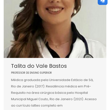
Talita do Vale Bastos
PROFESSOR DE ENSINO SUPERIOR
Médica graduada pela Universidade Estácio de Sá,
Rio de Janeiro (2017). Residência médica em Pré-
Requisito na área cirúrgica básica pelo Hospital
Municipal Miguel Couto, Rio de Janeiro (2021). Acesso
ao currículo lattes completo em