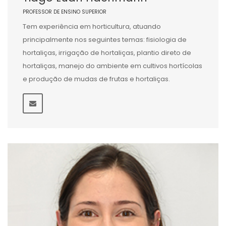
PROFESSOR DE ENSINO SUPERIOR
Tem experiência em horticultura, atuando
principalmente nos seguintes temas: fisiologia de
hortaliças, irrigação de hortaliças, plantio direto de
hortaliças, manejo do ambiente em cultivos hortícolas
e produção de mudas de frutas e hortaliças.