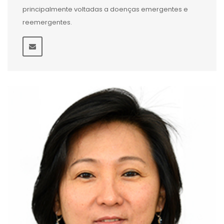
principalmente voltadas a doenças emergentes e
reemergentes.