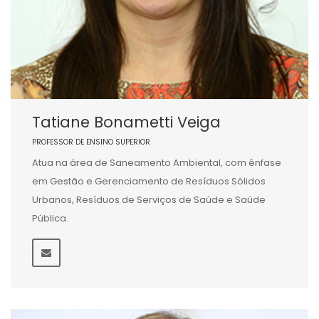
Tatiane Bonametti Veiga
PROFESSOR DE ENSINO SUPERIOR
Atua na área de Saneamento Ambiental, com ênfase
em Gestão e Gerenciamento de Resíduos Sólidos
Urbanos, Resíduos de Serviços de Saúde e Saúde
Pública.