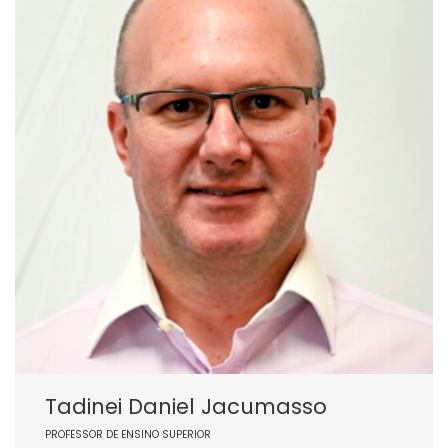
Tadinei Daniel Jacumasso
PROFESSOR DE ENSINO SUPERIOR