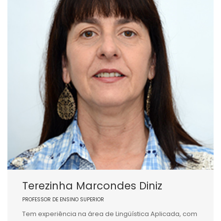
Terezinha Marcondes Diniz
PROFESSOR DE ENSINO SUPERIOR
Tem experiência na área de Lingüística Aplicada, com