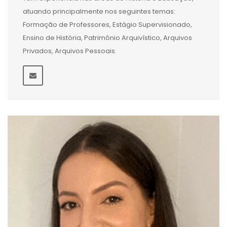
atuando principalmente nos seguintes temas:
Formação de Professores, Estágio Supervisionado,
Ensino de História, Patrimônio Arquivístico, Arquivos
Privados, Arquivos Pessoais.