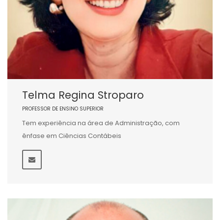
Telma Regina Stroparo
PROFESSOR DE ENSINO SUPERIOR
Tem experiência na área de Administração, com
ênfase em Ciências Contábeis