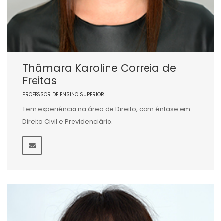
Thâmara Karoline Correia de
Freitas
PROFESSOR DE ENSINO SUPERIOR
Tem experiência na área de Direito, com ênfase em
Direito Civil e Previdenciário.