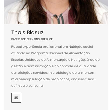
Thais Biasuz
PROFESSOR DE ENSINO SUPERIOR
Possui experiência profissional em Nutrição social
atuando no Programa Nacional de Alimentação
Escolar, Unidades de Alimentação e Nutrição, área de
gestão e administração e no controle de qualidade
da refeições servidas, microbiologia de alimentos,
microencapsulação de probióticos, análises físico-
química e sensorial.