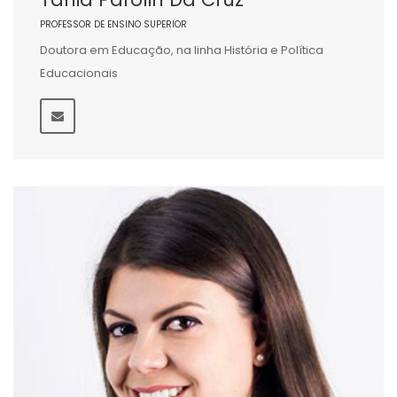
PROFESSOR DE ENSINO SUPERIOR
Doutora em Educação, na linha História e Política
Educacionais