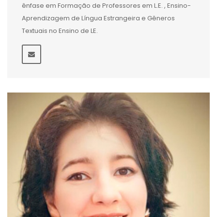
ênfase em Formação de Professores em L.E. , Ensino-
Aprendizagem de Língua Estrangeira e Gêneros
Textuais no Ensino de LE.