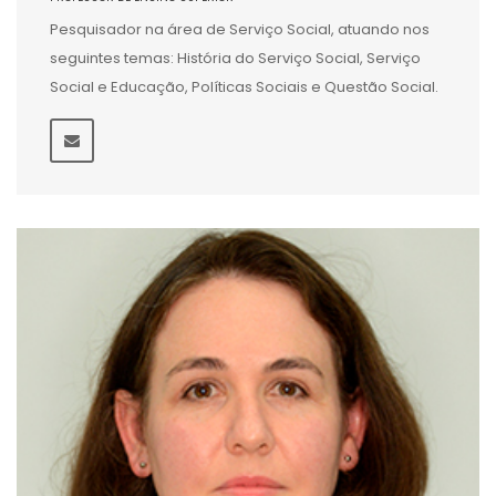
Pesquisador na área de Serviço Social, atuando nos
seguintes temas: História do Serviço Social, Serviço
Social e Educação, Políticas Sociais e Questão Social.