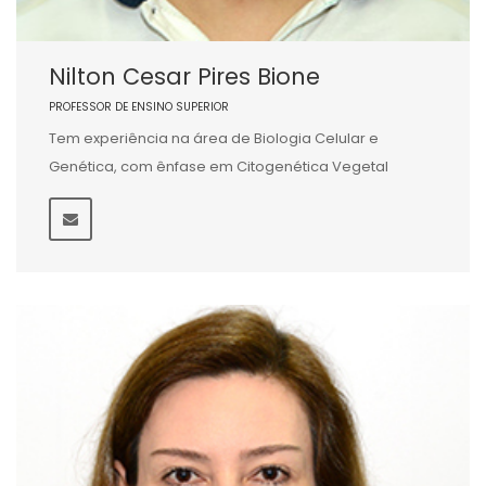
Nilton Cesar Pires Bione
PROFESSOR DE ENSINO SUPERIOR
Tem experiência na área de Biologia Celular e
Genética, com ênfase em Citogenética Vegetal