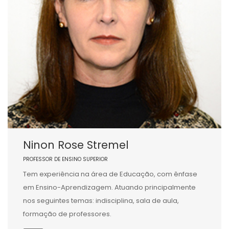
Ninon Rose Stremel
PROFESSOR DE ENSINO SUPERIOR
Tem experiência na área de Educação, com ênfase
em Ensino-Aprendizagem. Atuando principalmente
nos seguintes temas: indisciplina, sala de aula,
formação de professores.