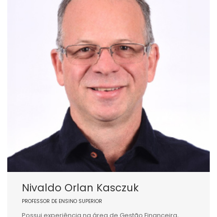
Nivaldo Orlan Kasczuk
PROFESSOR DE ENSINO SUPERIOR
Possui experiência na área de Gestão Financeira,