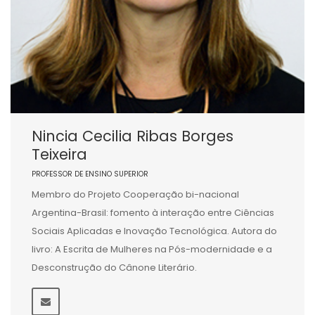
Nincia Cecilia Ribas Borges
Teixeira
PROFESSOR DE ENSINO SUPERIOR
Membro do Projeto Cooperação bi-nacional
Argentina-Brasil: fomento à interação entre Ciências
Sociais Aplicadas e Inovação Tecnológica. Autora do
livro: A Escrita de Mulheres na Pós-modernidade e a
Desconstrução do Cânone Literário.