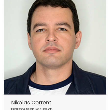
Nikolas Corrent
PROFESSOR DE ENSINO SUPERIOR