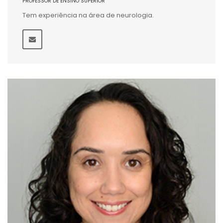
PROFESSOR DE ENSINO SUPERIOR
Tem experiência na área de neurologia.