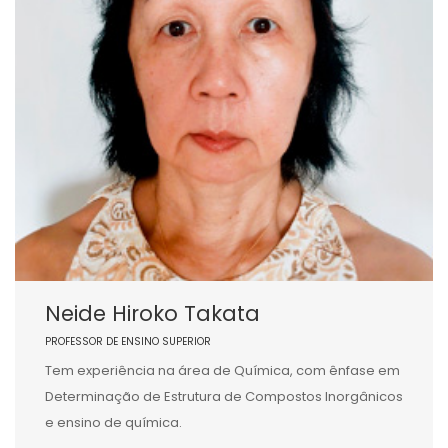
Neide Hiroko Takata
PROFESSOR DE ENSINO SUPERIOR
Tem experiência na área de Química, com ênfase em
Determinação de Estrutura de Compostos Inorgânicos
e ensino de química.