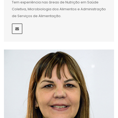
Tem experiência nas áreas de Nutrição em Saúde
Coletiva, Microbiologia dos Alimentos e Administração
de Serviços de Alimentação.