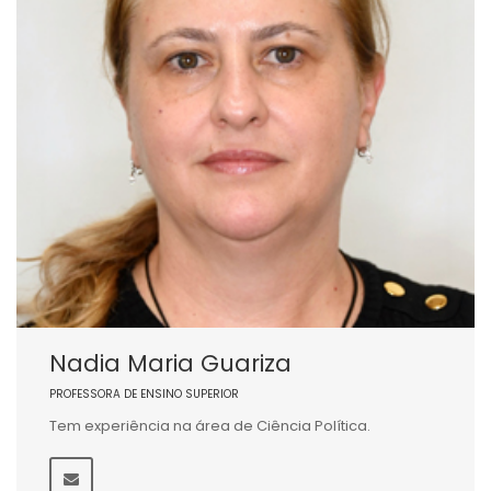
Nadia Maria Guariza
PROFESSORA DE ENSINO SUPERIOR
Tem experiência na área de Ciência Política.