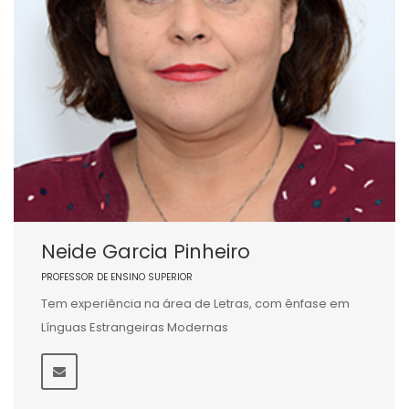
Neide Garcia Pinheiro
PROFESSOR DE ENSINO SUPERIOR
Tem experiência na área de Letras, com ênfase em
Línguas Estrangeiras Modernas