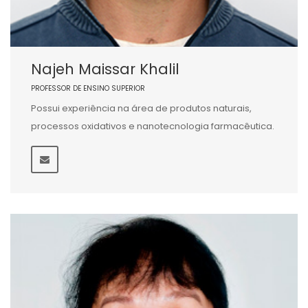
Najeh Maissar Khalil
PROFESSOR DE ENSINO SUPERIOR
Possui experiência na área de produtos naturais,
processos oxidativos e nanotecnologia farmacêutica.