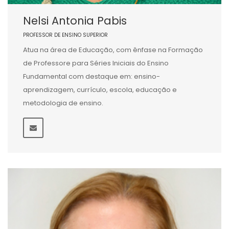
Nelsi Antonia Pabis
PROFESSOR DE ENSINO SUPERIOR
Atua na área de Educação, com ênfase na Formação
de Professore para Séries Iniciais do Ensino
Fundamental com destaque em: ensino-
aprendizagem, currículo, escola, educação e
metodologia de ensino.