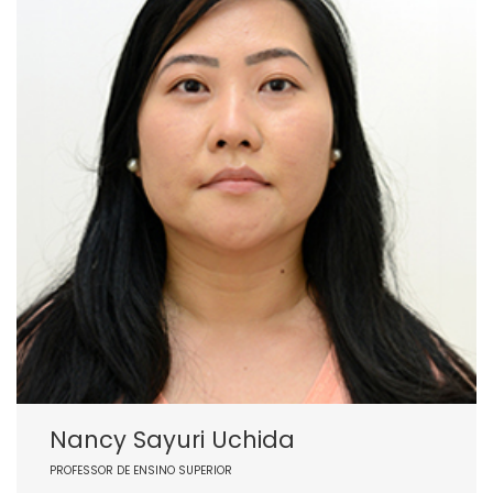
Nancy Sayuri Uchida
PROFESSOR DE ENSINO SUPERIOR