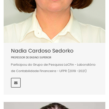
Nadia Cardoso Sedorko
PROFESSOR DE ENSINO SUPERIOR
Participou do Grupo de Pesquisa LaCFin - Laboratório
de Contabilidade Financeira - UFPR (2019 -2021)