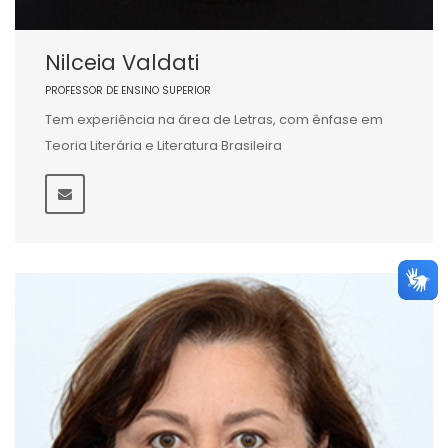
Nilceia Valdati
PROFESSOR DE ENSINO SUPERIOR
Tem experiência na área de Letras, com ênfase em
Teoria Literária e Literatura Brasileira