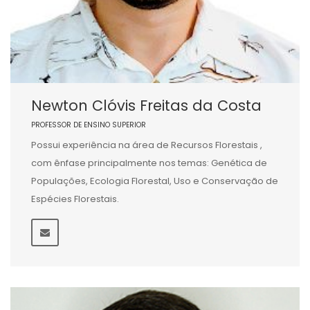
Newton Clóvis Freitas da Costa
PROFESSOR DE ENSINO SUPERIOR
Possui experiência na área de Recursos Florestais ,
com ênfase principalmente nos temas: Genética de
Populações, Ecologia Florestal, Uso e Conservação de
Espécies Florestais.