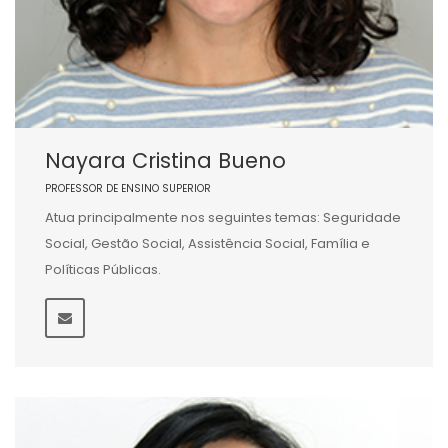
Nayara Cristina Bueno
PROFESSOR DE ENSINO SUPERIOR
Atua principalmente nos seguintes temas: Seguridade
Social, Gestão Social, Assistência Social, Família e
Políticas Públicas.