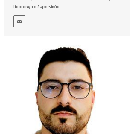
Liderança e Supervisão