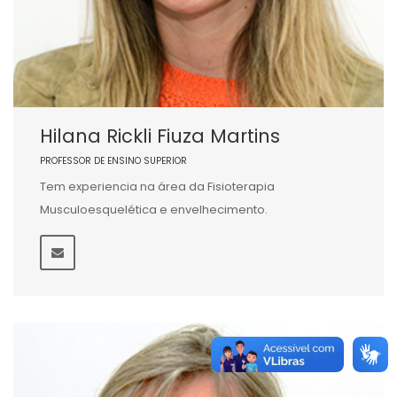
Hilana Rickli Fiuza Martins
PROFESSOR DE ENSINO SUPERIOR
Tem experiencia na área da Fisioterapia
Musculoesquelética e envelhecimento.