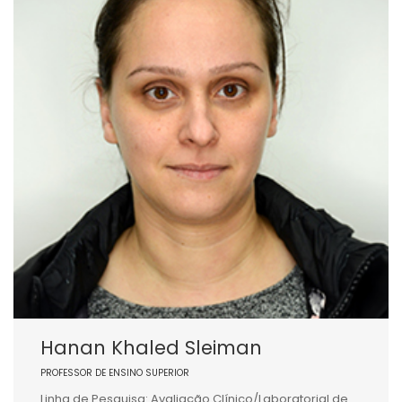
Hanan Khaled Sleiman
PROFESSOR DE ENSINO SUPERIOR
Linha de Pesquisa: Avaliação Clínico/Laboratorial de