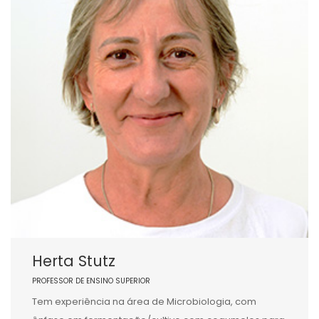
Herta Stutz
PROFESSOR DE ENSINO SUPERIOR
Tem experiência na área de Microbiologia, com