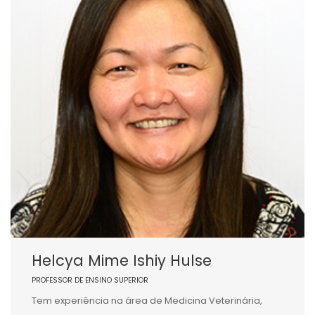
Helcya Mime Ishiy Hulse
PROFESSOR DE ENSINO SUPERIOR
Tem experiência na área de Medicina Veterinária,