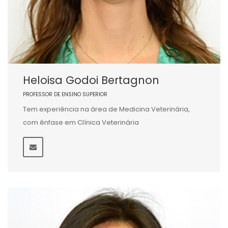
Heloisa Godoi Bertagnon
PROFESSOR DE ENSINO SUPERIOR
Tem experiência na área de Medicina Veterinária,
com ênfase em Clínica Veterinária