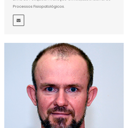
Processos Fisiopatológicos.