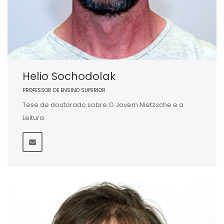
Helio Sochodolak
PROFESSOR DE ENSINO SUPERIOR
Tese de doutorado sobre O Jovem Nietzsche e a
Leitura