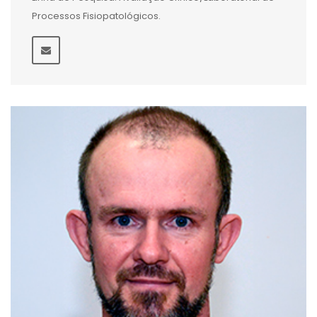
Processos Fisiopatológicos.