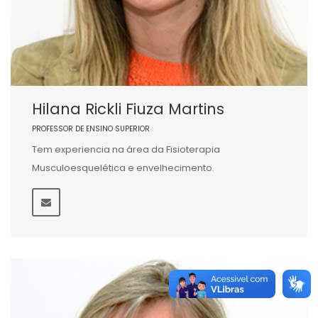
Hilana Rickli Fiuza Martins
PROFESSOR DE ENSINO SUPERIOR
Tem experiencia na área da Fisioterapia
Musculoesquelética e envelhecimento.