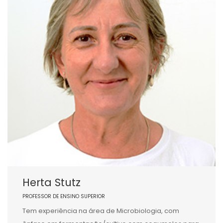
Herta Stutz
PROFESSOR DE ENSINO SUPERIOR
Tem experiência na área de Microbiologia, com