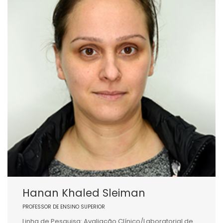
Hanan Khaled Sleiman
PROFESSOR DE ENSINO SUPERIOR
Linha de Pesquisa: Avaliação Clínico/Laboratorial de