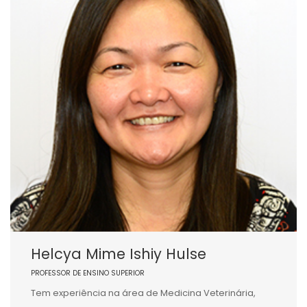
Helcya Mime Ishiy Hulse
PROFESSOR DE ENSINO SUPERIOR
Tem experiência na área de Medicina Veterinária,