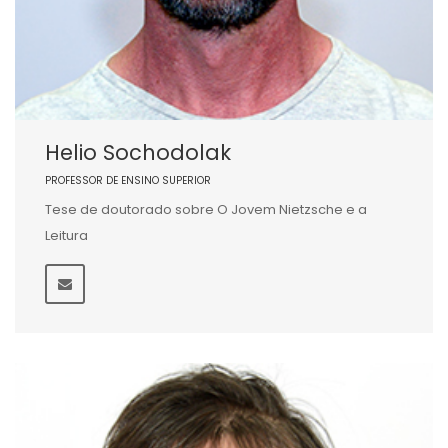
Helio Sochodolak
PROFESSOR DE ENSINO SUPERIOR
Tese de doutorado sobre O Jovem Nietzsche e a
Leitura