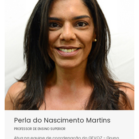
Perla do Nascimento Martins
PROFESSOR DE ENSINO SUPERIOR
Atua na equipe de coordenação do GEVOZ - Grupo