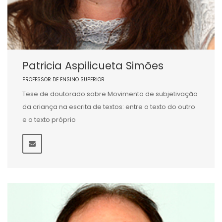
Patricia Aspilicueta Simões
PROFESSOR DE ENSINO SUPERIOR
Tese de doutorado sobre Movimento de subjetivação
da criança na escrita de textos: entre o texto do outro
e o texto próprio