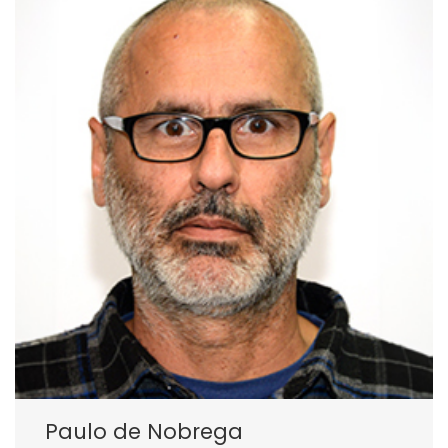
Paulo de Nobrega