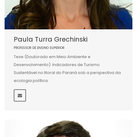
Paula Turra Grechinski
PROFESSOR DE ENSINO SUPERIOR
Tese (Doutorado em Meio Ambiente e
Desenvolvimento): Indicadores de Turismo
Sustentável no litoral do Paraná sob a perspectiva da
ecologia política.