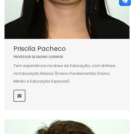
Priscila Pacheco
PROFESSOR DE ENSINO SUPERIOR
Tem experiência na área de Educação, com ênfase
na Educação Básica (Ensino Fundamental, Ensino
Médio e Educação Especial).