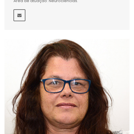
Área de atuação: Neurociências.