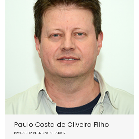
Paulo Costa de Oliveira Filho
PROFESSOR DE ENSINO SUPERIOR