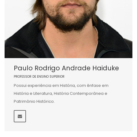
Paulo Rodrigo Andrade Haiduke
PROFESSOR DE ENSINO SUPERIOR
Possui experiência em História, com ênfase em
História e Literatura, História Contemporânea e
Patrimônio Histórico.