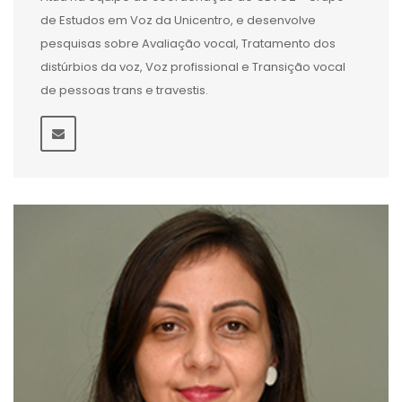
de Estudos em Voz da Unicentro, e desenvolve
pesquisas sobre Avaliação vocal, Tratamento dos
distúrbios da voz, Voz profissional e Transição vocal
de pessoas trans e travestis.