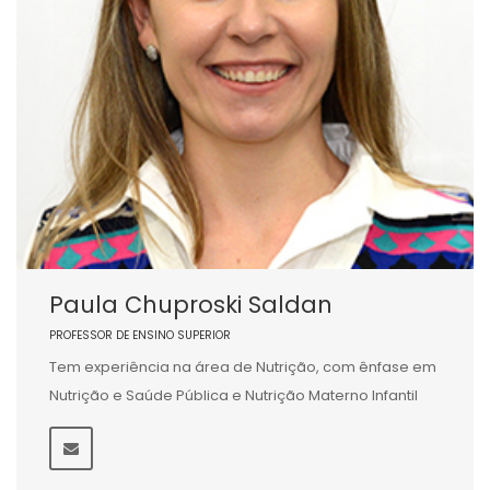
Paula Chuproski Saldan
PROFESSOR DE ENSINO SUPERIOR
Tem experiência na área de Nutrição, com ênfase em
Nutrição e Saúde Pública e Nutrição Materno Infantil