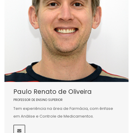
Paulo Renato de Oliveira
PROFESSOR DE ENSINO SUPERIOR
Tem experiência na área de Farmácia, com ênfase
em Análise e Controle de Medicamentos.