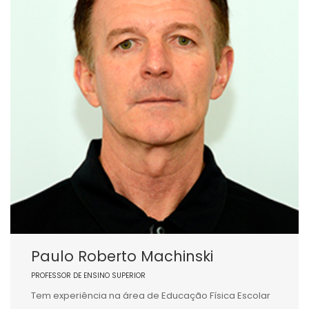
Paulo Roberto Machinski
PROFESSOR DE ENSINO SUPERIOR
Tem experiência na área de Educação Física Escolar