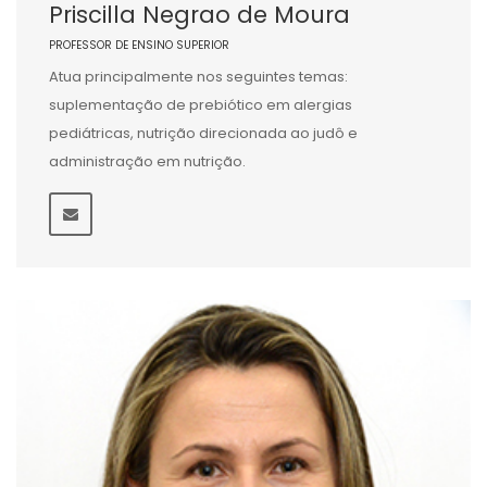
Priscilla Negrao de Moura
PROFESSOR DE ENSINO SUPERIOR
Atua principalmente nos seguintes temas:
suplementação de prebiótico em alergias
pediátricas, nutrição direcionada ao judô e
administração em nutrição.