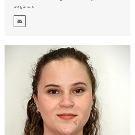
de gênero.