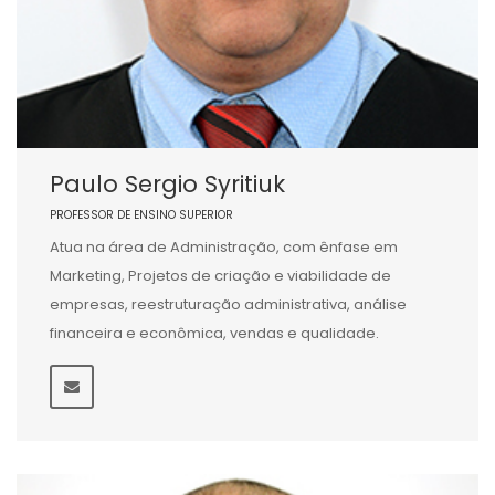
Paulo Sergio Syritiuk
PROFESSOR DE ENSINO SUPERIOR
Atua na área de Administração, com ênfase em
Marketing, Projetos de criação e viabilidade de
empresas, reestruturação administrativa, análise
financeira e econômica, vendas e qualidade.