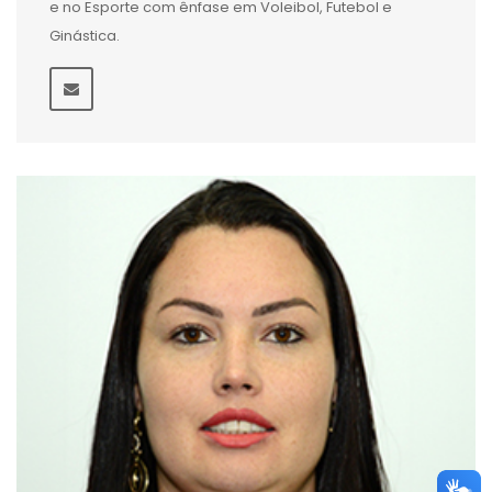
e no Esporte com ênfase em Voleibol, Futebol e
Ginástica.