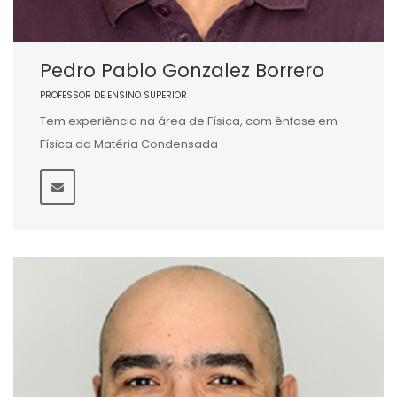
Pedro Pablo Gonzalez Borrero
PROFESSOR DE ENSINO SUPERIOR
Tem experiência na área de Física, com ênfase em
Física da Matéria Condensada