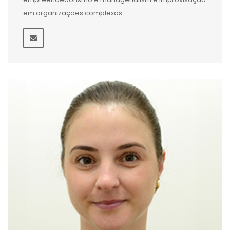
em organizações complexas.