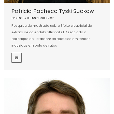
Patricia Pacheco Tyski Suckow
PROFESSOR DE ENSINO SUPERIOR
Pesquisa de mestrado sobre Efeito cicatricial do
extrato de calendula officinalis l. Associado à
aplicação do ultrassom terapêutico em feridas
induzidas em pele de ratos