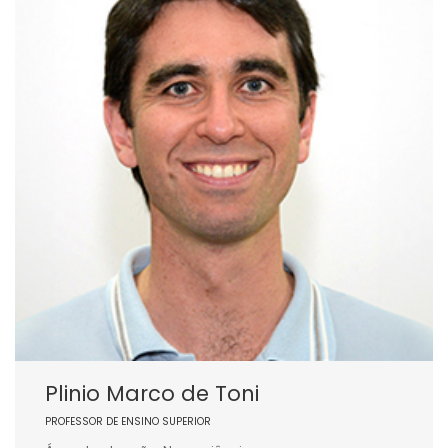
Plinio Marco de Toni
PROFESSOR DE ENSINO SUPERIOR