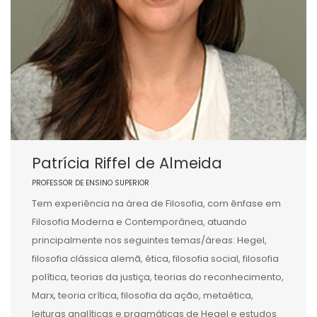
Patrícia Riffel de Almeida
PROFESSOR DE ENSINO SUPERIOR
Tem experiência na área de Filosofia, com ênfase em
Filosofia Moderna e Contemporânea, atuando
principalmente nos seguintes temas/áreas: Hegel,
filosofia clássica alemã, ética, filosofia social, filosofia
política, teorias da justiça, teorias do reconhecimento,
Marx, teoria crítica, filosofia da ação, metaética,
leituras analíticas e pragmáticas de Hegel e estudos