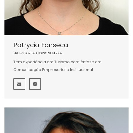
Patrycia Fonseca
PROFESSOR DE ENSINO SUPERIOR
Tem experiência em Turismo com ênfase em
Comunicação Empresarial e Institucional