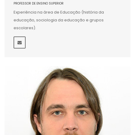
PROFESSOR DE ENSINO SUPERIOR
Experiência na área de Educação (história da
educação, sociologia da educação e grupos
escolares).