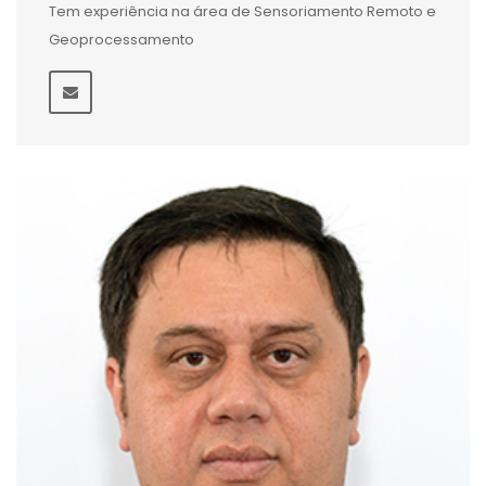
Tem experiência na área de Sensoriamento Remoto e
Geoprocessamento