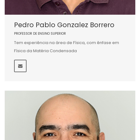
Pedro Pablo Gonzalez Borrero
PROFESSOR DE ENSINO SUPERIOR
Tem experiência na área de Física, com ênfase em
Física da Matéria Condensada