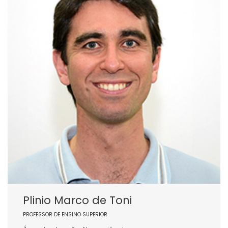
Plinio Marco de Toni
PROFESSOR DE ENSINO SUPERIOR