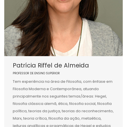
Patrícia Riffel de Almeida
PROFESSOR DE ENSINO SUPERIOR
Tem experiência na área de Filosofia, com ênfase em
Filosofia Moderna e Contemporânea, atuando
principalmente nos seguintes temas/áreas: Hegel,
filosofia clássica alemã, ética, filosofia social, filosofia
política, teorias da justiça, teorias do reconhecimento,
Marx, teoria crítica, filosofia da ação, metaética,
leituras analíticas e pragmáticas de Hegel e estudos