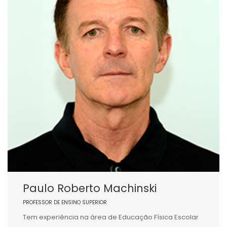
Paulo Roberto Machinski
PROFESSOR DE ENSINO SUPERIOR
Tem experiência na área de Educação Física Escolar