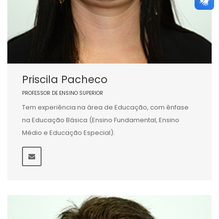
Priscila Pacheco
PROFESSOR DE ENSINO SUPERIOR
Tem experiência na área de Educação, com ênfase
na Educação Básica (Ensino Fundamental, Ensino
Médio e Educação Especial).