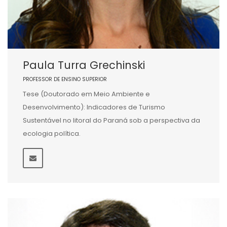
Paula Turra Grechinski
PROFESSOR DE ENSINO SUPERIOR
Tese (Doutorado em Meio Ambiente e
Desenvolvimento): Indicadores de Turismo
Sustentável no litoral do Paraná sob a perspectiva da
ecologia política.