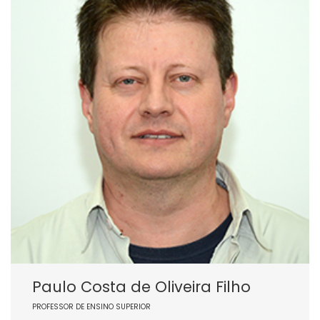
Paulo Costa de Oliveira Filho
PROFESSOR DE ENSINO SUPERIOR