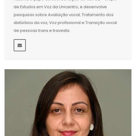
de Estudos em Voz da Unicentro, e desenvolve
pesquisas sobre Avaliação vocal, Tratamento dos
distúrbios da voz, Voz profissional e Transição vocal
de pessoas trans e travestis.