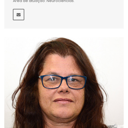
Área de atuação: Neurociências.