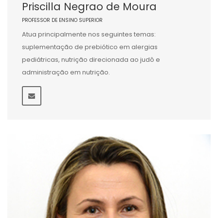
Priscilla Negrao de Moura
PROFESSOR DE ENSINO SUPERIOR
Atua principalmente nos seguintes temas:
suplementação de prebiótico em alergias
pediátricas, nutrição direcionada ao judô e
administração em nutrição.