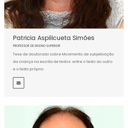
Patricia Aspilicueta Simões
PROFESSOR DE ENSINO SUPERIOR
Tese de doutorado sobre Movimento de subjetivação
da criança na escrita de textos: entre o texto do outro
e o texto próprio