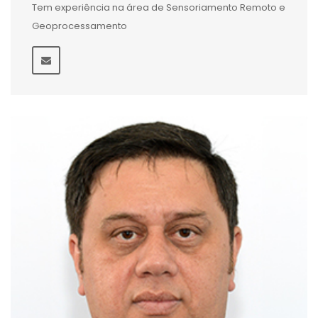
Tem experiência na área de Sensoriamento Remoto e
Geoprocessamento