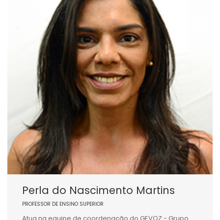
Perla do Nascimento Martins
PROFESSOR DE ENSINO SUPERIOR
Atua na equipe de coordenação do GEVOZ - Grupo