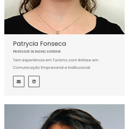
Patrycia Fonseca
PROFESSOR DE ENSINO SUPERIOR
Tem experiência em Turismo com ênfase em
Comunicação Empresarial e Institucional