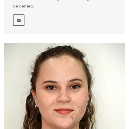
de gênero.