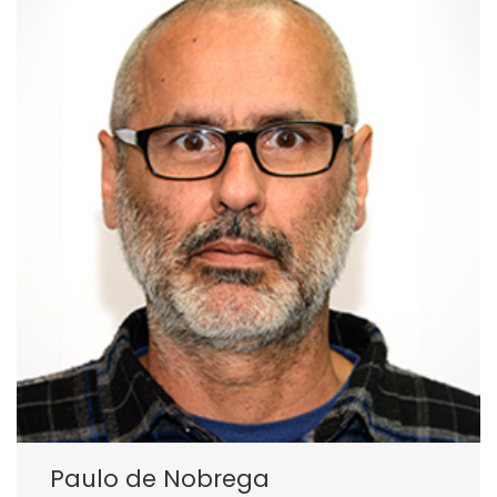
Paulo de Nobrega