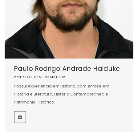
Paulo Rodrigo Andrade Haiduke
PROFESSOR DE ENSINO SUPERIOR
Possui experiência em História, com ênfase em
História e Literatura, História Contemporânea e
Patrimônio Histórico.