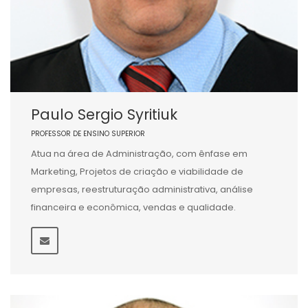
Paulo Sergio Syritiuk
PROFESSOR DE ENSINO SUPERIOR
Atua na área de Administração, com ênfase em
Marketing, Projetos de criação e viabilidade de
empresas, reestruturação administrativa, análise
financeira e econômica, vendas e qualidade.