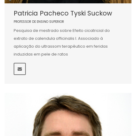
Patricia Pacheco Tyski Suckow
PROFESSOR DE ENSINO SUPERIOR
Pesquisa de mestrado sobre Efeito cicatricial do
extrato de calendula officinalis l. Associado à
aplicação do ultrassom terapêutico em feridas
induzidas em pele de ratos