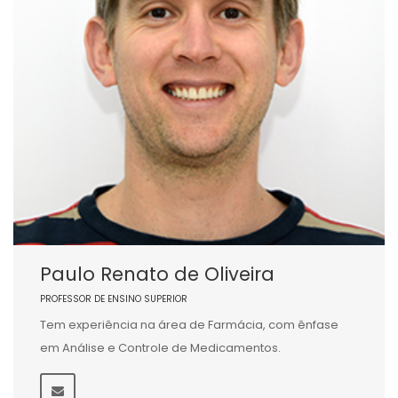
Paulo Renato de Oliveira
PROFESSOR DE ENSINO SUPERIOR
Tem experiência na área de Farmácia, com ênfase
em Análise e Controle de Medicamentos.