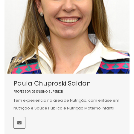
Paula Chuproski Saldan
PROFESSOR DE ENSINO SUPERIOR
Tem experiência na área de Nutrição, com ênfase em
Nutrição e Saúde Pública e Nutrição Materno Infantil