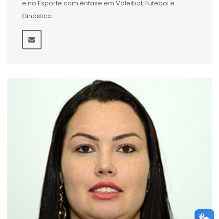
e no Esporte com ênfase em Voleibol, Futebol e
Ginástica.