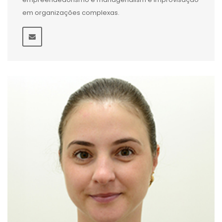
em organizações complexas.