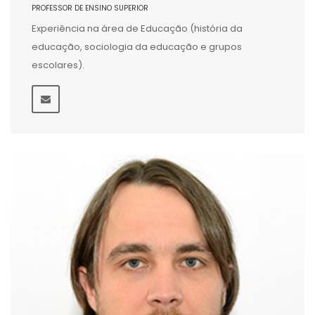
PROFESSOR DE ENSINO SUPERIOR
Experiência na área de Educação (história da
educação, sociologia da educação e grupos
escolares).