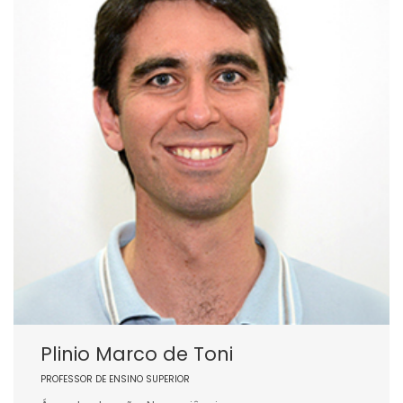
Plinio Marco de Toni
PROFESSOR DE ENSINO SUPERIOR