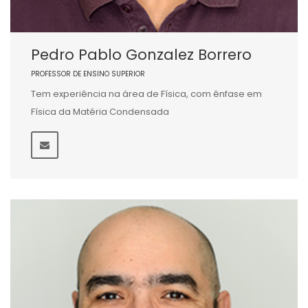
Pedro Pablo Gonzalez Borrero
PROFESSOR DE ENSINO SUPERIOR
Tem experiência na área de Física, com ênfase em
Física da Matéria Condensada