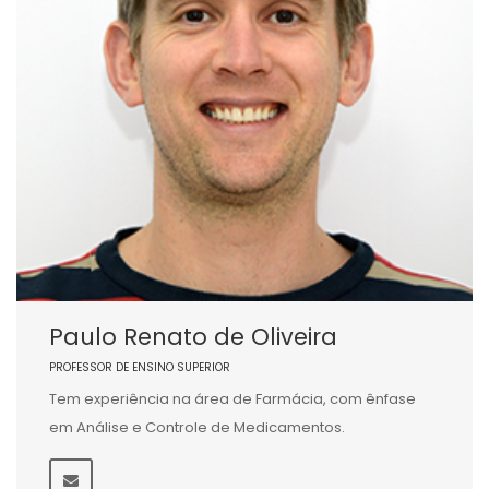
Paulo Renato de Oliveira
PROFESSOR DE ENSINO SUPERIOR
Tem experiência na área de Farmácia, com ênfase
em Análise e Controle de Medicamentos.