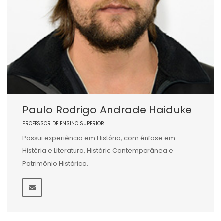
Paulo Rodrigo Andrade Haiduke
PROFESSOR DE ENSINO SUPERIOR
Possui experiência em História, com ênfase em
História e Literatura, História Contemporânea e
Patrimônio Histórico.