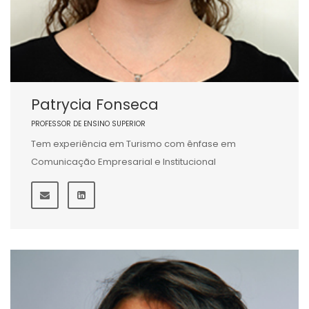
Patrycia Fonseca
PROFESSOR DE ENSINO SUPERIOR
Tem experiência em Turismo com ênfase em
Comunicação Empresarial e Institucional