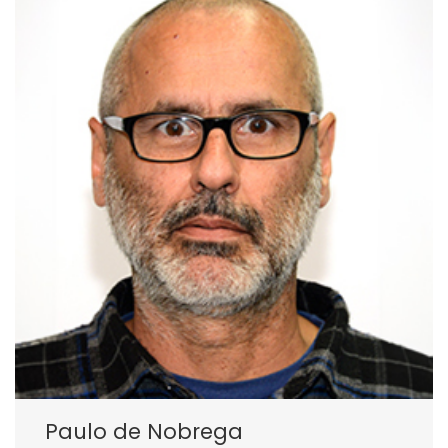
Paulo de Nobrega