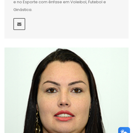
e no Esporte com ênfase em Voleibol, Futebol e
Ginástica.