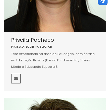
Priscila Pacheco
PROFESSOR DE ENSINO SUPERIOR
Tem experiência na área de Educação, com ênfase
na Educação Básica (Ensino Fundamental, Ensino
Médio e Educação Especial).