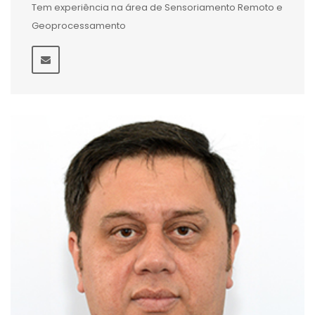
Tem experiência na área de Sensoriamento Remoto e
Geoprocessamento