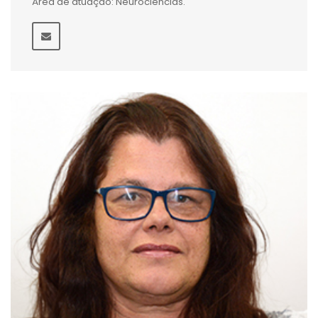
Área de atuação: Neurociências.