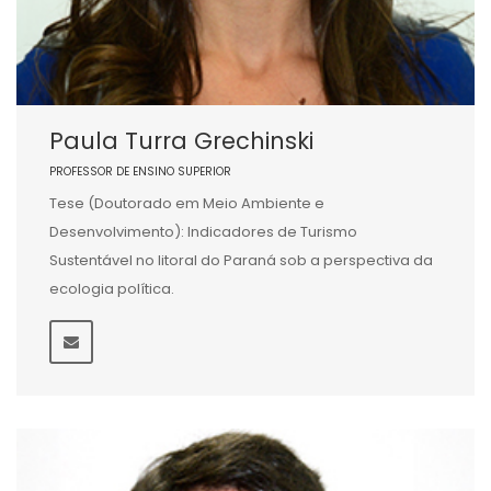
Paula Turra Grechinski
PROFESSOR DE ENSINO SUPERIOR
Tese (Doutorado em Meio Ambiente e
Desenvolvimento): Indicadores de Turismo
Sustentável no litoral do Paraná sob a perspectiva da
ecologia política.