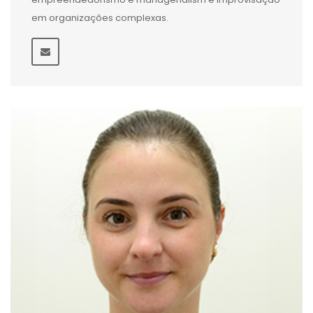
em organizações complexas.