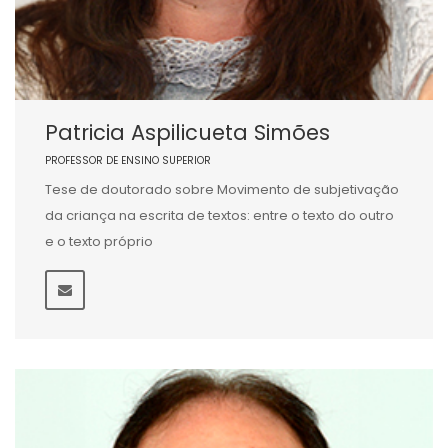
Patricia Aspilicueta Simões
PROFESSOR DE ENSINO SUPERIOR
Tese de doutorado sobre Movimento de subjetivação
da criança na escrita de textos: entre o texto do outro
e o texto próprio