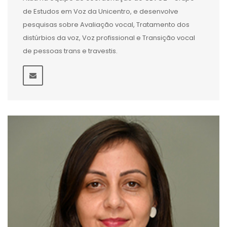
de Estudos em Voz da Unicentro, e desenvolve
pesquisas sobre Avaliação vocal, Tratamento dos
distúrbios da voz, Voz profissional e Transição vocal
de pessoas trans e travestis.