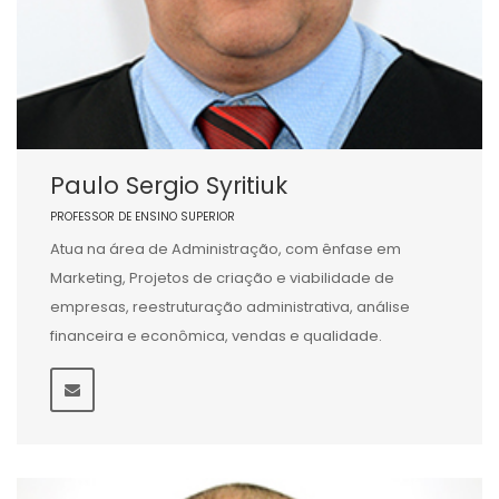
Paulo Sergio Syritiuk
PROFESSOR DE ENSINO SUPERIOR
Atua na área de Administração, com ênfase em
Marketing, Projetos de criação e viabilidade de
empresas, reestruturação administrativa, análise
financeira e econômica, vendas e qualidade.