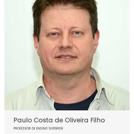
Paulo Costa de Oliveira Filho
PROFESSOR DE ENSINO SUPERIOR