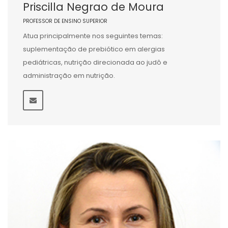
Priscilla Negrao de Moura
PROFESSOR DE ENSINO SUPERIOR
Atua principalmente nos seguintes temas:
suplementação de prebiótico em alergias
pediátricas, nutrição direcionada ao judô e
administração em nutrição.