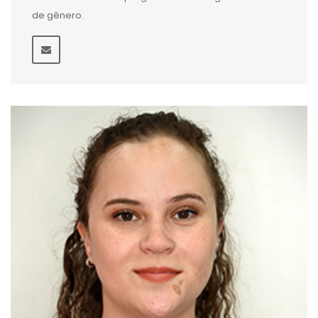
de gênero.