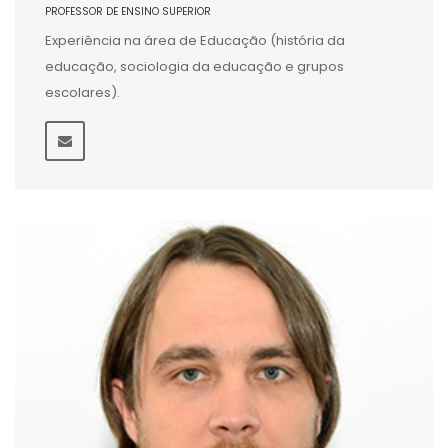
PROFESSOR DE ENSINO SUPERIOR
Experiência na área de Educação (história da
educação, sociologia da educação e grupos
escolares).