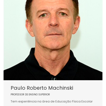
Paulo Roberto Machinski
PROFESSOR DE ENSINO SUPERIOR
Tem experiência na área de Educação Física Escolar