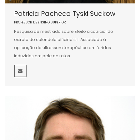
Patricia Pacheco Tyski Suckow
PROFESSOR DE ENSINO SUPERIOR
Pesquisa de mestrado sobre Efeito cicatricial do
extrato de calendula officinalis l. Associado à
aplicação do ultrassom terapêutico em feridas
induzidas em pele de ratos