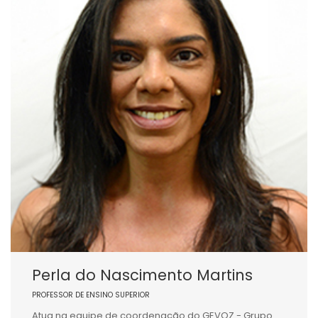
Perla do Nascimento Martins
PROFESSOR DE ENSINO SUPERIOR
Atua na equipe de coordenação do GEVOZ - Grupo