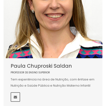
Paula Chuproski Saldan
PROFESSOR DE ENSINO SUPERIOR
Tem experiência na área de Nutrição, com ênfase em
Nutrição e Saúde Pública e Nutrição Materno Infantil