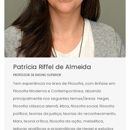
Patrícia Riffel de Almeida
PROFESSOR DE ENSINO SUPERIOR
Tem experiência na área de Filosofia, com ênfase em
Filosofia Moderna e Contemporânea, atuando
principalmente nos seguintes temas/áreas: Hegel,
filosofia clássica alemã, ética, filosofia social, filosofia
política, teorias da justiça, teorias do reconhecimento,
Marx, teoria crítica, filosofia da ação, metaética,
leituras analíticas e pragmáticas de Hegel e estudos