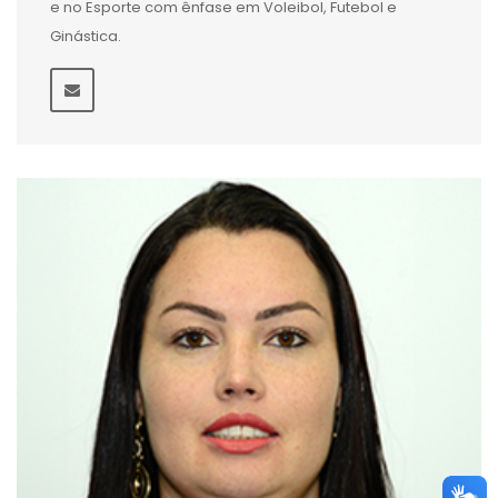
e no Esporte com ênfase em Voleibol, Futebol e
Ginástica.