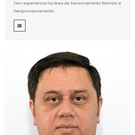
Tem experiência na área de Sensoriamento Remoto e
Geoprocessamento