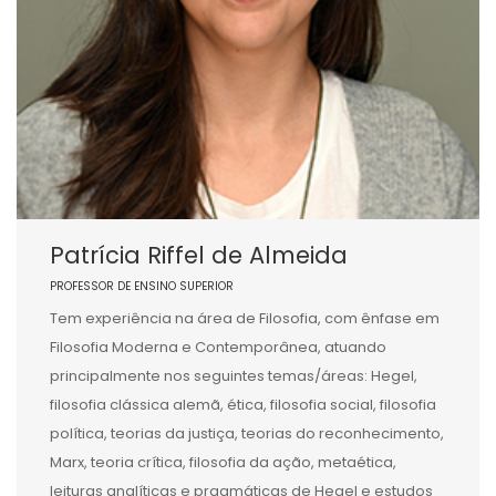
Patrícia Riffel de Almeida
PROFESSOR DE ENSINO SUPERIOR
Tem experiência na área de Filosofia, com ênfase em
Filosofia Moderna e Contemporânea, atuando
principalmente nos seguintes temas/áreas: Hegel,
filosofia clássica alemã, ética, filosofia social, filosofia
política, teorias da justiça, teorias do reconhecimento,
Marx, teoria crítica, filosofia da ação, metaética,
leituras analíticas e pragmáticas de Hegel e estudos