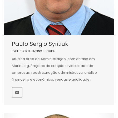
Paulo Sergio Syritiuk
PROFESSOR DE ENSINO SUPERIOR
Atua na área de Administração, com ênfase em
Marketing, Projetos de criação e viabilidade de
empresas, reestruturação administrativa, análise
financeira e econômica, vendas e qualidade.