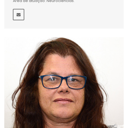
Área de atuação: Neurociências.