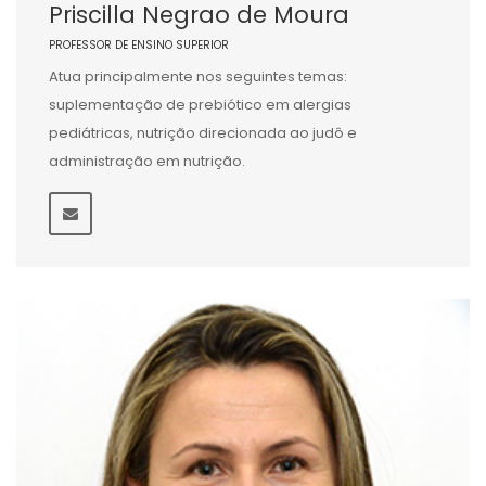
Priscilla Negrao de Moura
PROFESSOR DE ENSINO SUPERIOR
Atua principalmente nos seguintes temas:
suplementação de prebiótico em alergias
pediátricas, nutrição direcionada ao judô e
administração em nutrição.