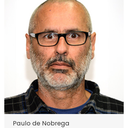
Paulo de Nobrega