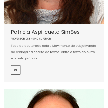
Patricia Aspilicueta Simões
PROFESSOR DE ENSINO SUPERIOR
Tese de doutorado sobre Movimento de subjetivação
da criança na escrita de textos: entre o texto do outro
e o texto próprio