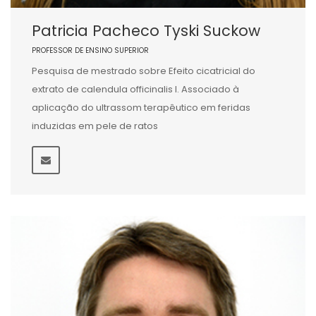
Patricia Pacheco Tyski Suckow
PROFESSOR DE ENSINO SUPERIOR
Pesquisa de mestrado sobre Efeito cicatricial do
extrato de calendula officinalis l. Associado à
aplicação do ultrassom terapêutico em feridas
induzidas em pele de ratos