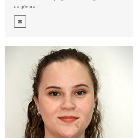
de gênero.