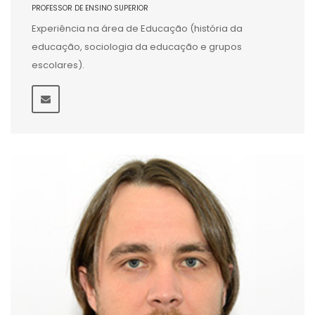
PROFESSOR DE ENSINO SUPERIOR
Experiência na área de Educação (história da
educação, sociologia da educação e grupos
escolares).