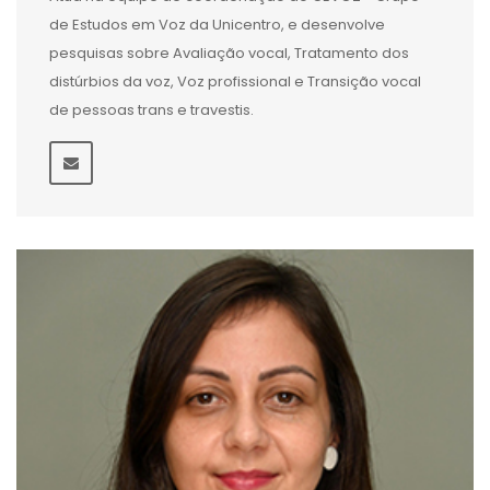
de Estudos em Voz da Unicentro, e desenvolve
pesquisas sobre Avaliação vocal, Tratamento dos
distúrbios da voz, Voz profissional e Transição vocal
de pessoas trans e travestis.