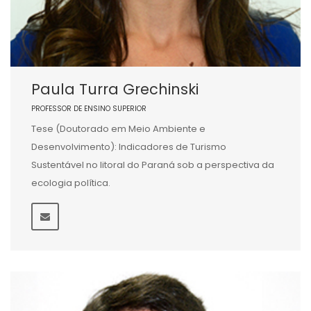
Paula Turra Grechinski
PROFESSOR DE ENSINO SUPERIOR
Tese (Doutorado em Meio Ambiente e
Desenvolvimento): Indicadores de Turismo
Sustentável no litoral do Paraná sob a perspectiva da
ecologia política.