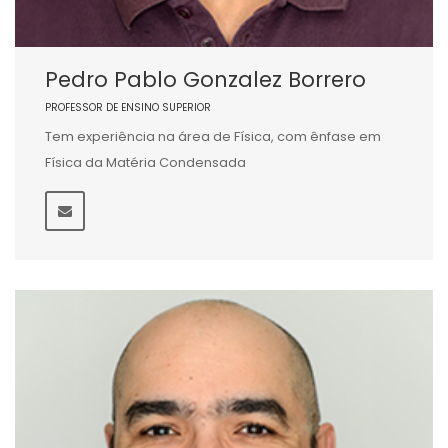
Pedro Pablo Gonzalez Borrero
PROFESSOR DE ENSINO SUPERIOR
Tem experiência na área de Física, com ênfase em
Física da Matéria Condensada