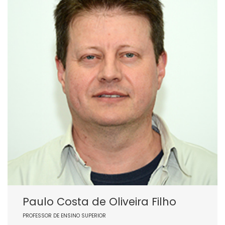
Paulo Costa de Oliveira Filho
PROFESSOR DE ENSINO SUPERIOR