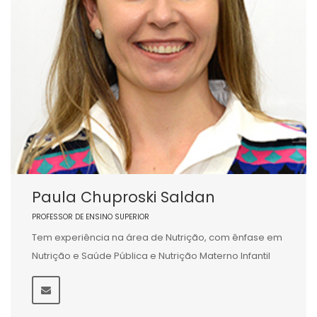
Paula Chuproski Saldan
PROFESSOR DE ENSINO SUPERIOR
Tem experiência na área de Nutrição, com ênfase em
Nutrição e Saúde Pública e Nutrição Materno Infantil