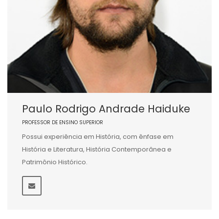
Paulo Rodrigo Andrade Haiduke
PROFESSOR DE ENSINO SUPERIOR
Possui experiência em História, com ênfase em
História e Literatura, História Contemporânea e
Patrimônio Histórico.