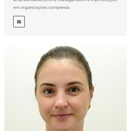
em organizações complexas.