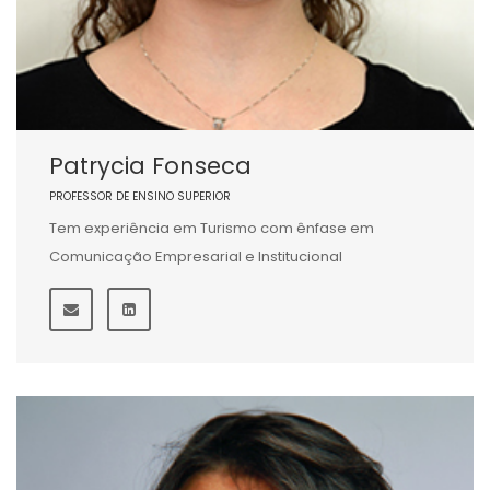
Patrycia Fonseca
PROFESSOR DE ENSINO SUPERIOR
Tem experiência em Turismo com ênfase em
Comunicação Empresarial e Institucional