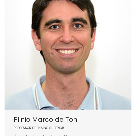
Plinio Marco de Toni
PROFESSOR DE ENSINO SUPERIOR