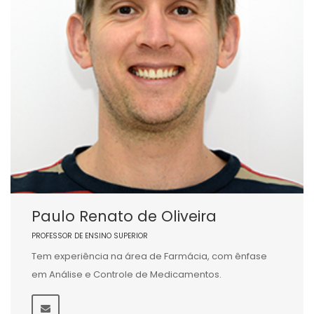
Paulo Renato de Oliveira
PROFESSOR DE ENSINO SUPERIOR
Tem experiência na área de Farmácia, com ênfase
em Análise e Controle de Medicamentos.