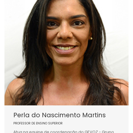
Perla do Nascimento Martins
PROFESSOR DE ENSINO SUPERIOR
Atua na equipe de coordenação do GEVOZ - Grupo