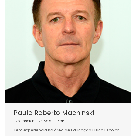
Paulo Roberto Machinski
PROFESSOR DE ENSINO SUPERIOR
Tem experiência na área de Educação Física Escolar