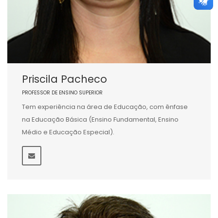
Priscila Pacheco
PROFESSOR DE ENSINO SUPERIOR
Tem experiência na área de Educação, com ênfase
na Educação Básica (Ensino Fundamental, Ensino
Médio e Educação Especial).