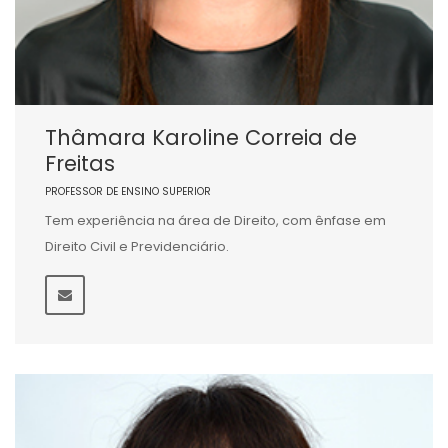
Thâmara Karoline Correia de
Freitas
PROFESSOR DE ENSINO SUPERIOR
Tem experiência na área de Direito, com ênfase em
Direito Civil e Previdenciário.