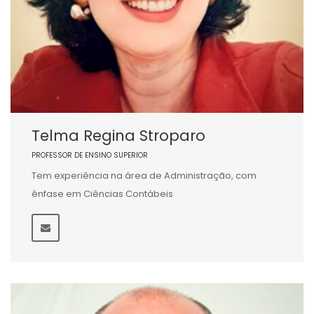
Telma Regina Stroparo
PROFESSOR DE ENSINO SUPERIOR
Tem experiência na área de Administração, com
ênfase em Ciências Contábeis