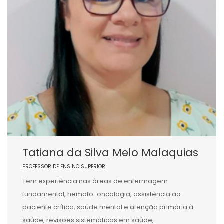
Tatiana da Silva Melo Malaquias
PROFESSOR DE ENSINO SUPERIOR
Tem experiência nas áreas de enfermagem
fundamental, hemato-oncologia, assistência ao
paciente crítico, saúde mental e atenção primária à
saúde, revisões sistemáticas em saúde,