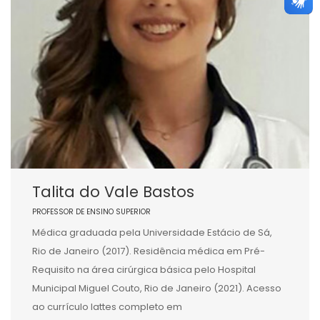
Talita do Vale Bastos
PROFESSOR DE ENSINO SUPERIOR
Médica graduada pela Universidade Estácio de Sá,
Rio de Janeiro (2017). Residência médica em Pré-
Requisito na área cirúrgica básica pelo Hospital
Municipal Miguel Couto, Rio de Janeiro (2021). Acesso
ao currículo lattes completo em