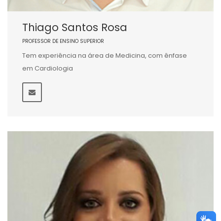
Thiago Santos Rosa
PROFESSOR DE ENSINO SUPERIOR
Tem experiência na área de Medicina, com ênfase
em Cardiologia