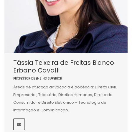
Tássia Teixeira de Freitas Bianco
Erbano Cavalli
PROFESSOR DE ENSINO SUPERIOR
Áreas de atuação advocacia e docência: Direito Civil,
Empresarial, Tributário, Direitos Humanos, Direito do
Consumidor e Direito Eletrônico – Tecnologia de
Informação e Comunicação.