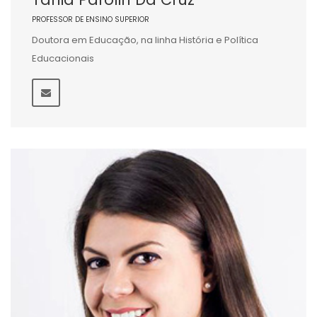
PROFESSOR DE ENSINO SUPERIOR
Doutora em Educação, na linha História e Política
Educacionais