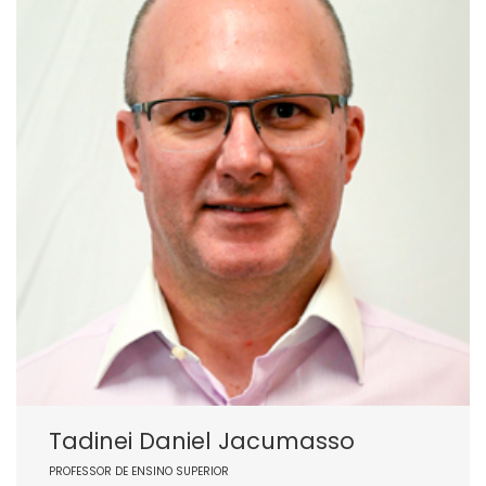
Tadinei Daniel Jacumasso
PROFESSOR DE ENSINO SUPERIOR