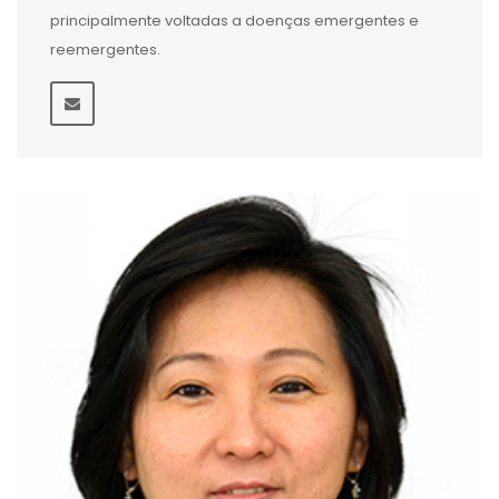
principalmente voltadas a doenças emergentes e
reemergentes.