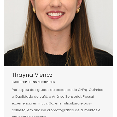
Thayna Viencz
PROFESSOR DE ENSINO SUPERIOR
Participou dos grupos de pesquisa do CNPq: Química
e Qualidade de café; e Análise Sensorial. Possui
experiência em nutrição, em fruticultura e pós-
colheita, em análise cromatográfica de alimentos e
em análise sensorial.