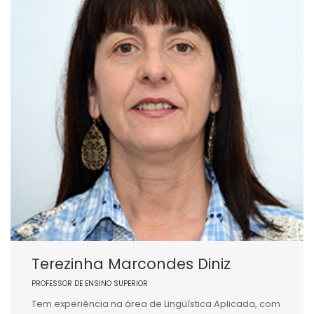
Terezinha Marcondes Diniz
PROFESSOR DE ENSINO SUPERIOR
Tem experiência na área de Lingüística Aplicada, com