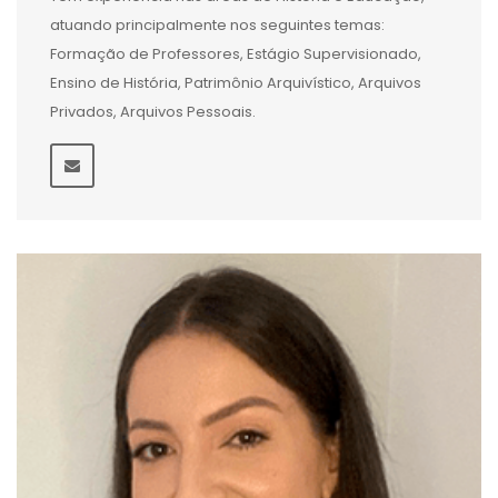
atuando principalmente nos seguintes temas:
Formação de Professores, Estágio Supervisionado,
Ensino de História, Patrimônio Arquivístico, Arquivos
Privados, Arquivos Pessoais.