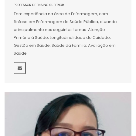
PROFESSOR DE ENSINO SUPERIOR
Tem experiência na área de Enfermagem, com
ênfase em Enfermagem de Saúde Pública, atuando
principalmente nos seguintes temas: Atenção
Primária à Saúde; Longitudinalidade do Cuidado;
Gestão em Saúde; Saúde da Família; Avaliação em
Saúde