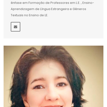
ênfase em Formação de Professores em L.E. , Ensino-
Aprendizagem de Língua Estrangeira e Gêneros
Textuais no Ensino de LE.