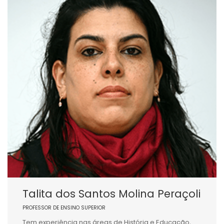
Talita dos Santos Molina Peraçoli
PROFESSOR DE ENSINO SUPERIOR
Tem experiência nas áreas de História e Educação,