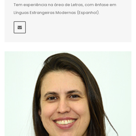
Tem experiência na área de Letras, com ênfase em
Línguas Estrangeiras Modernas (Espanhol).