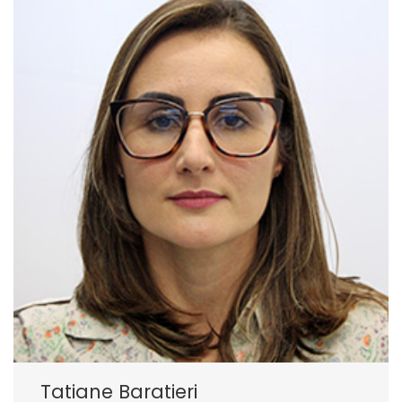
Tatiane Baratieri