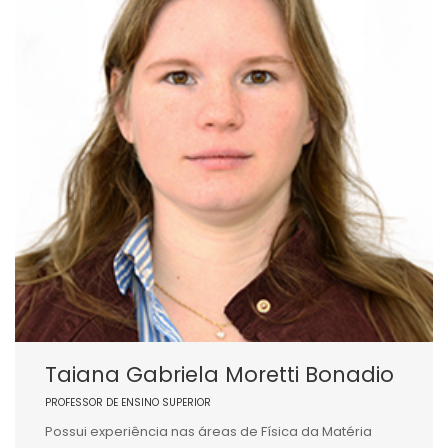
Taiana Gabriela Moretti Bonadio
PROFESSOR DE ENSINO SUPERIOR
Possui experiência nas áreas de Física da Matéria