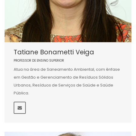
Tatiane Bonametti Veiga
PROFESSOR DE ENSINO SUPERIOR
Atua na área de Saneamento Ambiental, com ênfase
em Gestão e Gerenciamento de Resíduos Sólidos
Urbanos, Resíduos de Serviços de Saúde e Saúde
Pública.