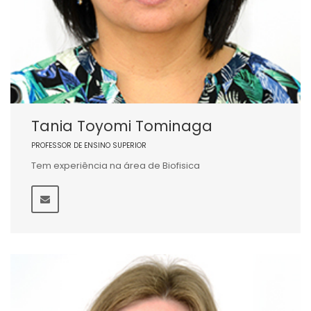
Tania Toyomi Tominaga
PROFESSOR DE ENSINO SUPERIOR
Tem experiência na área de Biofisica