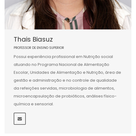
Thais Biasuz
PROFESSOR DE ENSINO SUPERIOR
Possui experiência profissional em Nutrição social
atuando no Programa Nacional de Alimentação
Escolar, Unidades de Alimentação e Nutrição, área de
gestão e administração e no controle de qualidade
da refeições servidas, microbiologia de alimentos,
microencapsulação de probióticos, análises físico-
química e sensorial.