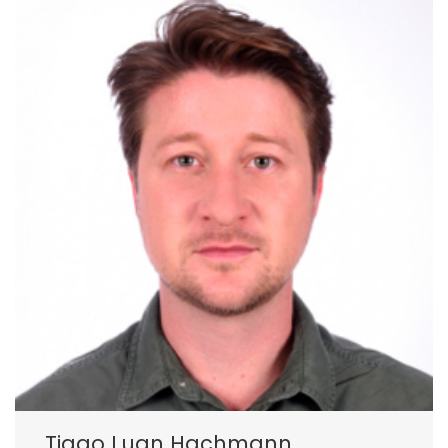
Tiago Luan Hachmann