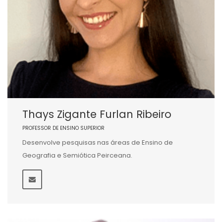
Thays Zigante Furlan Ribeiro
PROFESSOR DE ENSINO SUPERIOR
Desenvolve pesquisas nas áreas de Ensino de
Geografia e Semiótica Peirceana.