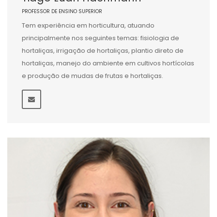
PROFESSOR DE ENSINO SUPERIOR
Tem experiência em horticultura, atuando
principalmente nos seguintes temas: fisiologia de
hortaliças, irrigação de hortaliças, plantio direto de
hortaliças, manejo do ambiente em cultivos hortícolas
e produção de mudas de frutas e hortaliças.