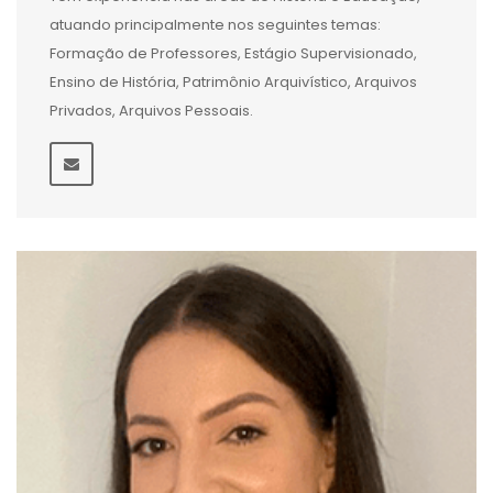
atuando principalmente nos seguintes temas:
Formação de Professores, Estágio Supervisionado,
Ensino de História, Patrimônio Arquivístico, Arquivos
Privados, Arquivos Pessoais.