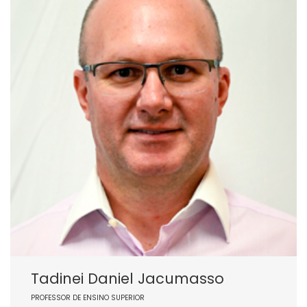
Tadinei Daniel Jacumasso
PROFESSOR DE ENSINO SUPERIOR