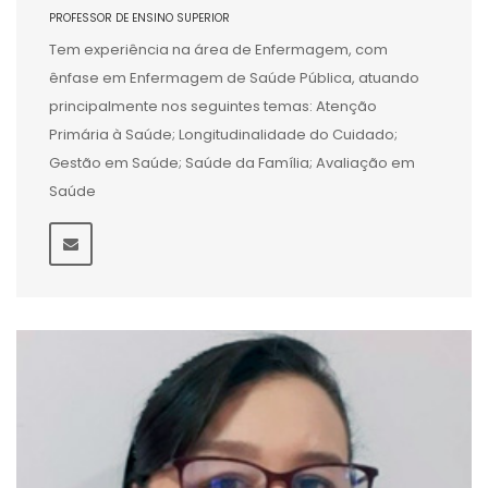
PROFESSOR DE ENSINO SUPERIOR
Tem experiência na área de Enfermagem, com
ênfase em Enfermagem de Saúde Pública, atuando
principalmente nos seguintes temas: Atenção
Primária à Saúde; Longitudinalidade do Cuidado;
Gestão em Saúde; Saúde da Família; Avaliação em
Saúde