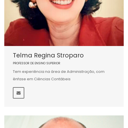
Telma Regina Stroparo
PROFESSOR DE ENSINO SUPERIOR
Tem experiência na área de Administração, com
ênfase em Ciências Contábeis