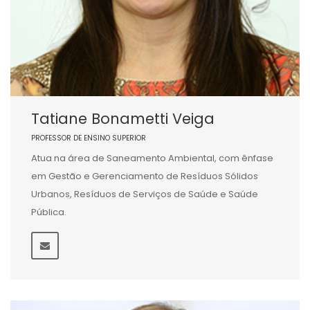
Tatiane Bonametti Veiga
PROFESSOR DE ENSINO SUPERIOR
Atua na área de Saneamento Ambiental, com ênfase
em Gestão e Gerenciamento de Resíduos Sólidos
Urbanos, Resíduos de Serviços de Saúde e Saúde
Pública.