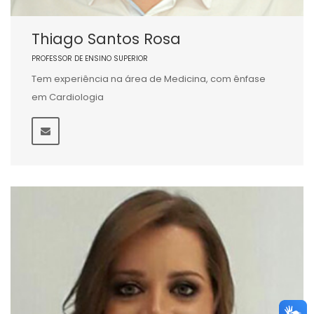
Thiago Santos Rosa
PROFESSOR DE ENSINO SUPERIOR
Tem experiência na área de Medicina, com ênfase
em Cardiologia