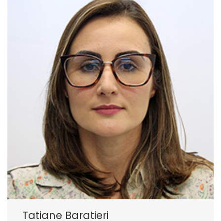
Tatiane Baratieri