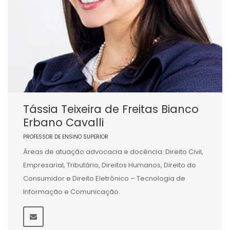
Tássia Teixeira de Freitas Bianco
Erbano Cavalli
PROFESSOR DE ENSINO SUPERIOR
Áreas de atuação advocacia e docência: Direito Civil,
Empresarial, Tributário, Direitos Humanos, Direito do
Consumidor e Direito Eletrônico – Tecnologia de
Informação e Comunicação.