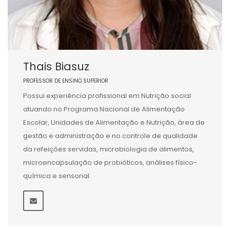
Thais Biasuz
PROFESSOR DE ENSINO SUPERIOR
Possui experiência profissional em Nutrição social
atuando no Programa Nacional de Alimentação
Escolar, Unidades de Alimentação e Nutrição, área de
gestão e administração e no controle de qualidade
da refeições servidas, microbiologia de alimentos,
microencapsulação de probióticos, análises físico-
química e sensorial.