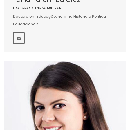
PROFESSOR DE ENSINO SUPERIOR
Doutora em Educação, na linha História e Política
Educacionais