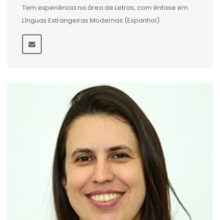
Tem experiência na área de Letras, com ênfase em
Línguas Estrangeiras Modernas (Espanhol).