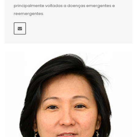
principalmente voltadas a doenças emergentes e
reemergentes.