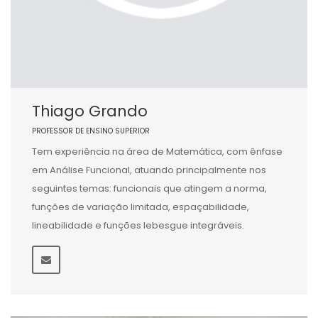
Thiago Grando
PROFESSOR DE ENSINO SUPERIOR
Tem experiência na área de Matemática, com ênfase
em Análise Funcional, atuando principalmente nos
seguintes temas: funcionais que atingem a norma,
funções de variação limitada, espaçabilidade,
lineabilidade e funções lebesgue integráveis.