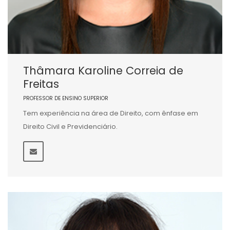
Thâmara Karoline Correia de
Freitas
PROFESSOR DE ENSINO SUPERIOR
Tem experiência na área de Direito, com ênfase em
Direito Civil e Previdenciário.