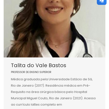
Talita do Vale Bastos
PROFESSOR DE ENSINO SUPERIOR
Médica graduada pela Universidade Estácio de Sá,
Rio de Janeiro (2017). Residência médica em Pré-
Requisito na área cirúrgica básica pelo Hospital
Municipal Miguel Couto, Rio de Janeiro (2021). Acesso
ao currículo lattes completo em