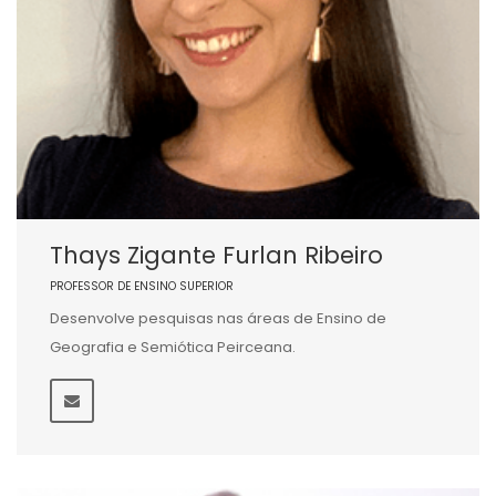
Thays Zigante Furlan Ribeiro
PROFESSOR DE ENSINO SUPERIOR
Desenvolve pesquisas nas áreas de Ensino de
Geografia e Semiótica Peirceana.