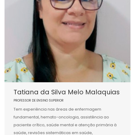
Tatiana da Silva Melo Malaquias
PROFESSOR DE ENSINO SUPERIOR
Tem experiência nas áreas de enfermagem
fundamental, hemato-oncologia, assistência ao
paciente crítico, saúde mental e atenção primária à
saúde, revisões sistemáticas em saúde,