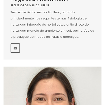
PROFESSOR DE ENSINO SUPERIOR
Tem experiência em horticultura, atuando
principalmente nos seguintes temas: fisiologia de
hortaliças, irrigação de hortaliças, plantio direto de
hortaliças, manejo do ambiente em cultivos hortícolas
e produção de mudas de frutas e hortaliças.