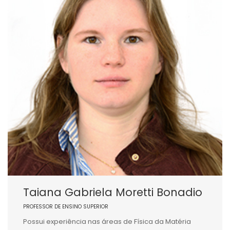
Taiana Gabriela Moretti Bonadio
PROFESSOR DE ENSINO SUPERIOR
Possui experiência nas áreas de Física da Matéria