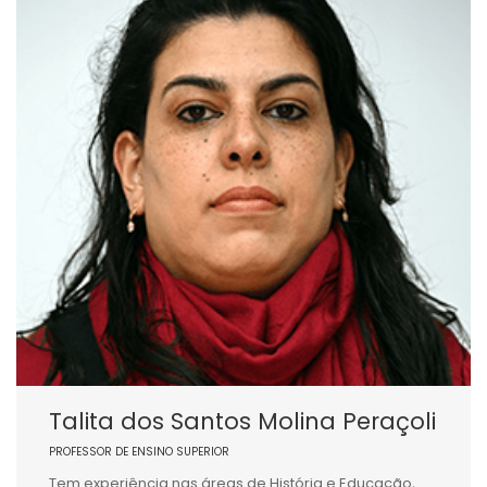
Talita dos Santos Molina Peraçoli
PROFESSOR DE ENSINO SUPERIOR
Tem experiência nas áreas de História e Educação,