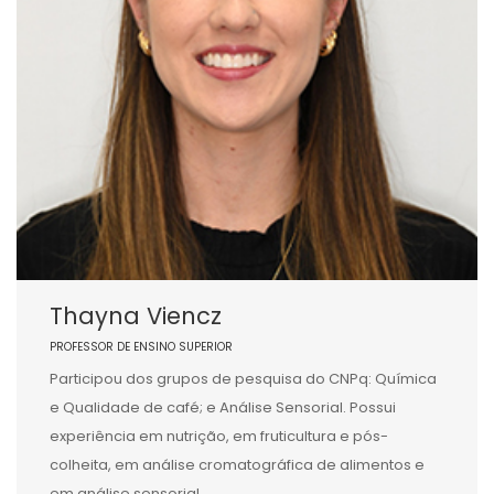
Thayna Viencz
PROFESSOR DE ENSINO SUPERIOR
Participou dos grupos de pesquisa do CNPq: Química
e Qualidade de café; e Análise Sensorial. Possui
experiência em nutrição, em fruticultura e pós-
colheita, em análise cromatográfica de alimentos e
em análise sensorial.