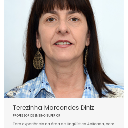
Terezinha Marcondes Diniz
PROFESSOR DE ENSINO SUPERIOR
Tem experiência na área de Lingüística Aplicada, com