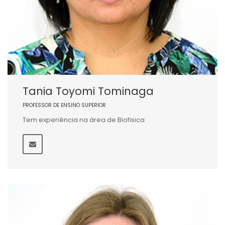
Tania Toyomi Tominaga
PROFESSOR DE ENSINO SUPERIOR
Tem experiência na área de Biofisica