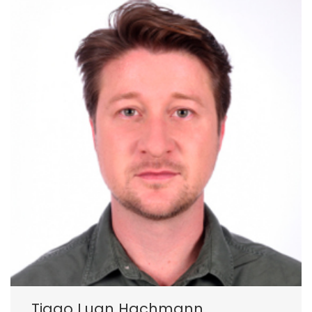
Tiago Luan Hachmann