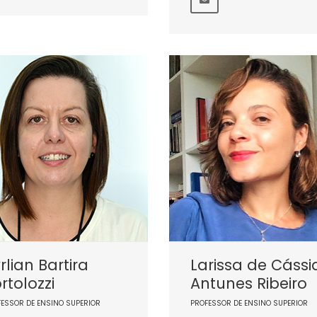
rlian Bartira
Larissa de Cássi
rtolozzi
Antunes Ribeiro
FESSOR DE ENSINO SUPERIOR
PROFESSOR DE ENSINO SUPERIOR