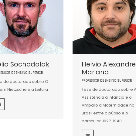
lio Sochodolak
Helvio Alexandre
Mariano
FESSOR DE ENSINO SUPERIOR
PROFESSOR DE ENSINO SUPERIOR
e de doutorado sobre O
em Nietzsche e a Leitura
Tese de doutorado sobre 
Assistência à Infância e o
Amparo à Maternidade no
Brasil entre o públio e o
particular: 1927-1940