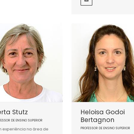
rta Stutz
Heloisa Godoi
Bertagnon
FESSOR DE ENSINO SUPERIOR
PROFESSOR DE ENSINO SUPERIOR
 experiência na área de