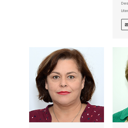
Des
Lite