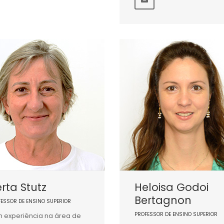
rta Stutz
Heloisa Godoi
Bertagnon
FESSOR DE ENSINO SUPERIOR
PROFESSOR DE ENSINO SUPERIOR
 experiência na área de