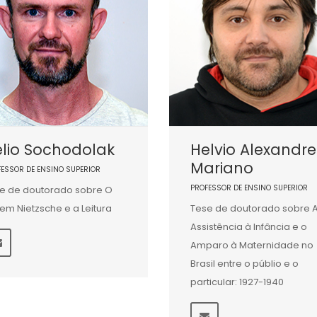
lio Sochodolak
Helvio Alexandre
Mariano
FESSOR DE ENSINO SUPERIOR
PROFESSOR DE ENSINO SUPERIOR
e de doutorado sobre O
em Nietzsche e a Leitura
Tese de doutorado sobre 
Assistência à Infância e o
Amparo à Maternidade no
Brasil entre o públio e o
particular: 1927-1940