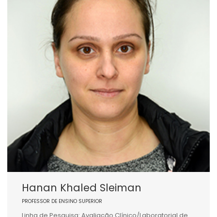
Hanan Khaled Sleiman
PROFESSOR DE ENSINO SUPERIOR
Linha de Pesquisa: Avaliação Clínico/Laboratorial de