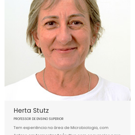
Herta Stutz
PROFESSOR DE ENSINO SUPERIOR
Tem experiência na área de Microbiologia, com