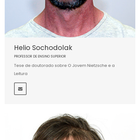
Helio Sochodolak
PROFESSOR DE ENSINO SUPERIOR
Tese de doutorado sobre O Jovem Nietzsche e a
Leitura