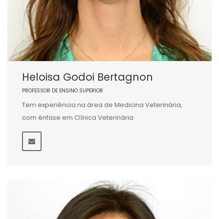
Heloisa Godoi Bertagnon
PROFESSOR DE ENSINO SUPERIOR
Tem experiência na área de Medicina Veterinária,
com ênfase em Clínica Veterinária