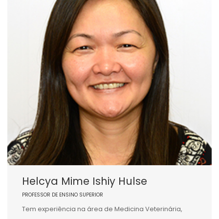
Helcya Mime Ishiy Hulse
PROFESSOR DE ENSINO SUPERIOR
Tem experiência na área de Medicina Veterinária,