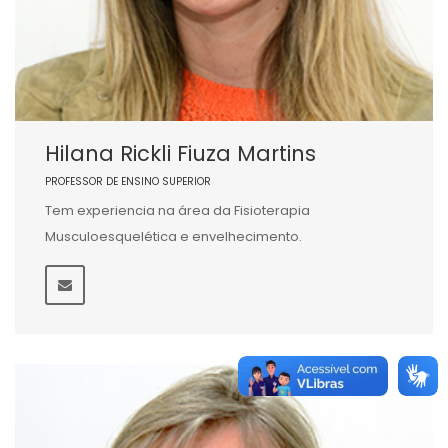
Hilana Rickli Fiuza Martins
PROFESSOR DE ENSINO SUPERIOR
Tem experiencia na área da Fisioterapia
Musculoesquelética e envelhecimento.