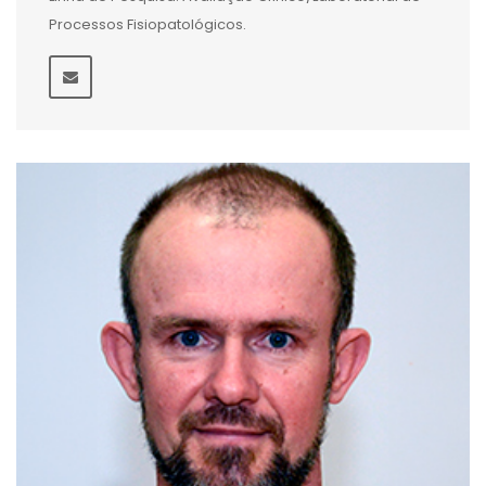
Processos Fisiopatológicos.