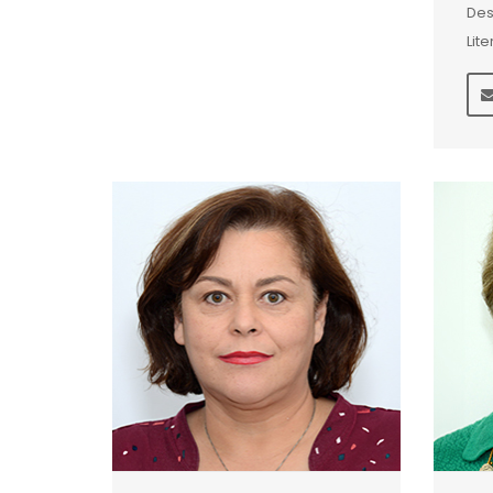
Des
Lite