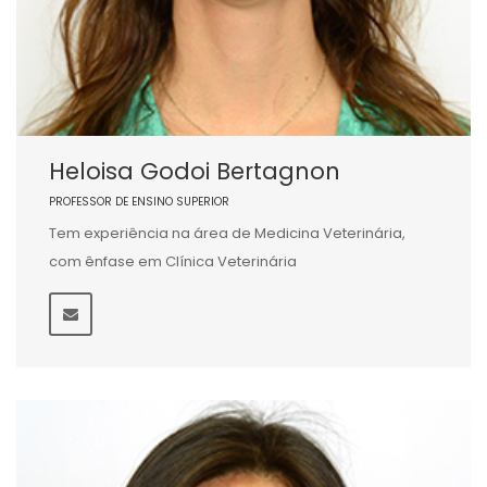
Heloisa Godoi Bertagnon
PROFESSOR DE ENSINO SUPERIOR
Tem experiência na área de Medicina Veterinária,
com ênfase em Clínica Veterinária