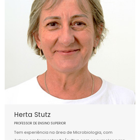
Herta Stutz
PROFESSOR DE ENSINO SUPERIOR
Tem experiência na área de Microbiologia, com