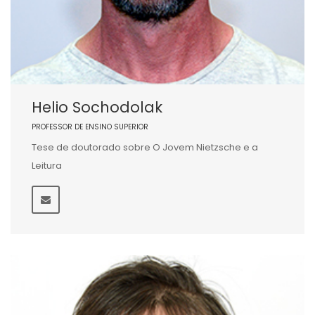
Helio Sochodolak
PROFESSOR DE ENSINO SUPERIOR
Tese de doutorado sobre O Jovem Nietzsche e a
Leitura