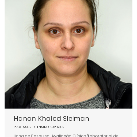
Hanan Khaled Sleiman
PROFESSOR DE ENSINO SUPERIOR
Linha de Pesquisa: Avaliação Clínico/Laboratorial de