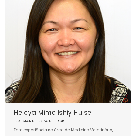
Helcya Mime Ishiy Hulse
PROFESSOR DE ENSINO SUPERIOR
Tem experiência na área de Medicina Veterinária,