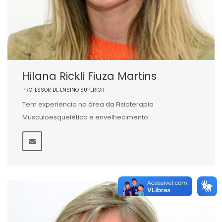
Hilana Rickli Fiuza Martins
PROFESSOR DE ENSINO SUPERIOR
Tem experiencia na área da Fisioterapia
Musculoesquelética e envelhecimento.