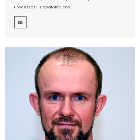
Processos Fisiopatológicos.