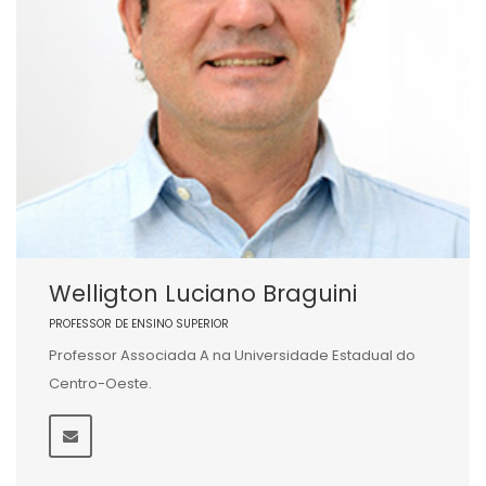
Welligton Luciano Braguini
PROFESSOR DE ENSINO SUPERIOR
Professor Associada A na Universidade Estadual do
Centro-Oeste.