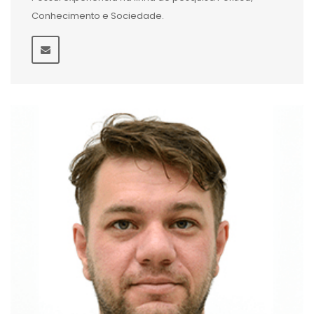
Conhecimento e Sociedade.