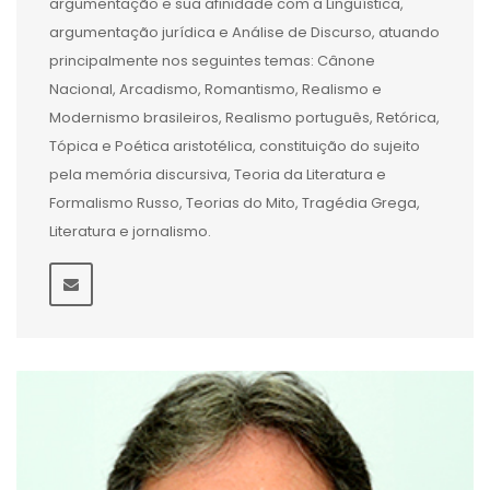
argumentação e sua afinidade com a Linguística,
argumentação jurídica e Análise de Discurso, atuando
principalmente nos seguintes temas: Cânone
Nacional, Arcadismo, Romantismo, Realismo e
Modernismo brasileiros, Realismo português, Retórica,
Tópica e Poética aristotélica, constituição do sujeito
pela memória discursiva, Teoria da Literatura e
Formalismo Russo, Teorias do Mito, Tragédia Grega,
Literatura e jornalismo.