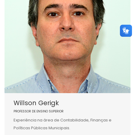
Willson Gerigk
PROFESSOR DE ENSINO SUPERIOR
Experiência na área de Contabilidade, Finanças e
Políticas Públicas Municipais.