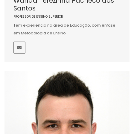
Wanda Terezinha Pacheco dos
Santos
PROFESSOR DE ENSINO SUPERIOR
Tem experiência na área de Educação, com ênfase
em Metodologia de Ensino