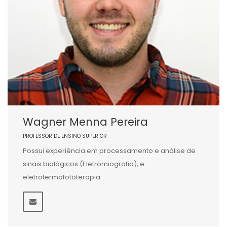
Wagner Menna Pereira
PROFESSOR DE ENSINO SUPERIOR
Possui experiência em processamento e análise de
sinais biológicos (Eletromiografia), e
eletrotermofototerapia.