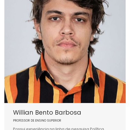
Willian Bento Barbosa
PROFESSOR DE ENSINO SUPERIOR
Possui experiência na linha de pesquisa Política,