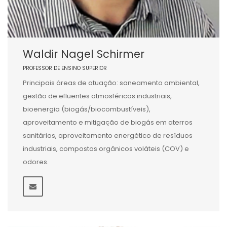
Waldir Nagel Schirmer
PROFESSOR DE ENSINO SUPERIOR
Principais áreas de atuação: saneamento ambiental,
gestão de efluentes atmosféricos industriais,
bioenergia (biogás/biocombustíveis),
aproveitamento e mitigação de biogás em aterros
sanitários, aproveitamento energético de resíduos
industriais, compostos orgânicos voláteis (COV) e
odores.