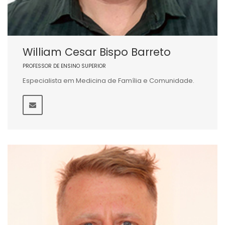
William Cesar Bispo Barreto
PROFESSOR DE ENSINO SUPERIOR
Especialista em Medicina de Família e Comunidade.