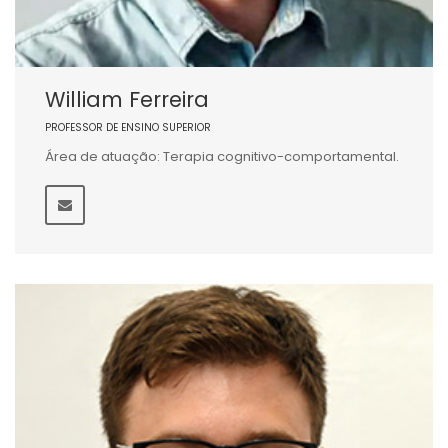
William Ferreira
PROFESSOR DE ENSINO SUPERIOR
Área de atuação: Terapia cognitivo-comportamental.