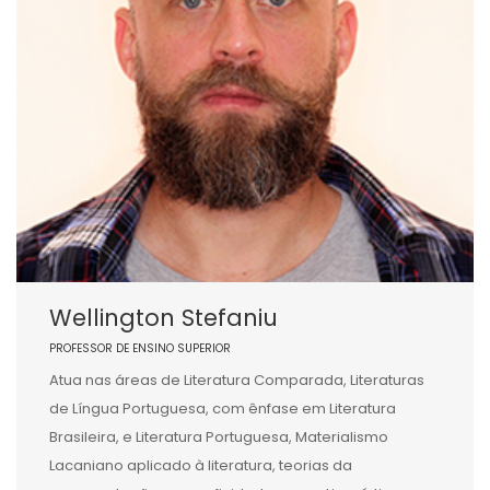
Wellington Stefaniu
PROFESSOR DE ENSINO SUPERIOR
Atua nas áreas de Literatura Comparada, Literaturas
de Língua Portuguesa, com ênfase em Literatura
Brasileira, e Literatura Portuguesa, Materialismo
Lacaniano aplicado à literatura, teorias da