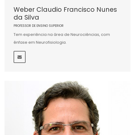
Weber Claudio Francisco Nunes
da Silva
PROFESSOR DE ENSINO SUPERIOR
Tem experiência na área de Neurociências, com
ênfase em Neurofisiologia.