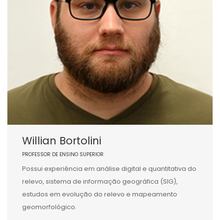
Willian Bortolini
PROFESSOR DE ENSINO SUPERIOR
Possui experiência em análise digital e quantitativa do
relevo, sistema de informação geográfica (SIG),
estudos em evolução do relevo e mapeamento
geomorfológico.