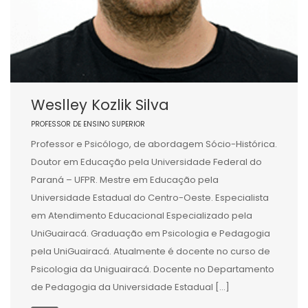
Weslley Kozlik Silva
PROFESSOR DE ENSINO SUPERIOR
Professor e Psicólogo, de abordagem Sócio-Histórica.
Doutor em Educação pela Universidade Federal do
Paraná – UFPR. Mestre em Educação pela
Universidade Estadual do Centro-Oeste. Especialista
em Atendimento Educacional Especializado pela
UniGuairacá. Graduação em Psicologia e Pedagogia
pela UniGuairacá. Atualmente é docente no curso de
Psicologia da Uniguairacá. Docente no Departamento
de Pedagogia da Universidade Estadual […]