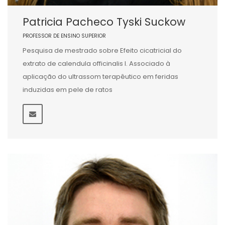
Patricia Pacheco Tyski Suckow
PROFESSOR DE ENSINO SUPERIOR
Pesquisa de mestrado sobre Efeito cicatricial do
extrato de calendula officinalis l. Associado à
aplicação do ultrassom terapêutico em feridas
induzidas em pele de ratos