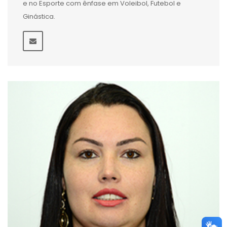
e no Esporte com ênfase em Voleibol, Futebol e
Ginástica.