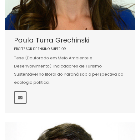
Paula Turra Grechinski
PROFESSOR DE ENSINO SUPERIOR
Tese (Doutorado em Meio Ambiente e
Desenvolvimento): Indicadores de Turismo
Sustentável no litoral do Paraná sob a perspectiva da
ecologia política.