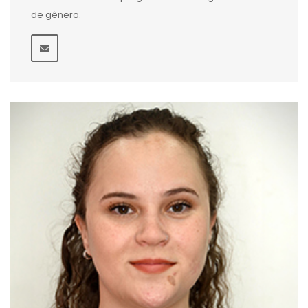
de gênero.