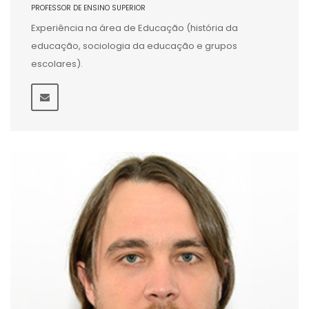
PROFESSOR DE ENSINO SUPERIOR
Experiência na área de Educação (história da
educação, sociologia da educação e grupos
escolares).