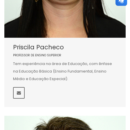
Priscila Pacheco
PROFESSOR DE ENSINO SUPERIOR
Tem experiência na área de Educação, com ênfase
na Educação Básica (Ensino Fundamental, Ensino
Médio e Educação Especial).