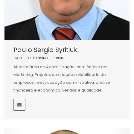
Paulo Sergio Syritiuk
PROFESSOR DE ENSINO SUPERIOR
Atua na área de Administração, com ênfase em
Marketing, Projetos de criação e viabilidade de
empresas, reestruturação administrativa, análise
financeira e econômica, vendas e qualidade.