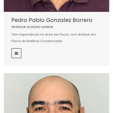
Pedro Pablo Gonzalez Borrero
PROFESSOR DE ENSINO SUPERIOR
Tem experiência na área de Física, com ênfase em
Física da Matéria Condensada