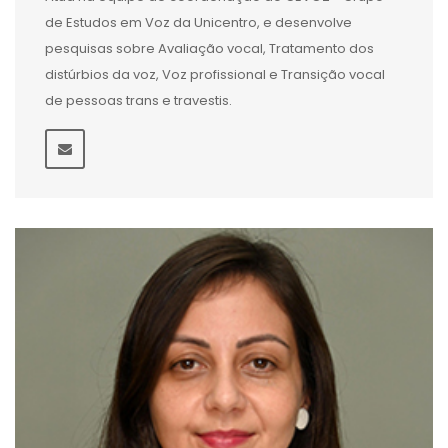
de Estudos em Voz da Unicentro, e desenvolve
pesquisas sobre Avaliação vocal, Tratamento dos
distúrbios da voz, Voz profissional e Transição vocal
de pessoas trans e travestis.