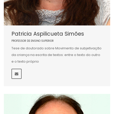
Patricia Aspilicueta Simões
PROFESSOR DE ENSINO SUPERIOR
Tese de doutorado sobre Movimento de subjetivação
da criança na escrita de textos: entre o texto do outro
e o texto próprio