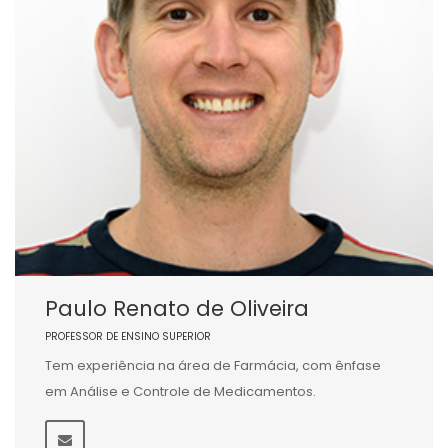
Paulo Renato de Oliveira
PROFESSOR DE ENSINO SUPERIOR
Tem experiência na área de Farmácia, com ênfase
em Análise e Controle de Medicamentos.