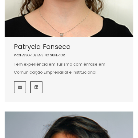
Patrycia Fonseca
PROFESSOR DE ENSINO SUPERIOR
Tem experiência em Turismo com ênfase em
Comunicação Empresarial e Institucional