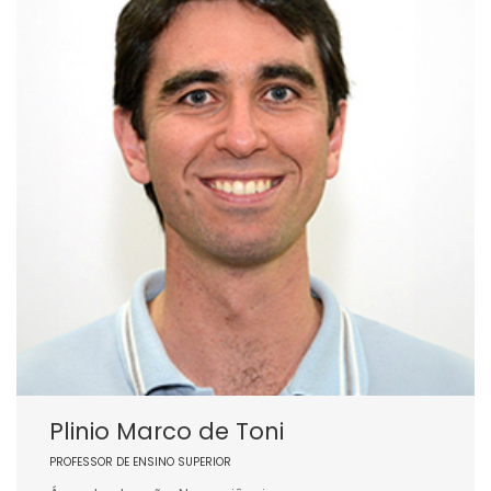
Plinio Marco de Toni
PROFESSOR DE ENSINO SUPERIOR