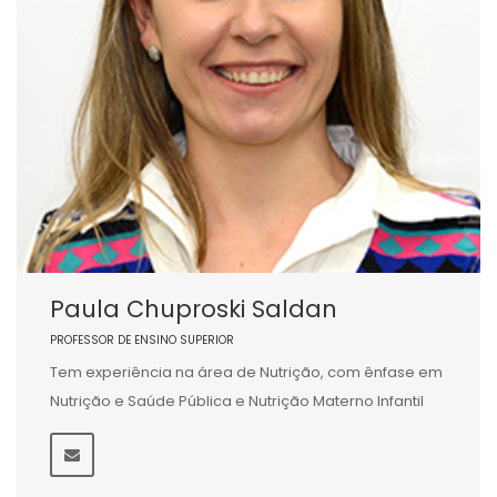
Paula Chuproski Saldan
PROFESSOR DE ENSINO SUPERIOR
Tem experiência na área de Nutrição, com ênfase em
Nutrição e Saúde Pública e Nutrição Materno Infantil