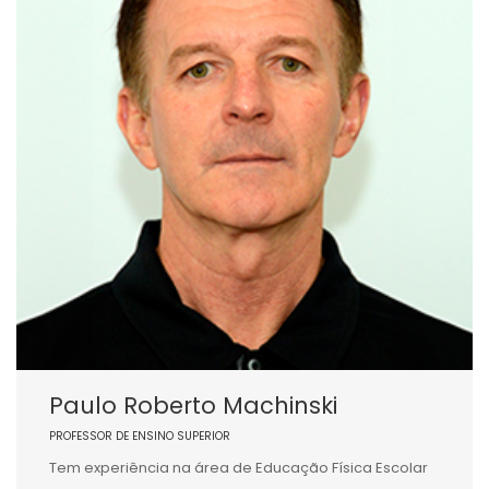
Paulo Roberto Machinski
PROFESSOR DE ENSINO SUPERIOR
Tem experiência na área de Educação Física Escolar