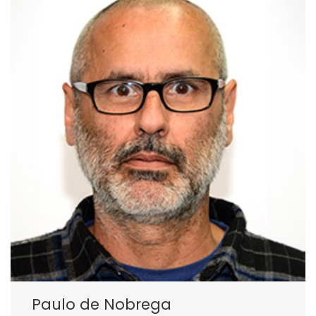
Paulo de Nobrega