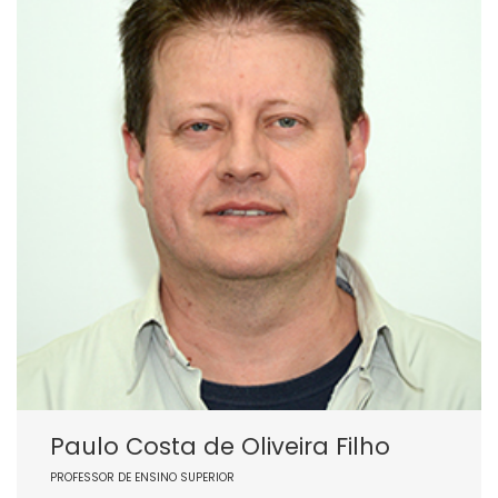
Paulo Costa de Oliveira Filho
PROFESSOR DE ENSINO SUPERIOR