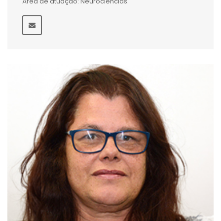
Área de atuação: Neurociências.