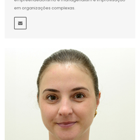
em organizações complexas.