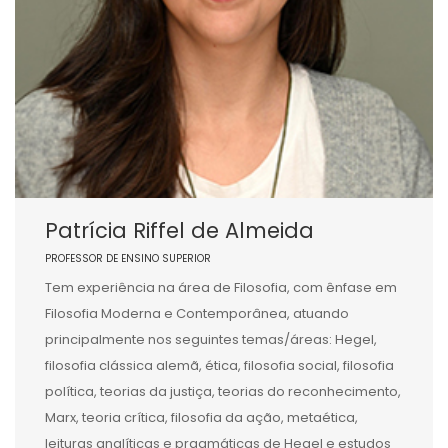
Patrícia Riffel de Almeida
PROFESSOR DE ENSINO SUPERIOR
Tem experiência na área de Filosofia, com ênfase em
Filosofia Moderna e Contemporânea, atuando
principalmente nos seguintes temas/áreas: Hegel,
filosofia clássica alemã, ética, filosofia social, filosofia
política, teorias da justiça, teorias do reconhecimento,
Marx, teoria crítica, filosofia da ação, metaética,
leituras analíticas e pragmáticas de Hegel e estudos