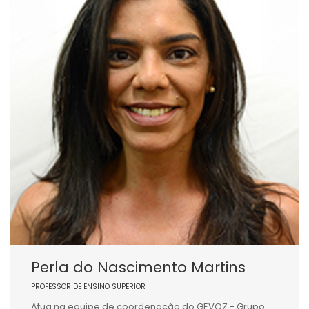
Perla do Nascimento Martins
PROFESSOR DE ENSINO SUPERIOR
Atua na equipe de coordenação do GEVOZ - Grupo