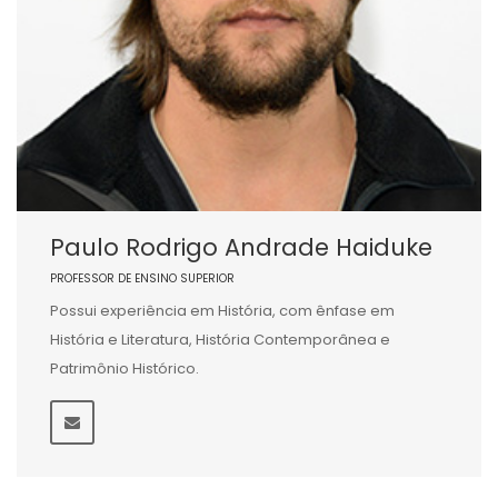
Paulo Rodrigo Andrade Haiduke
PROFESSOR DE ENSINO SUPERIOR
Possui experiência em História, com ênfase em
História e Literatura, História Contemporânea e
Patrimônio Histórico.