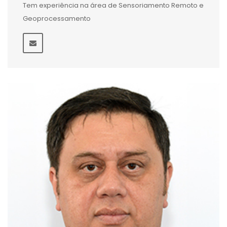
Tem experiência na área de Sensoriamento Remoto e
Geoprocessamento