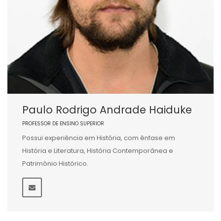
Paulo Rodrigo Andrade Haiduke
PROFESSOR DE ENSINO SUPERIOR
Possui experiência em História, com ênfase em
História e Literatura, História Contemporânea e
Patrimônio Histórico.