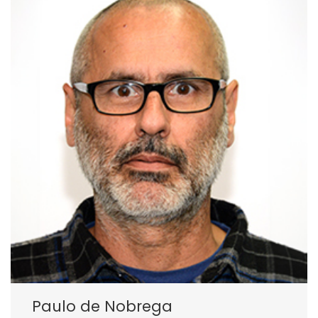
Paulo de Nobrega