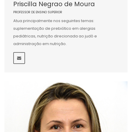
Priscilla Negrao de Moura
PROFESSOR DE ENSINO SUPERIOR
Atua principalmente nos seguintes temas:
suplementação de prebiótico em alergias
pediátricas, nutrição direcionada ao judô e
administração em nutrição.