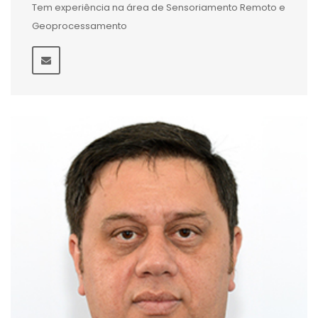
Tem experiência na área de Sensoriamento Remoto e
Geoprocessamento