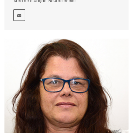
Área de atuação: Neurociências.