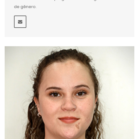
de gênero.