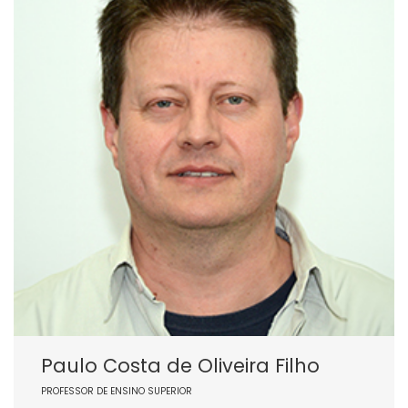
Paulo Costa de Oliveira Filho
PROFESSOR DE ENSINO SUPERIOR