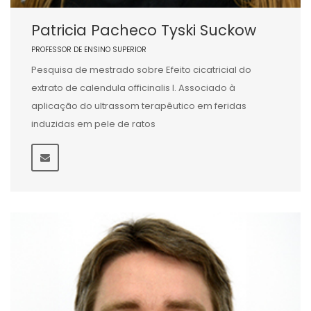
Patricia Pacheco Tyski Suckow
PROFESSOR DE ENSINO SUPERIOR
Pesquisa de mestrado sobre Efeito cicatricial do
extrato de calendula officinalis l. Associado à
aplicação do ultrassom terapêutico em feridas
induzidas em pele de ratos