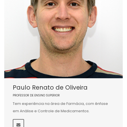
Paulo Renato de Oliveira
PROFESSOR DE ENSINO SUPERIOR
Tem experiência na área de Farmácia, com ênfase
em Análise e Controle de Medicamentos.