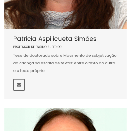
Patricia Aspilicueta Simões
PROFESSOR DE ENSINO SUPERIOR
Tese de doutorado sobre Movimento de subjetivação
da criança na escrita de textos: entre o texto do outro
e o texto próprio