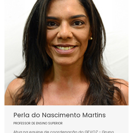
Perla do Nascimento Martins
PROFESSOR DE ENSINO SUPERIOR
Atua na equipe de coordenação do GEVOZ - Grupo