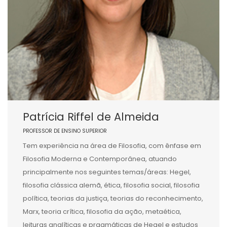
Patrícia Riffel de Almeida
PROFESSOR DE ENSINO SUPERIOR
Tem experiência na área de Filosofia, com ênfase em
Filosofia Moderna e Contemporânea, atuando
principalmente nos seguintes temas/áreas: Hegel,
filosofia clássica alemã, ética, filosofia social, filosofia
política, teorias da justiça, teorias do reconhecimento,
Marx, teoria crítica, filosofia da ação, metaética,
leituras analíticas e pragmáticas de Hegel e estudos