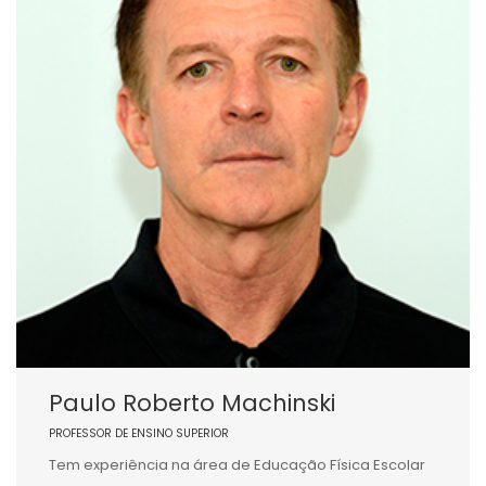
Paulo Roberto Machinski
PROFESSOR DE ENSINO SUPERIOR
Tem experiência na área de Educação Física Escolar