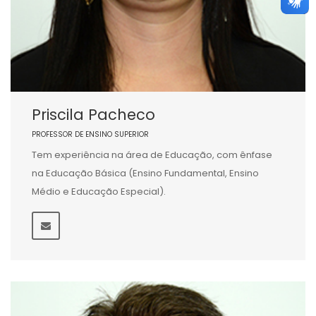
Priscila Pacheco
PROFESSOR DE ENSINO SUPERIOR
Tem experiência na área de Educação, com ênfase
na Educação Básica (Ensino Fundamental, Ensino
Médio e Educação Especial).