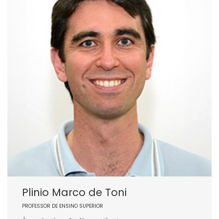
Plinio Marco de Toni
PROFESSOR DE ENSINO SUPERIOR