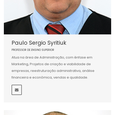
Paulo Sergio Syritiuk
PROFESSOR DE ENSINO SUPERIOR
Atua na área de Administração, com ênfase em
Marketing, Projetos de criação e viabilidade de
empresas, reestruturação administrativa, análise
financeira e econômica, vendas e qualidade.