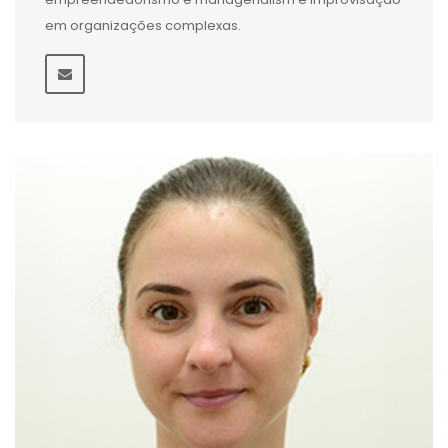
em organizações complexas.