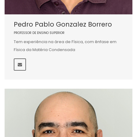
Pedro Pablo Gonzalez Borrero
PROFESSOR DE ENSINO SUPERIOR
Tem experiência na área de Física, com ênfase em
Física da Matéria Condensada