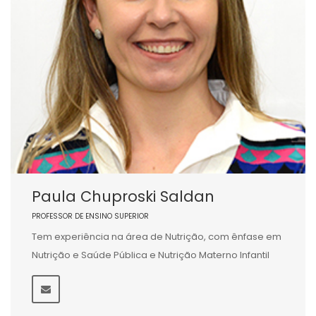
Paula Chuproski Saldan
PROFESSOR DE ENSINO SUPERIOR
Tem experiência na área de Nutrição, com ênfase em
Nutrição e Saúde Pública e Nutrição Materno Infantil