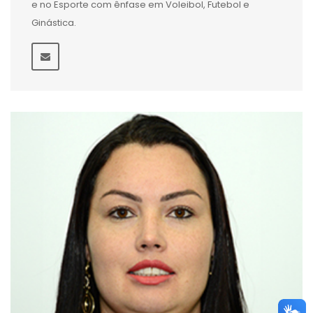
e no Esporte com ênfase em Voleibol, Futebol e
Ginástica.