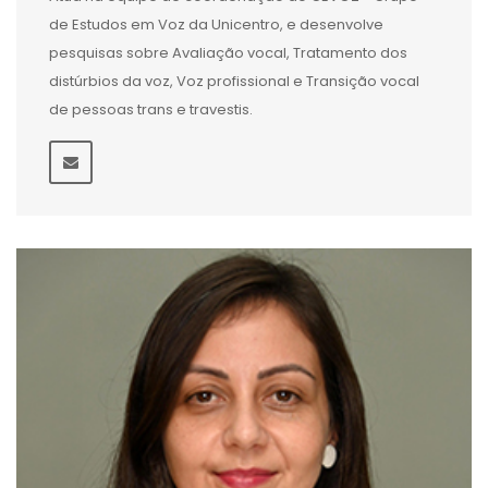
de Estudos em Voz da Unicentro, e desenvolve
pesquisas sobre Avaliação vocal, Tratamento dos
distúrbios da voz, Voz profissional e Transição vocal
de pessoas trans e travestis.