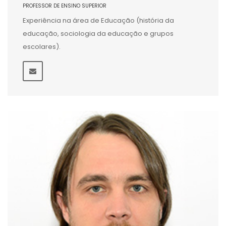
PROFESSOR DE ENSINO SUPERIOR
Experiência na área de Educação (história da
educação, sociologia da educação e grupos
escolares).