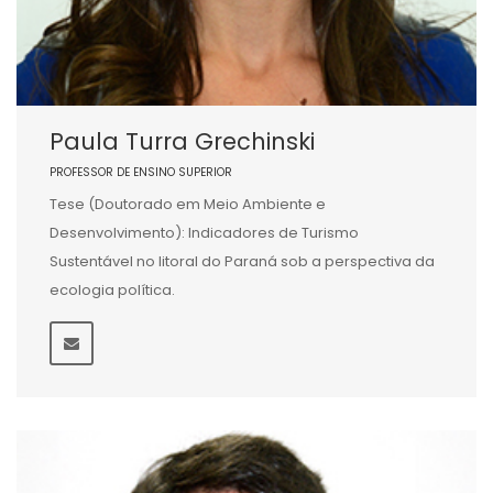
Paula Turra Grechinski
PROFESSOR DE ENSINO SUPERIOR
Tese (Doutorado em Meio Ambiente e
Desenvolvimento): Indicadores de Turismo
Sustentável no litoral do Paraná sob a perspectiva da
ecologia política.