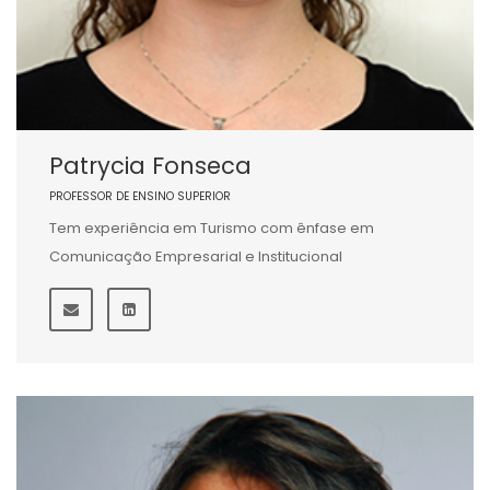
Patrycia Fonseca
PROFESSOR DE ENSINO SUPERIOR
Tem experiência em Turismo com ênfase em
Comunicação Empresarial e Institucional