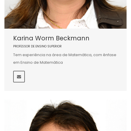
Karina Worm Beckmann
PROFESSOR DE ENSINO SUPERIOR
Tem experiência na área de Matemática, com ênfase
em Ensino de Matemática