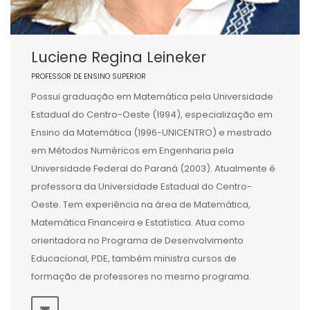
Luciene Regina Leineker
PROFESSOR DE ENSINO SUPERIOR
Possui graduação em Matemática pela Universidade
Estadual do Centro-Oeste (1994), especialização em
Ensino da Matemática (1996-UNICENTRO) e mestrado
em Métodos Numéricos em Engenharia pela
Universidade Federal do Paraná (2003). Atualmente é
professora da Universidade Estadual do Centro-
Oeste. Tem experiência na área de Matemática,
Matemática Financeira e Estatística. Atua como
orientadora no Programa de Desenvolvimento
Educacional, PDE, também ministra cursos de
formação de professores no mesmo programa.