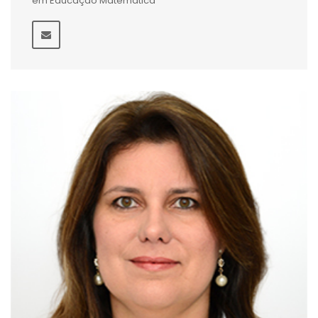
em Educação Matemática