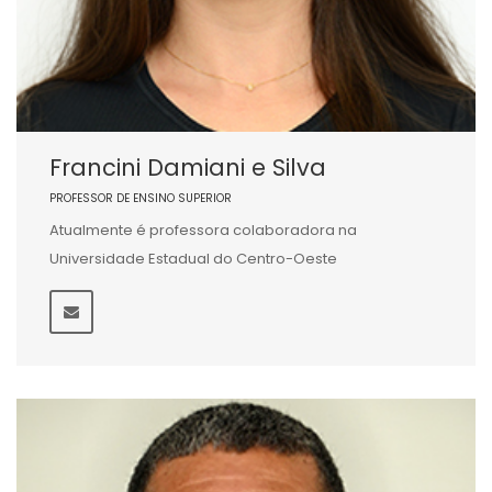
Francini Damiani e Silva
PROFESSOR DE ENSINO SUPERIOR
Atualmente é professora colaboradora na
Universidade Estadual do Centro-Oeste