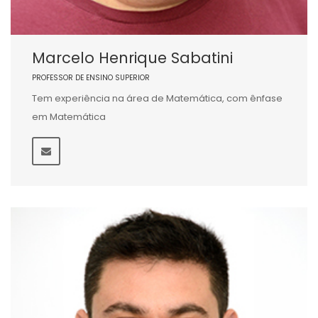
Marcelo Henrique Sabatini
PROFESSOR DE ENSINO SUPERIOR
Tem experiência na área de Matemática, com ênfase
em Matemática