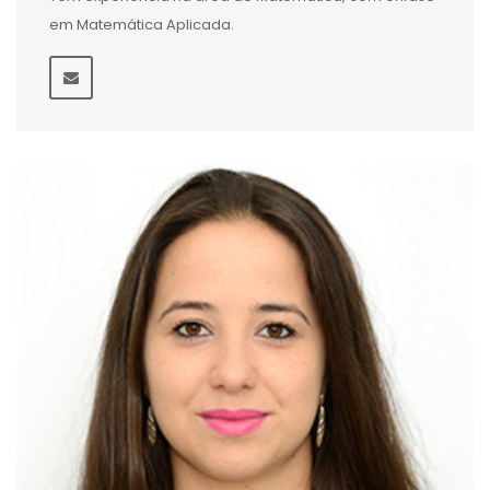
em Matemática Aplicada.