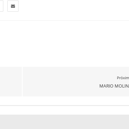
Próxi
MARIO MOLIN