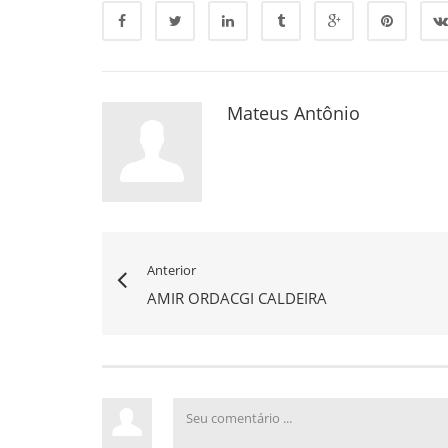
Mateus Antônio
Anterior
AMIR ORDACGI CALDEIRA