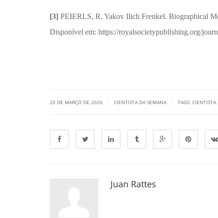
[3]
PEIERLS, R. Yakov Ilich Frenkel. Biographical Mem
Disponível em: https://royalsocietypublishing.org/jour
|
|
20 DE MARÇO DE 2026
CIENTISTA DA SEMANA
TAGS:
CIENTISTA
Juan Rattes