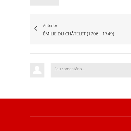
Anterior
ÉMILIE DU CHÂTELET (1706 - 1749)