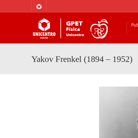
Pub
Yakov Frenkel (1894 – 1952)