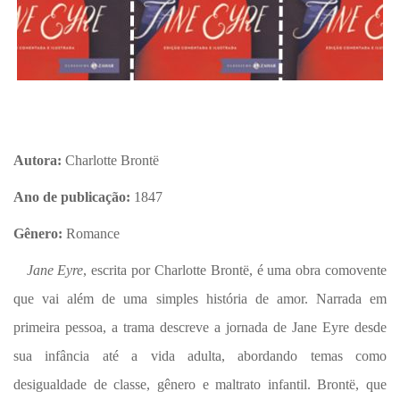
Autora:
Charlotte Brontë
Ano de publicação:
1847
Gênero:
Romance
Jane Eyre
, escrita por Charlotte Brontë, é uma obra comovente
que vai além de uma simples história de amor. Narrada em
primeira pessoa, a trama descreve a jornada de Jane Eyre desde
sua infância até a vida adulta, abordando temas como
desigualdade de classe, gênero e maltrato infantil. Brontë, que