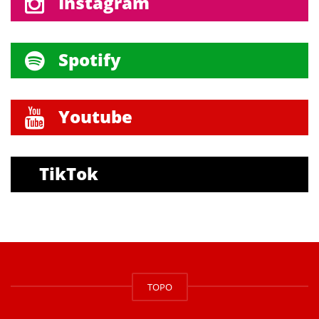
Instagram
Spotify
Youtube
TikTok
TOPO