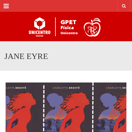
Menu
JANE EYRE