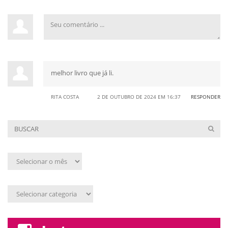
melhor livro que já li.
RITA COSTA
2 DE OUTUBRO DE 2024 EM 16:37
RESPONDER
Arquivo
mensal
Assunto