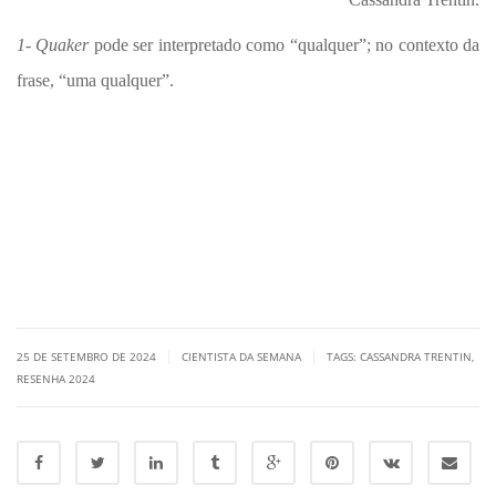
1- Quaker
pode ser interpretado como “qualquer”; no contexto da
frase, “uma qualquer”.
|
|
25 DE SETEMBRO DE 2024
CIENTISTA DA SEMANA
TAGS:
CASSANDRA TRENTIN
,
RESENHA 2024