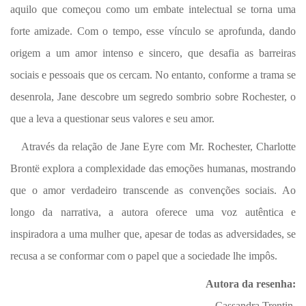
aquilo que começou como um embate intelectual se torna uma
forte amizade. Com o tempo, esse vínculo se aprofunda, dando
origem a um amor intenso e sincero, que desafia as barreiras
sociais e pessoais que os cercam. No entanto, conforme a trama se
desenrola, Jane descobre um segredo sombrio sobre Rochester, o
que a leva a questionar seus valores e seu amor.
Através da relação de Jane Eyre com Mr. Rochester, Charlotte
Brontë explora a complexidade das emoções humanas, mostrando
que o amor verdadeiro transcende as convenções sociais. Ao
longo da narrativa, a autora oferece uma voz autêntica e
inspiradora a uma mulher que, apesar de todas as adversidades, se
recusa a se conformar com o papel que a sociedade lhe impôs.
Autora da resenha:
Cassandra Trentin.