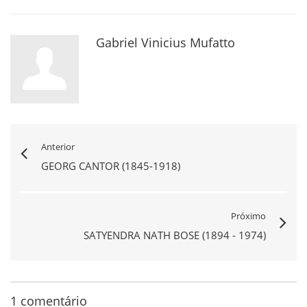
Gabriel Vinicius Mufatto
Anterior
GEORG CANTOR (1845-1918)
Próximo
SATYENDRA NATH BOSE (1894 - 1974)
1 comentário