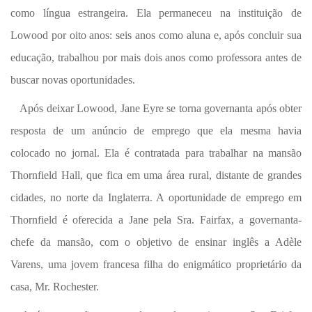
como língua estrangeira. Ela permaneceu na instituição de
Lowood por oito anos: seis anos como aluna e, após concluir sua
educação, trabalhou por mais dois anos como professora antes de
buscar novas oportunidades.
Após deixar Lowood, Jane Eyre se torna governanta após obter
resposta de um anúncio de emprego que ela mesma havia
colocado no jornal. Ela é contratada para trabalhar na mansão
Thornfield Hall, que fica em uma área rural, distante de grandes
cidades, no norte da Inglaterra. A oportunidade de emprego em
Thornfield é oferecida a Jane pela Sra. Fairfax, a governanta-
chefe da mansão, com o objetivo de ensinar inglês a Adèle
Varens, uma jovem francesa filha do enigmático proprietário da
casa, Mr. Rochester.