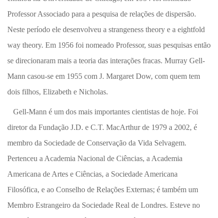
Professor Associado para a pesquisa de relações de dispersão.
Neste período ele desenvolveu a strangeness theory e a eightfold
way theory. Em 1956 foi nomeado Professor, suas pesquisas então
se direcionaram mais a teoria das interações fracas. Murray Gell-
Mann casou-se em 1955 com J. Margaret Dow, com quem tem
dois filhos, Elizabeth e Nicholas.
Gell-Mann é um dos mais importantes cientistas de hoje. Foi
diretor da Fundação J.D. e C.T. MacArthur de 1979 a 2002, é
membro da Sociedade de Conservação da Vida Selvagem.
Pertenceu a Academia Nacional de Ciências, a Academia
Americana de Artes e Ciências, a Sociedade Americana
Filosófica, e ao Conselho de Relações Externas; é também um
Membro Estrangeiro da Sociedade Real de Londres. Esteve no