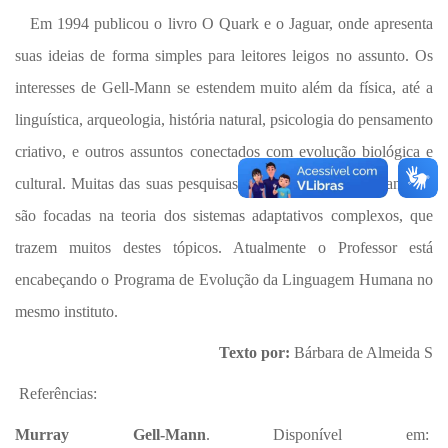
Em 1994 publicou o livro O Quark e o Jaguar, onde apresenta
suas ideias de forma simples para leitores leigos no assunto. Os
interesses de Gell-Mann se estendem muito além da física, até a
linguística, arqueologia, história natural, psicologia do pensamento
criativo, e outros assuntos conectados com evolução biológica e
cultural. Muitas das suas pesquisas recentes no Instituto Santa Fé
são focadas na teoria dos sistemas adaptativos complexos, que
trazem muitos destes tópicos. Atualmente o Professor está
encabeçando o Programa de Evolução da Linguagem Humana no
mesmo instituto.
Texto por:
Bárbara de Almeida S
Referências:
Murray Gell-Mann
. Disponível em: