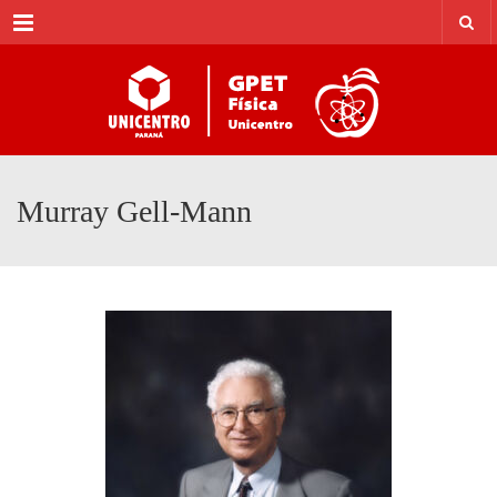
Menu
Murray Gell-Mann