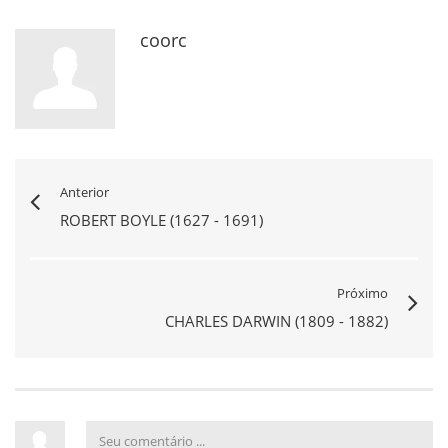
coorc
Anterior
ROBERT BOYLE (1627 - 1691)
Próximo
CHARLES DARWIN (1809 - 1882)