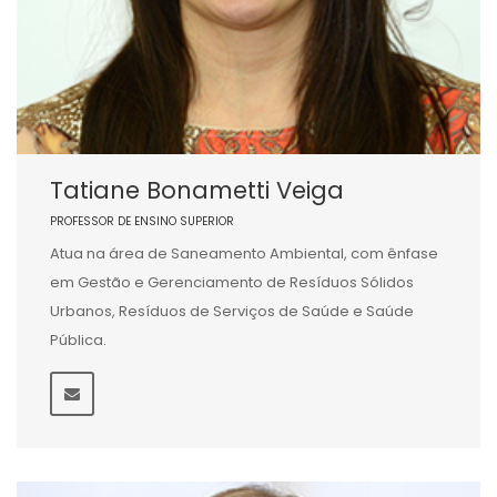
Tatiane Bonametti Veiga
PROFESSOR DE ENSINO SUPERIOR
Atua na área de Saneamento Ambiental, com ênfase
em Gestão e Gerenciamento de Resíduos Sólidos
Urbanos, Resíduos de Serviços de Saúde e Saúde
Pública.