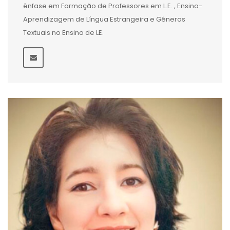
ênfase em Formação de Professores em L.E. , Ensino-
Aprendizagem de Língua Estrangeira e Gêneros
Textuais no Ensino de LE.