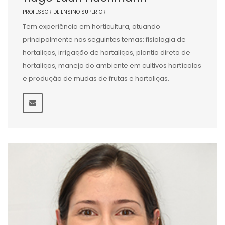
PROFESSOR DE ENSINO SUPERIOR
Tem experiência em horticultura, atuando
principalmente nos seguintes temas: fisiologia de
hortaliças, irrigação de hortaliças, plantio direto de
hortaliças, manejo do ambiente em cultivos hortícolas
e produção de mudas de frutas e hortaliças.