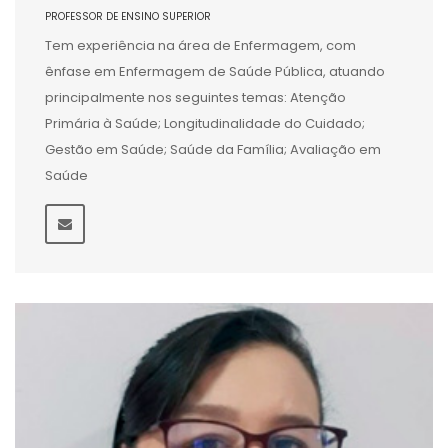
PROFESSOR DE ENSINO SUPERIOR
Tem experiência na área de Enfermagem, com
ênfase em Enfermagem de Saúde Pública, atuando
principalmente nos seguintes temas: Atenção
Primária à Saúde; Longitudinalidade do Cuidado;
Gestão em Saúde; Saúde da Família; Avaliação em
Saúde