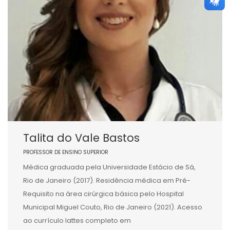
Talita do Vale Bastos
PROFESSOR DE ENSINO SUPERIOR
Médica graduada pela Universidade Estácio de Sá,
Rio de Janeiro (2017). Residência médica em Pré-
Requisito na área cirúrgica básica pelo Hospital
Municipal Miguel Couto, Rio de Janeiro (2021). Acesso
ao currículo lattes completo em