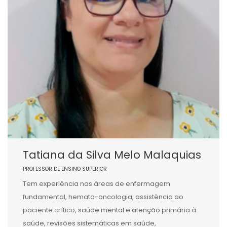
Tatiana da Silva Melo Malaquias
PROFESSOR DE ENSINO SUPERIOR
Tem experiência nas áreas de enfermagem
fundamental, hemato-oncologia, assistência ao
paciente crítico, saúde mental e atenção primária à
saúde, revisões sistemáticas em saúde,