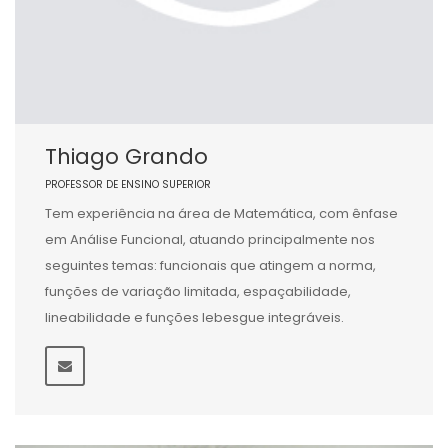
Thiago Grando
PROFESSOR DE ENSINO SUPERIOR
Tem experiência na área de Matemática, com ênfase
em Análise Funcional, atuando principalmente nos
seguintes temas: funcionais que atingem a norma,
funções de variação limitada, espaçabilidade,
lineabilidade e funções lebesgue integráveis.