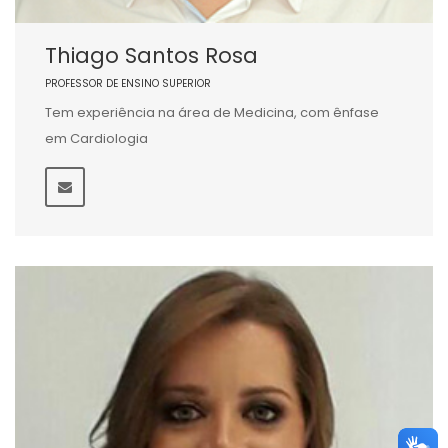
Thiago Santos Rosa
PROFESSOR DE ENSINO SUPERIOR
Tem experiência na área de Medicina, com ênfase
em Cardiologia