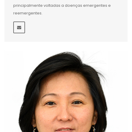
principalmente voltadas a doenças emergentes e
reemergentes.