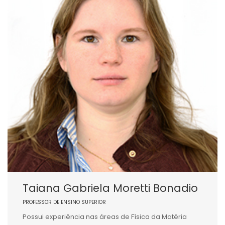
Taiana Gabriela Moretti Bonadio
PROFESSOR DE ENSINO SUPERIOR
Possui experiência nas áreas de Física da Matéria