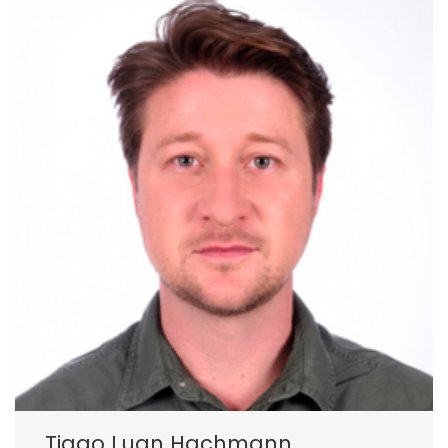
Tiago Luan Hachmann