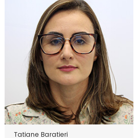
Tatiane Baratieri