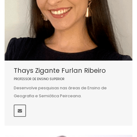
Thays Zigante Furlan Ribeiro
PROFESSOR DE ENSINO SUPERIOR
Desenvolve pesquisas nas áreas de Ensino de
Geografia e Semiótica Peirceana.