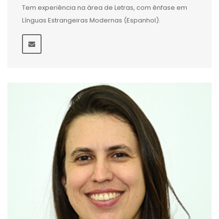
Tem experiência na área de Letras, com ênfase em
Línguas Estrangeiras Modernas (Espanhol).