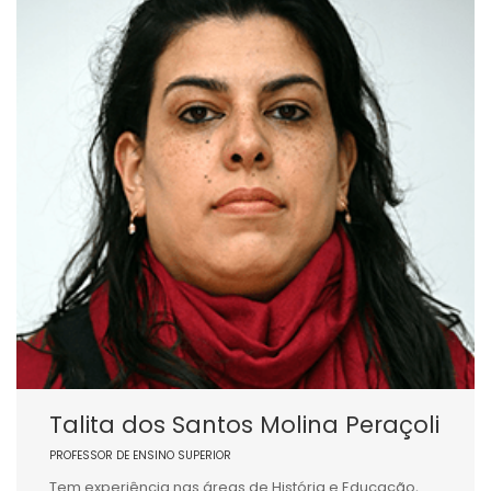
Talita dos Santos Molina Peraçoli
PROFESSOR DE ENSINO SUPERIOR
Tem experiência nas áreas de História e Educação,