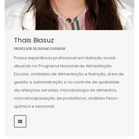
Thais Biasuz
PROFESSOR DE ENSINO SUPERIOR
Possui experiência profissional em Nutrição social
atuando no Programa Nacional de Alimentação
Escolar, Unidades de Alimentação e Nutrição, área de
gestão e administração e no controle de qualidade
da refeições servidas, microbiologia de alimentos,
microencapsulação de probióticos, análises físico-
química e sensorial.