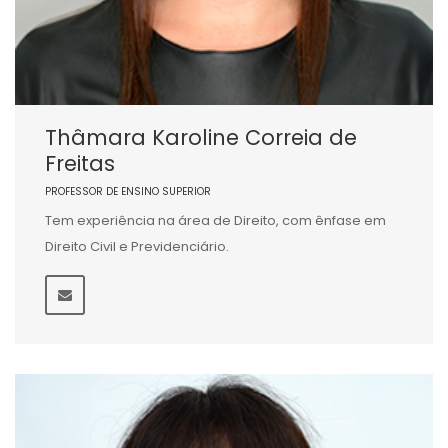
Thâmara Karoline Correia de
Freitas
PROFESSOR DE ENSINO SUPERIOR
Tem experiência na área de Direito, com ênfase em
Direito Civil e Previdenciário.