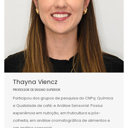
Thayna Viencz
PROFESSOR DE ENSINO SUPERIOR
Participou dos grupos de pesquisa do CNPq: Química
e Qualidade de café; e Análise Sensorial. Possui
experiência em nutrição, em fruticultura e pós-
colheita, em análise cromatográfica de alimentos e
em análise sensorial.