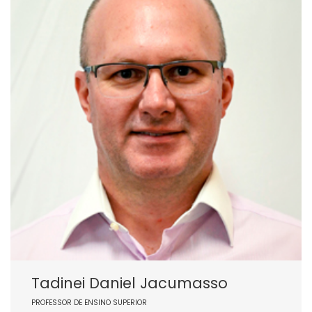
Tadinei Daniel Jacumasso
PROFESSOR DE ENSINO SUPERIOR