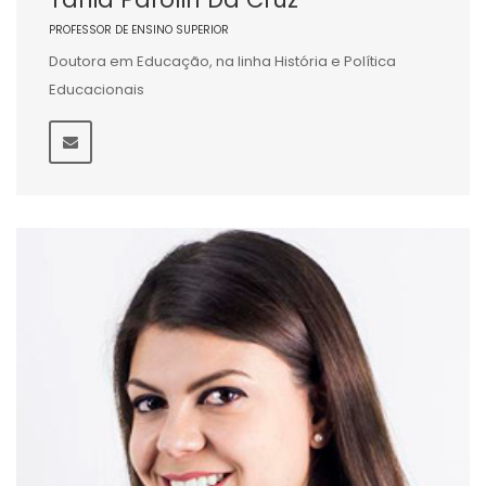
PROFESSOR DE ENSINO SUPERIOR
Doutora em Educação, na linha História e Política
Educacionais