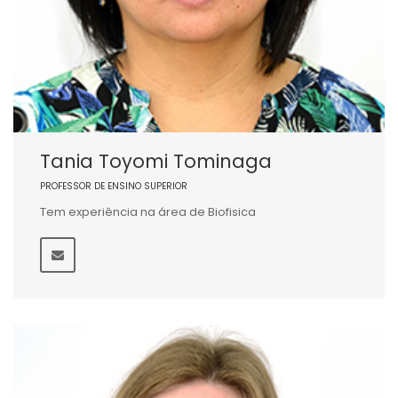
Tania Toyomi Tominaga
PROFESSOR DE ENSINO SUPERIOR
Tem experiência na área de Biofisica