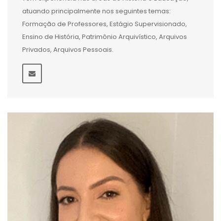
atuando principalmente nos seguintes temas:
Formação de Professores, Estágio Supervisionado,
Ensino de História, Patrimônio Arquivístico, Arquivos
Privados, Arquivos Pessoais.