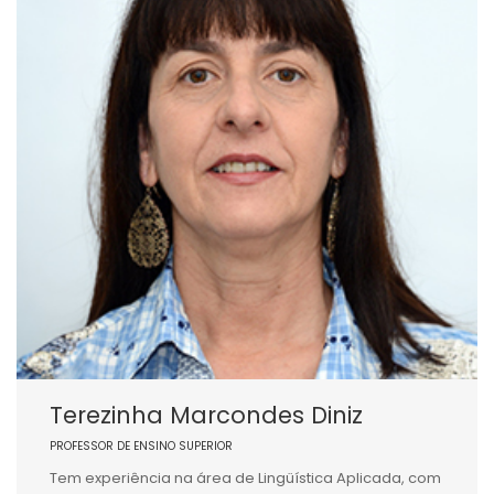
Terezinha Marcondes Diniz
PROFESSOR DE ENSINO SUPERIOR
Tem experiência na área de Lingüística Aplicada, com