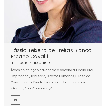
Tássia Teixeira de Freitas Bianco
Erbano Cavalli
PROFESSOR DE ENSINO SUPERIOR
Áreas de atuação advocacia e docência: Direito Civil,
Empresarial, Tributário, Direitos Humanos, Direito do
Consumidor e Direito Eletrônico – Tecnologia de
Informação e Comunicação.