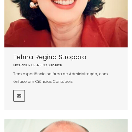
Telma Regina Stroparo
PROFESSOR DE ENSINO SUPERIOR
Tem experiência na área de Administração, com
ênfase em Ciências Contábeis