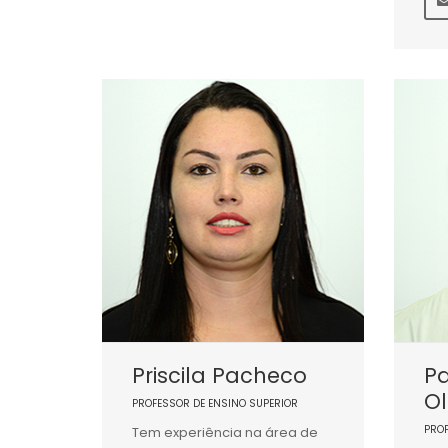
Priscila Pacheco
P
Ol
PROFESSOR DE ENSINO SUPERIOR
PRO
Tem experiência na área de