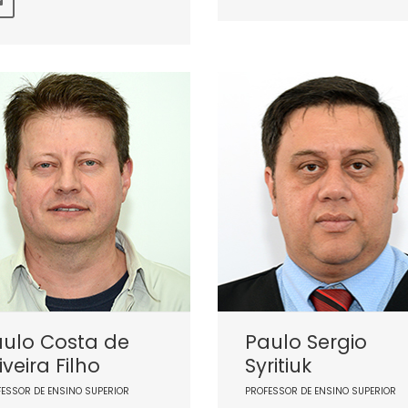
aulo Costa de
Paulo Sergio
iveira Filho
Syritiuk
FESSOR DE ENSINO SUPERIOR
PROFESSOR DE ENSINO SUPERIOR