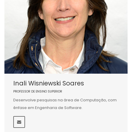
Inali Wisniewski Soares
PROFESSOR DE ENSINO SUPERIOR
Desenvolve pesquisas na área de Computação, com
ênfase em Engenharia de Software.