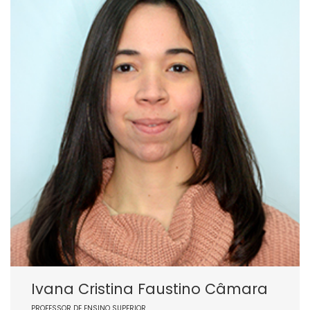
Ivana Cristina Faustino Câmara
PROFESSOR DE ENSINO SUPERIOR