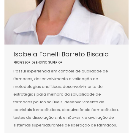
Isabela Fanelli Barreto Biscaia
PROFESSOR DE ENSINO SUPERIOR
Possui experiência em controle de qualidade de
fármacos, desenvolvimento e validação de
metodologias analíticas, desenvolvimento de
estratégias para melhora da solubilidade de
fármacos pouco solúveis, desenvolvimento de
cocristais farnacêuticos, bioquivalência farmacêutica,
testes de dissolução sink e não-sink e avaliação de
sistemas supersaturantes de liberação de fármacos.