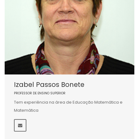
Izabel Passos Bonete
PROFESSOR DE ENSINO SUPERIOR
Tem experiência na área de Educação Matemática e
Matemática