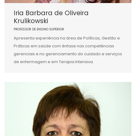
Iria Barbara de Oliveira
Krulikowski
PROFESSOR DE ENSINO SUPERIOR
Apresenta experiência na área de Políticas, Gestão e
Práticas em saúde com ênfase nas competências
gerenciais e no gerenciamento do cuidado e serviços
de enfermagem e em Terapia Intensiva.