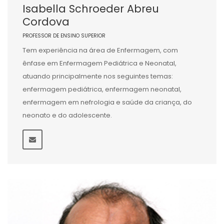
Isabella Schroeder Abreu
Cordova
PROFESSOR DE ENSINO SUPERIOR
Tem experiência na área de Enfermagem, com
ênfase em Enfermagem Pediátrica e Neonatal,
atuando principalmente nos seguintes temas:
enfermagem pediátrica, enfermagem neonatal,
enfermagem em nefrologia e saúde da criança, do
neonato e do adolescente.