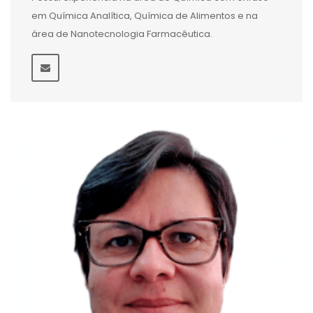
em Química Analítica, Química de Alimentos e na
área de Nanotecnologia Farmacêutica.