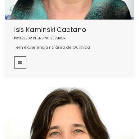
Isis Kaminski Caetano
PROFESSOR DE ENSINO SUPERIOR
Tem experiência na área de Química