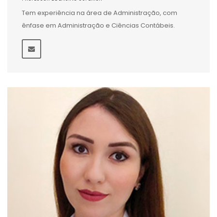
Tem experiência na área de Administração, com
ênfase em Administração e Ciências Contábeis.