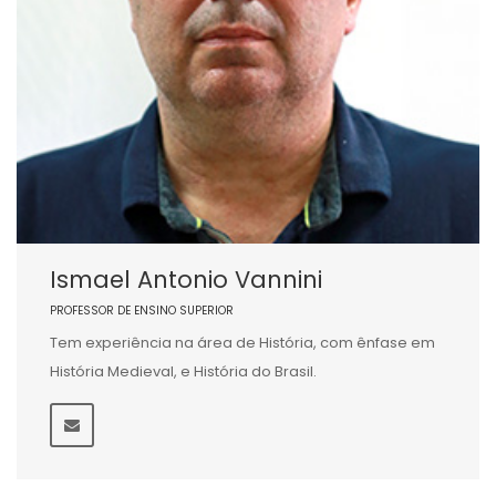
Ismael Antonio Vannini
PROFESSOR DE ENSINO SUPERIOR
Tem experiência na área de História, com ênfase em
História Medieval, e História do Brasil.