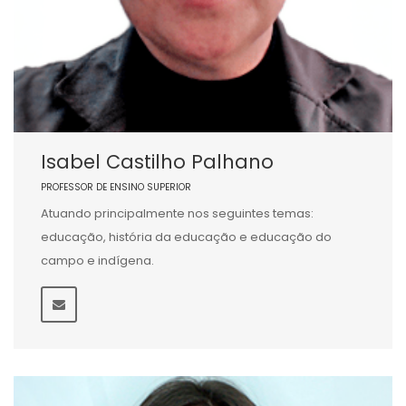
Isabel Castilho Palhano
PROFESSOR DE ENSINO SUPERIOR
Atuando principalmente nos seguintes temas:
educação, história da educação e educação do
campo e indígena.