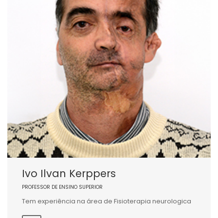
Ivo Ilvan Kerppers
PROFESSOR DE ENSINO SUPERIOR
Tem experiência na área de Fisioterapia neurologica