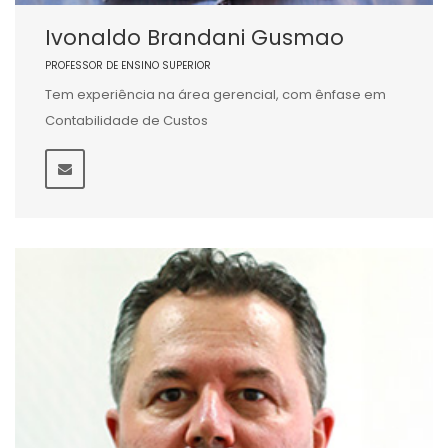
Ivonaldo Brandani Gusmao
PROFESSOR DE ENSINO SUPERIOR
Tem experiência na área gerencial, com ênfase em
Contabilidade de Custos