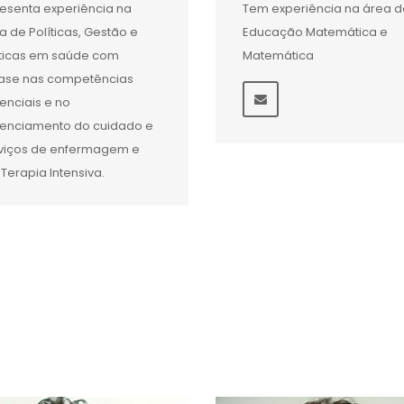
esenta experiência na
Tem experiência na área d
a de Políticas, Gestão e
Educação Matemática e
ticas em saúde com
Matemática
ase nas competências
enciais e no
enciamento do cuidado e
viços de enfermagem e
Terapia Intensiva.