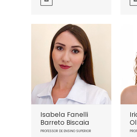
Isabela Fanelli
Ir
Barreto Biscaia
Ol
PROFESSOR DE ENSINO SUPERIOR
PRO