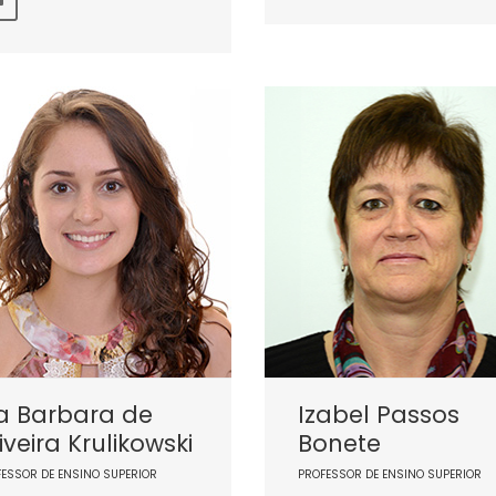
ia Barbara de
Izabel Passos
iveira Krulikowski
Bonete
FESSOR DE ENSINO SUPERIOR
PROFESSOR DE ENSINO SUPERIOR