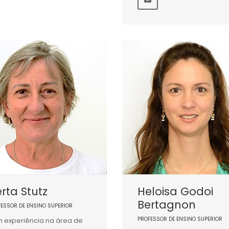
rta Stutz
Heloisa Godoi
Bertagnon
FESSOR DE ENSINO SUPERIOR
PROFESSOR DE ENSINO SUPERIOR
 experiência na área de