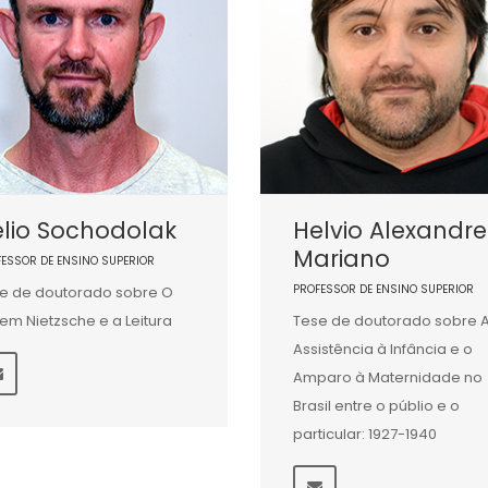
lio Sochodolak
Helvio Alexandre
Mariano
FESSOR DE ENSINO SUPERIOR
PROFESSOR DE ENSINO SUPERIOR
e de doutorado sobre O
em Nietzsche e a Leitura
Tese de doutorado sobre 
Assistência à Infância e o
Amparo à Maternidade no
Brasil entre o públio e o
particular: 1927-1940