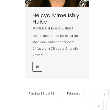
Helcya Mime Ishiy
Hulse
PROFESSOR DE ENSINO SUPERIOR
Tem experiência na área de
Medicina Veterinária, com
ênfase em Clínica e Cirurgia
Animal.
Página 83 de 98
« Primeira
«
...
...