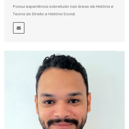
Possui experiência sobretudo nas áreas de História e
Teoria do Direito e História Social.