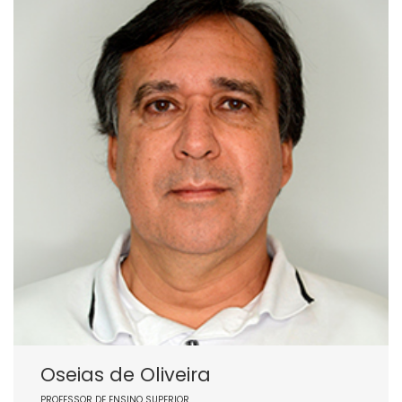
Oseias de Oliveira
PROFESSOR DE ENSINO SUPERIOR