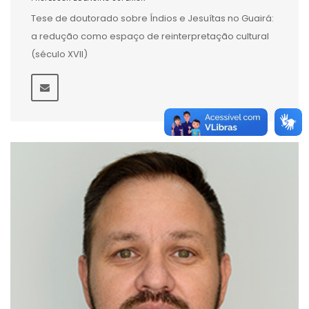
Tese de doutorado sobre Índios e Jesuítas no Guairá:
a redução como espaço de reinterpretação cultural
(século XVII)