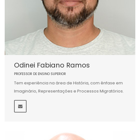
Odinei Fabiano Ramos
PROFESSOR DE ENSINO SUPERIOR
Tem experiência na área de História, com ênfase em
Imaginário, Representações e Processos Migratórios.