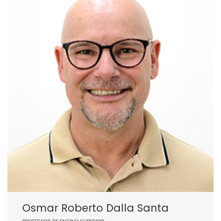
Osmar Roberto Dalla Santa