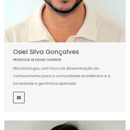
Osiel Silva Gonçalves
PROFESSOR DE ENSINO SUPERIOR
Microbiologia, com foco na disseminação do
conhecimento para a comunidade acadêmica e a
sociedade e genômica aplicada.