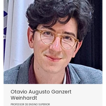
Otavio Augusto Ganzert
Weinhardt
PROFESSOR DE ENSINO SUPERIOR