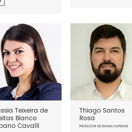
ssia Teixeira de
Thiago Santos
eitas Bianco
Rosa
bano Cavalli
PROFESSOR DE ENSINO SUPERIOR