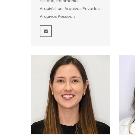
História, Patrimônio
Arquivístico, Arquivos Privados,
Arquivos Pessoais.