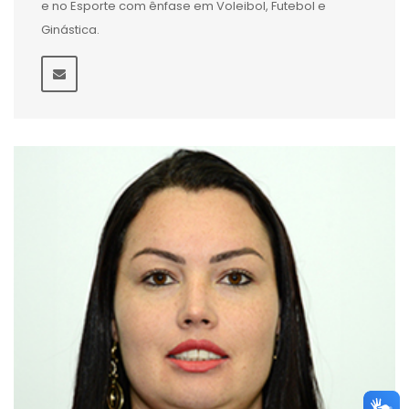
e no Esporte com ênfase em Voleibol, Futebol e
Ginástica.