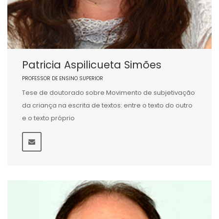
Patricia Aspilicueta Simões
PROFESSOR DE ENSINO SUPERIOR
Tese de doutorado sobre Movimento de subjetivação
da criança na escrita de textos: entre o texto do outro
e o texto próprio