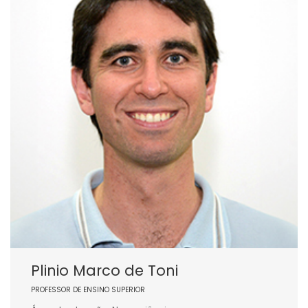
Plinio Marco de Toni
PROFESSOR DE ENSINO SUPERIOR