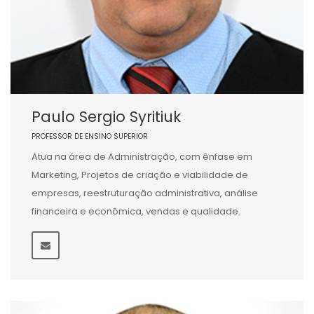
Paulo Sergio Syritiuk
PROFESSOR DE ENSINO SUPERIOR
Atua na área de Administração, com ênfase em
Marketing, Projetos de criação e viabilidade de
empresas, reestruturação administrativa, análise
financeira e econômica, vendas e qualidade.