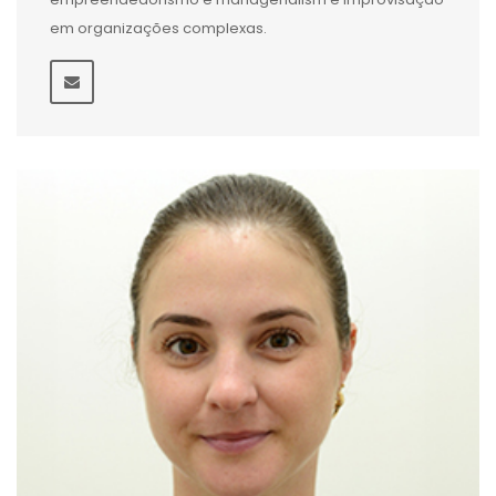
em organizações complexas.