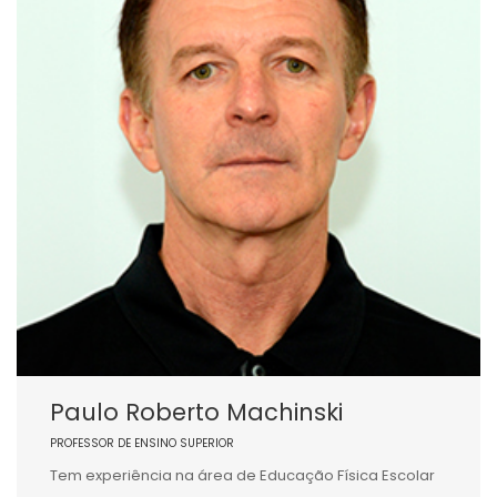
Paulo Roberto Machinski
PROFESSOR DE ENSINO SUPERIOR
Tem experiência na área de Educação Física Escolar