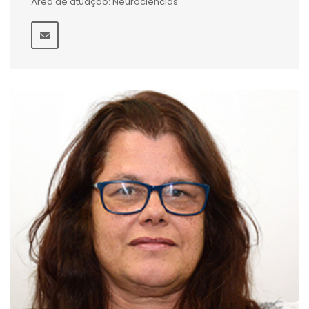
Área de atuação: Neurociências.