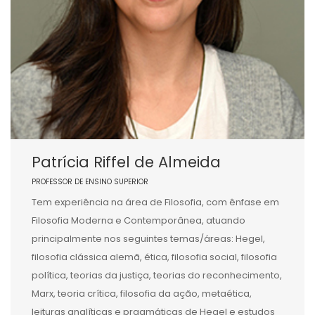
Patrícia Riffel de Almeida
PROFESSOR DE ENSINO SUPERIOR
Tem experiência na área de Filosofia, com ênfase em
Filosofia Moderna e Contemporânea, atuando
principalmente nos seguintes temas/áreas: Hegel,
filosofia clássica alemã, ética, filosofia social, filosofia
política, teorias da justiça, teorias do reconhecimento,
Marx, teoria crítica, filosofia da ação, metaética,
leituras analíticas e pragmáticas de Hegel e estudos