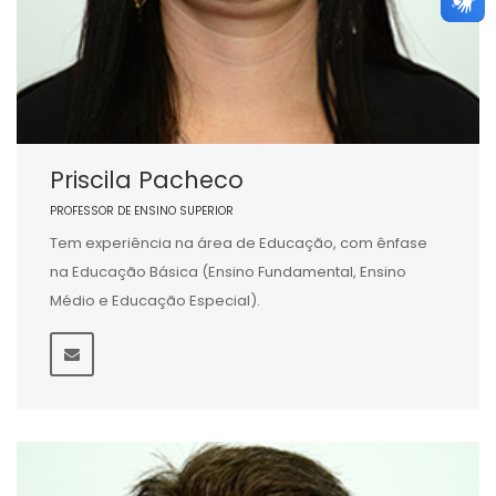
Priscila Pacheco
PROFESSOR DE ENSINO SUPERIOR
Tem experiência na área de Educação, com ênfase
na Educação Básica (Ensino Fundamental, Ensino
Médio e Educação Especial).