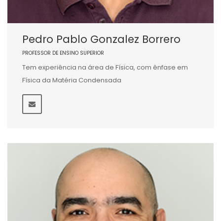
Pedro Pablo Gonzalez Borrero
PROFESSOR DE ENSINO SUPERIOR
Tem experiência na área de Física, com ênfase em
Física da Matéria Condensada