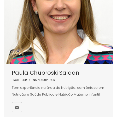
Paula Chuproski Saldan
PROFESSOR DE ENSINO SUPERIOR
Tem experiência na área de Nutrição, com ênfase em
Nutrição e Saúde Pública e Nutrição Materno Infantil