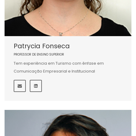
Patrycia Fonseca
PROFESSOR DE ENSINO SUPERIOR
Tem experiência em Turismo com ênfase em
Comunicação Empresarial e Institucional