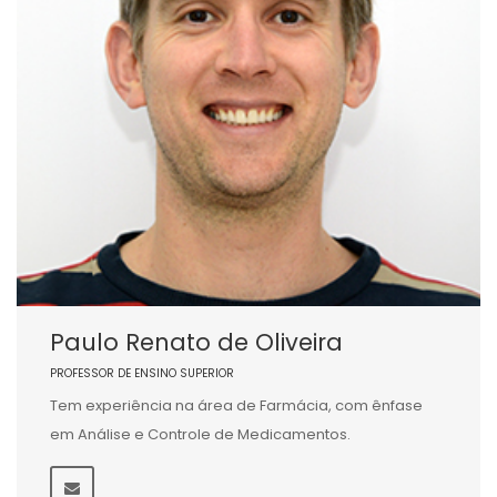
Paulo Renato de Oliveira
PROFESSOR DE ENSINO SUPERIOR
Tem experiência na área de Farmácia, com ênfase
em Análise e Controle de Medicamentos.