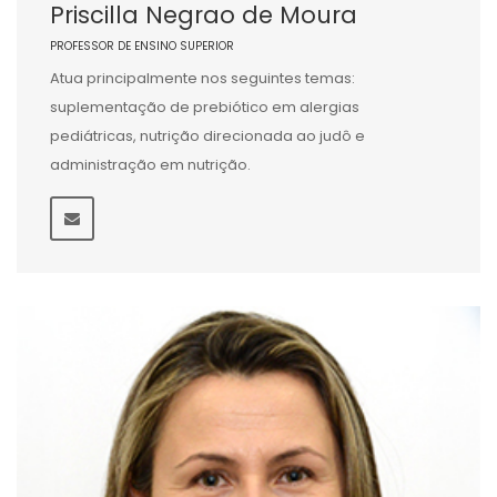
Priscilla Negrao de Moura
PROFESSOR DE ENSINO SUPERIOR
Atua principalmente nos seguintes temas:
suplementação de prebiótico em alergias
pediátricas, nutrição direcionada ao judô e
administração em nutrição.