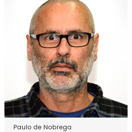
Paulo de Nobrega