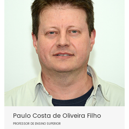
Paulo Costa de Oliveira Filho
PROFESSOR DE ENSINO SUPERIOR