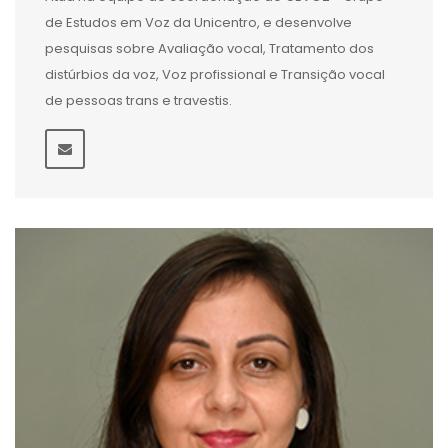
de Estudos em Voz da Unicentro, e desenvolve
pesquisas sobre Avaliação vocal, Tratamento dos
distúrbios da voz, Voz profissional e Transição vocal
de pessoas trans e travestis.