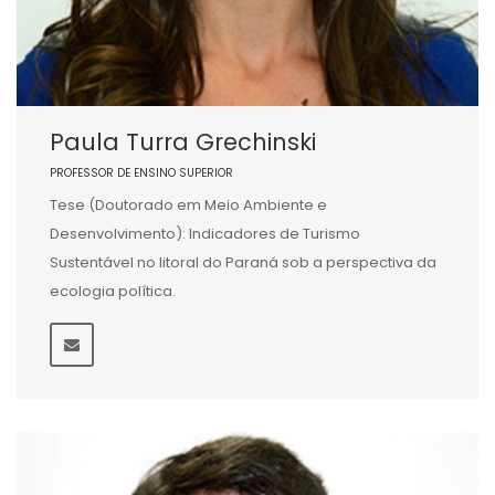
Paula Turra Grechinski
PROFESSOR DE ENSINO SUPERIOR
Tese (Doutorado em Meio Ambiente e
Desenvolvimento): Indicadores de Turismo
Sustentável no litoral do Paraná sob a perspectiva da
ecologia política.