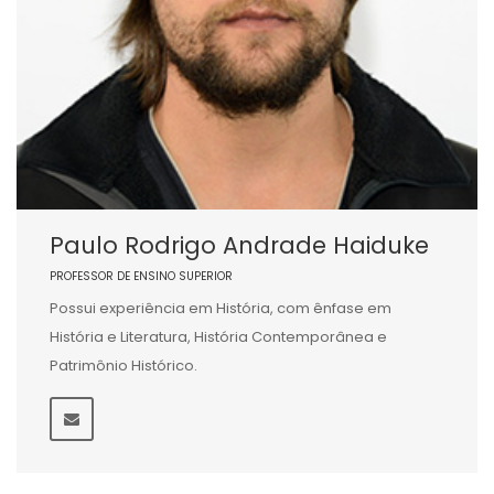
Paulo Rodrigo Andrade Haiduke
PROFESSOR DE ENSINO SUPERIOR
Possui experiência em História, com ênfase em
História e Literatura, História Contemporânea e
Patrimônio Histórico.