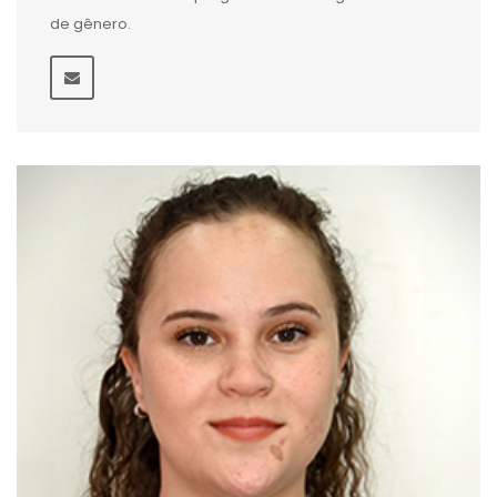
de gênero.