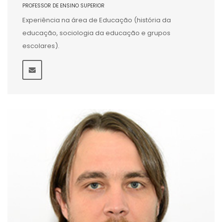
PROFESSOR DE ENSINO SUPERIOR
Experiência na área de Educação (história da
educação, sociologia da educação e grupos
escolares).