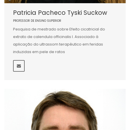
Patricia Pacheco Tyski Suckow
PROFESSOR DE ENSINO SUPERIOR
Pesquisa de mestrado sobre Efeito cicatricial do
extrato de calendula officinalis l. Associado à
aplicação do ultrassom terapêutico em feridas
induzidas em pele de ratos