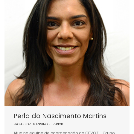
Perla do Nascimento Martins
PROFESSOR DE ENSINO SUPERIOR
Atua na equipe de coordenação do GEVOZ - Grupo