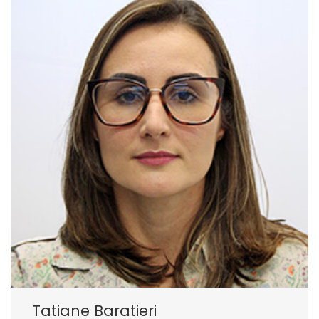
Tatiane Baratieri