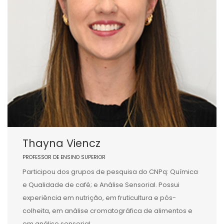
Thayna Viencz
PROFESSOR DE ENSINO SUPERIOR
Participou dos grupos de pesquisa do CNPq: Química
e Qualidade de café; e Análise Sensorial. Possui
experiência em nutrição, em fruticultura e pós-
colheita, em análise cromatográfica de alimentos e
em análise sensorial.