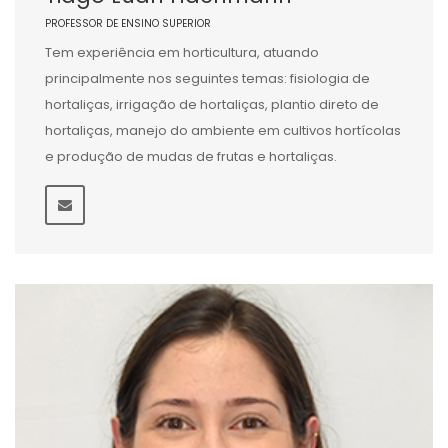
PROFESSOR DE ENSINO SUPERIOR
Tem experiência em horticultura, atuando
principalmente nos seguintes temas: fisiologia de
hortaliças, irrigação de hortaliças, plantio direto de
hortaliças, manejo do ambiente em cultivos hortícolas
e produção de mudas de frutas e hortaliças.