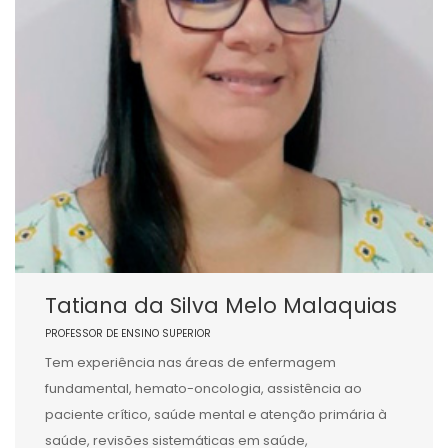
Tatiana da Silva Melo Malaquias
PROFESSOR DE ENSINO SUPERIOR
Tem experiência nas áreas de enfermagem
fundamental, hemato-oncologia, assistência ao
paciente crítico, saúde mental e atenção primária à
saúde, revisões sistemáticas em saúde,