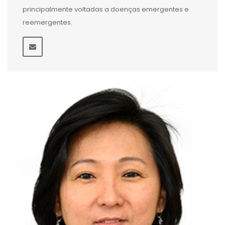
principalmente voltadas a doenças emergentes e
reemergentes.