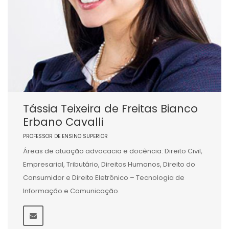
Tássia Teixeira de Freitas Bianco
Erbano Cavalli
PROFESSOR DE ENSINO SUPERIOR
Áreas de atuação advocacia e docência: Direito Civil,
Empresarial, Tributário, Direitos Humanos, Direito do
Consumidor e Direito Eletrônico – Tecnologia de
Informação e Comunicação.