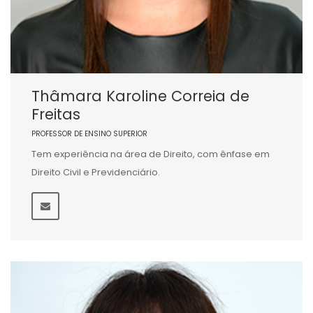
Thâmara Karoline Correia de
Freitas
PROFESSOR DE ENSINO SUPERIOR
Tem experiência na área de Direito, com ênfase em
Direito Civil e Previdenciário.