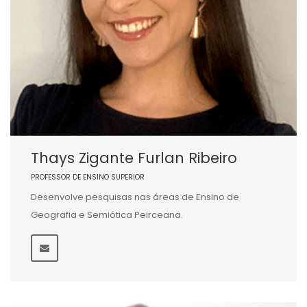
Thays Zigante Furlan Ribeiro
PROFESSOR DE ENSINO SUPERIOR
Desenvolve pesquisas nas áreas de Ensino de
Geografia e Semiótica Peirceana.