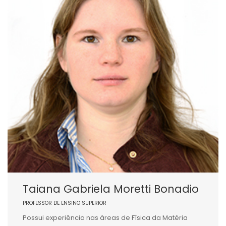
Taiana Gabriela Moretti Bonadio
PROFESSOR DE ENSINO SUPERIOR
Possui experiência nas áreas de Física da Matéria