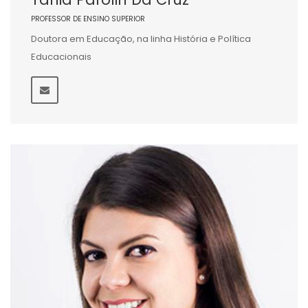
PROFESSOR DE ENSINO SUPERIOR
Doutora em Educação, na linha História e Política
Educacionais