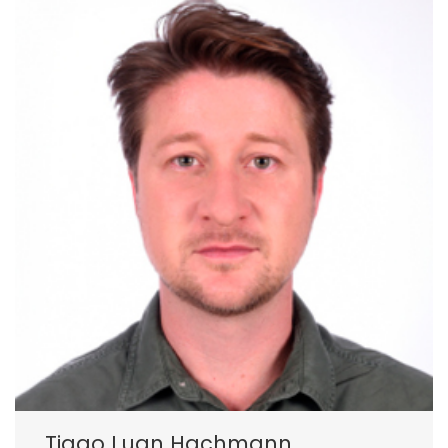
Tiago Luan Hachmann