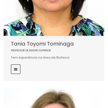
Tania Toyomi Tominaga
PROFESSOR DE ENSINO SUPERIOR
Tem experiência na área de Biofisica