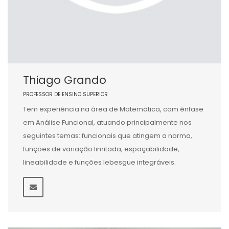
Thiago Grando
PROFESSOR DE ENSINO SUPERIOR
Tem experiência na área de Matemática, com ênfase
em Análise Funcional, atuando principalmente nos
seguintes temas: funcionais que atingem a norma,
funções de variação limitada, espaçabilidade,
lineabilidade e funções lebesgue integráveis.