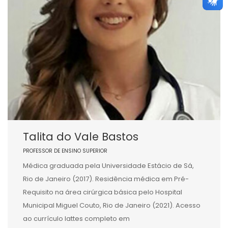
Talita do Vale Bastos
PROFESSOR DE ENSINO SUPERIOR
Médica graduada pela Universidade Estácio de Sá,
Rio de Janeiro (2017). Residência médica em Pré-
Requisito na área cirúrgica básica pelo Hospital
Municipal Miguel Couto, Rio de Janeiro (2021). Acesso
ao currículo lattes completo em