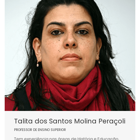
Talita dos Santos Molina Peraçoli
PROFESSOR DE ENSINO SUPERIOR
Tem experiência nas áreas de História e Educação,