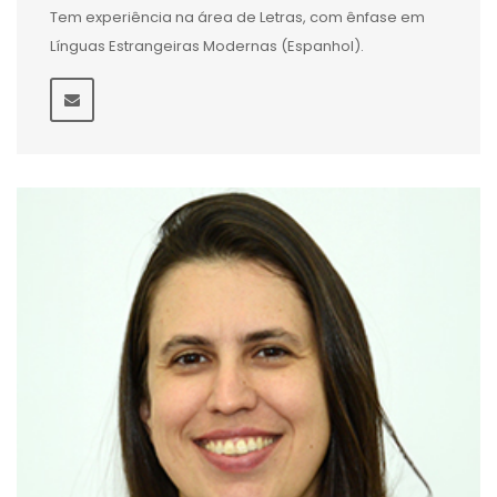
Tem experiência na área de Letras, com ênfase em
Línguas Estrangeiras Modernas (Espanhol).