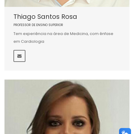
Thiago Santos Rosa
PROFESSOR DE ENSINO SUPERIOR
Tem experiência na área de Medicina, com ênfase
em Cardiologia