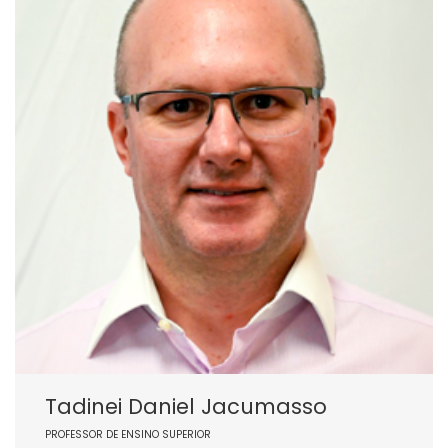
Tadinei Daniel Jacumasso
PROFESSOR DE ENSINO SUPERIOR