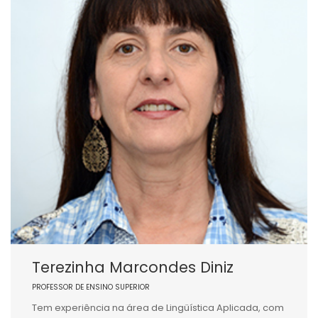
Terezinha Marcondes Diniz
PROFESSOR DE ENSINO SUPERIOR
Tem experiência na área de Lingüística Aplicada, com