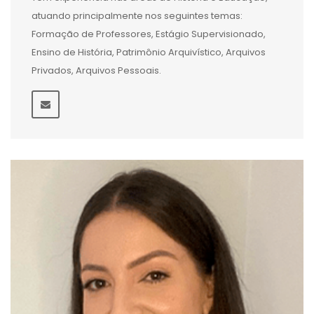
atuando principalmente nos seguintes temas:
Formação de Professores, Estágio Supervisionado,
Ensino de História, Patrimônio Arquivístico, Arquivos
Privados, Arquivos Pessoais.