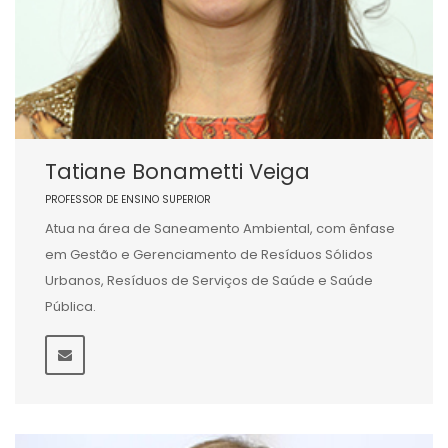
Tatiane Bonametti Veiga
PROFESSOR DE ENSINO SUPERIOR
Atua na área de Saneamento Ambiental, com ênfase
em Gestão e Gerenciamento de Resíduos Sólidos
Urbanos, Resíduos de Serviços de Saúde e Saúde
Pública.