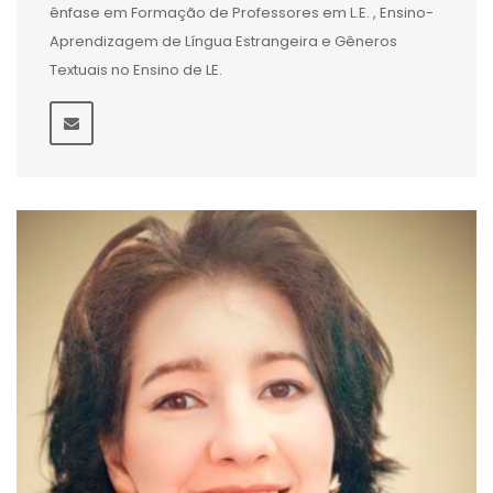
ênfase em Formação de Professores em L.E. , Ensino-
Aprendizagem de Língua Estrangeira e Gêneros
Textuais no Ensino de LE.