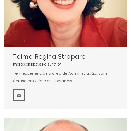
Telma Regina Stroparo
PROFESSOR DE ENSINO SUPERIOR
Tem experiência na área de Administração, com
ênfase em Ciências Contábeis