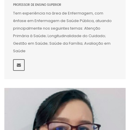
PROFESSOR DE ENSINO SUPERIOR
Tem experiência na área de Enfermagem, com
ênfase em Enfermagem de Saúde Pública, atuando
principalmente nos seguintes temas: Atenção
Primária à Saúde; Longitudinalidade do Cuidado;
Gestão em Saúde; Saúde da Família; Avaliação em
Saúde