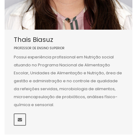
Thais Biasuz
PROFESSOR DE ENSINO SUPERIOR
Possui experiência profissional em Nutrição social
atuando no Programa Nacional de Alimentação
Escolar, Unidades de Alimentação e Nutrição, área de
gestão e administração e no controle de qualidade
da refeições servidas, microbiologia de alimentos,
microencapsulação de probióticos, análises físico-
química e sensorial.