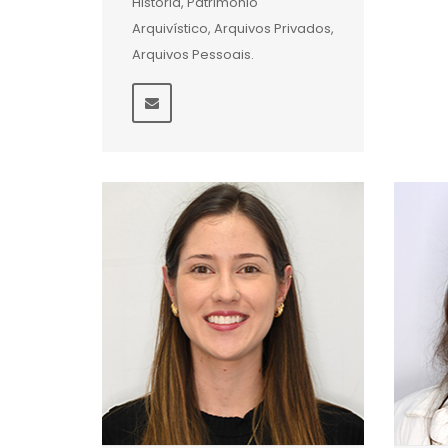
História, Patrimônio
Arquivístico, Arquivos Privados,
Arquivos Pessoais.