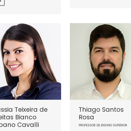
ssia Teixeira de
Thiago Santos
eitas Bianco
Rosa
bano Cavalli
PROFESSOR DE ENSINO SUPERIOR