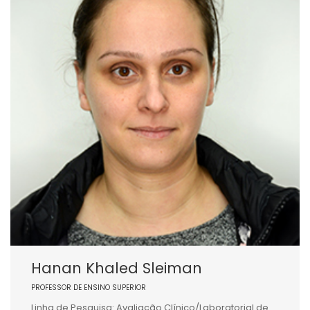
Hanan Khaled Sleiman
PROFESSOR DE ENSINO SUPERIOR
Linha de Pesquisa: Avaliação Clínico/Laboratorial de