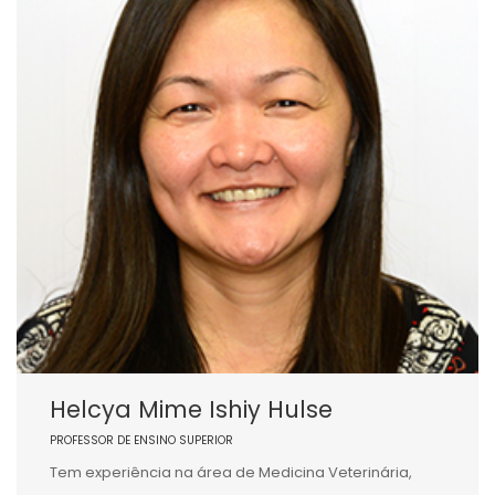
Helcya Mime Ishiy Hulse
PROFESSOR DE ENSINO SUPERIOR
Tem experiência na área de Medicina Veterinária,