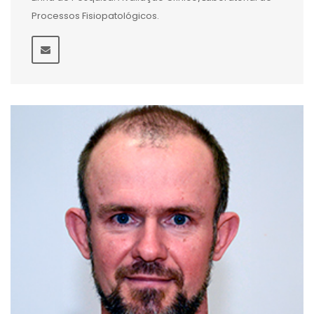
Processos Fisiopatológicos.