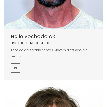
Helio Sochodolak
PROFESSOR DE ENSINO SUPERIOR
Tese de doutorado sobre O Jovem Nietzsche e a
Leitura