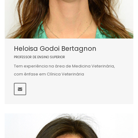
Heloisa Godoi Bertagnon
PROFESSOR DE ENSINO SUPERIOR
Tem experiência na área de Medicina Veterinária,
com ênfase em Clínica Veterinária