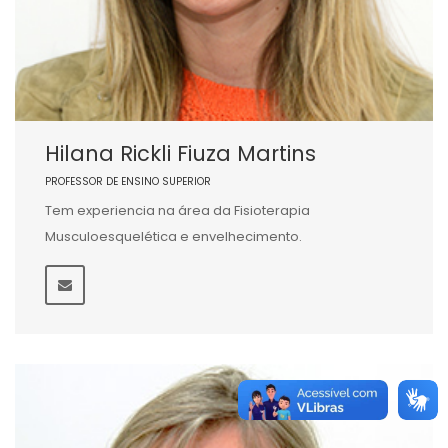
Hilana Rickli Fiuza Martins
PROFESSOR DE ENSINO SUPERIOR
Tem experiencia na área da Fisioterapia
Musculoesquelética e envelhecimento.