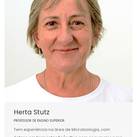
Herta Stutz
PROFESSOR DE ENSINO SUPERIOR
Tem experiência na área de Microbiologia, com