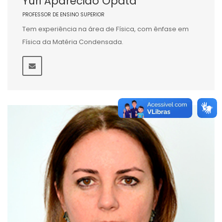
Yuri Aparecido Opata
PROFESSOR DE ENSINO SUPERIOR
Tem experiência na área de Física, com ênfase em
Física da Matéria Condensada.