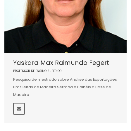
Yaskara Max Raimundo Fegert
PROFESSOR DE ENSINO SUPERIOR
Pesquisa de mestrado sobre Análise das Exportações
Brasileiras de Madeira Serrada e Painéis a Base de
Madeira