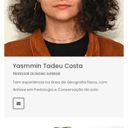
Yasmmin Tadeu Costa
PROFESSOR DE ENSINO SUPERIOR
Tem experiência na área de Geografia física, com
ênfase em Pedologia e Conservação do solo.