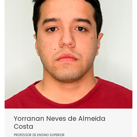
Yorranan Neves de Almeida
Costa
PROFESSOR DE ENSINO SUPERIOR