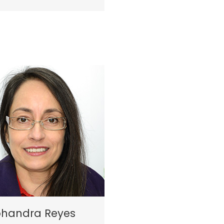
ohandra Reyes