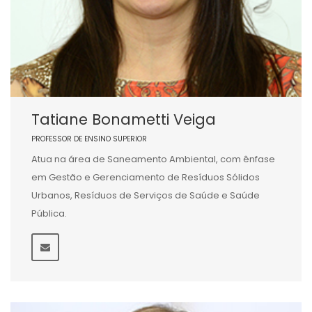
Tatiane Bonametti Veiga
PROFESSOR DE ENSINO SUPERIOR
Atua na área de Saneamento Ambiental, com ênfase
em Gestão e Gerenciamento de Resíduos Sólidos
Urbanos, Resíduos de Serviços de Saúde e Saúde
Pública.