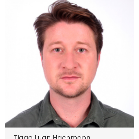
Tiago Luan Hachmann