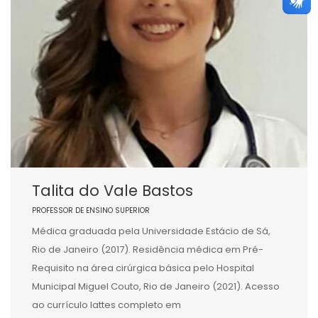
Talita do Vale Bastos
PROFESSOR DE ENSINO SUPERIOR
Médica graduada pela Universidade Estácio de Sá,
Rio de Janeiro (2017). Residência médica em Pré-
Requisito na área cirúrgica básica pelo Hospital
Municipal Miguel Couto, Rio de Janeiro (2021). Acesso
ao currículo lattes completo em