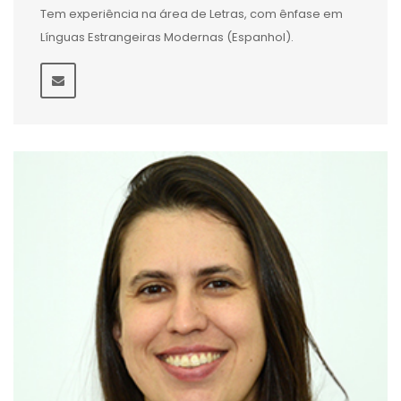
Tem experiência na área de Letras, com ênfase em
Línguas Estrangeiras Modernas (Espanhol).