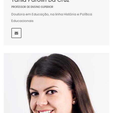
PROFESSOR DE ENSINO SUPERIOR
Doutora em Educação, na linha História e Política
Educacionais