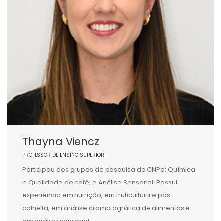
Thayna Viencz
PROFESSOR DE ENSINO SUPERIOR
Participou dos grupos de pesquisa do CNPq: Química
e Qualidade de café; e Análise Sensorial. Possui
experiência em nutrição, em fruticultura e pós-
colheita, em análise cromatográfica de alimentos e
em análise sensorial.