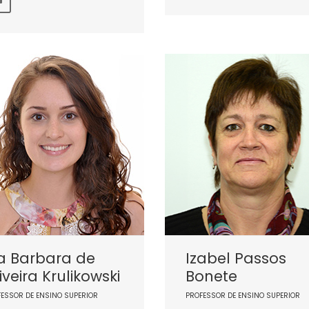
ia Barbara de
Izabel Passos
iveira Krulikowski
Bonete
FESSOR DE ENSINO SUPERIOR
PROFESSOR DE ENSINO SUPERIOR