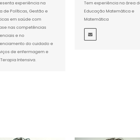
esenta experiência na
Tem experiência na área d
a de Políticas, Gestão e
Educação Matemática e
ticas em saúde com
Matemática
ase nas competências
enciais e no
enciamento do cuidado e
viços de enfermagem e
Terapia Intensiva.