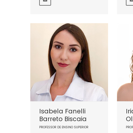
Isabela Fanelli
Ir
Barreto Biscaia
Ol
PROFESSOR DE ENSINO SUPERIOR
PRO