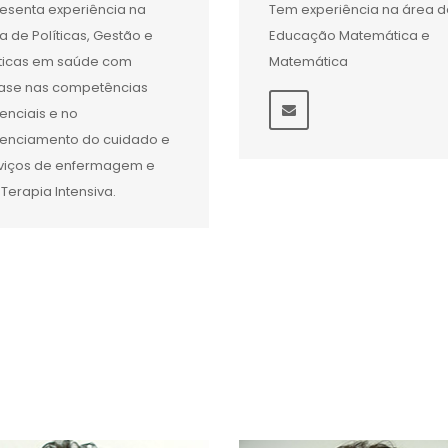
esenta experiência na
Tem experiência na área d
a de Políticas, Gestão e
Educação Matemática e
ticas em saúde com
Matemática
ase nas competências
enciais e no
enciamento do cuidado e
viços de enfermagem e
Terapia Intensiva.