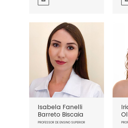
Isabela Fanelli
Ir
Barreto Biscaia
Ol
PROFESSOR DE ENSINO SUPERIOR
PRO