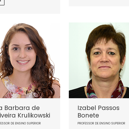
ia Barbara de
Izabel Passos
iveira Krulikowski
Bonete
FESSOR DE ENSINO SUPERIOR
PROFESSOR DE ENSINO SUPERIOR