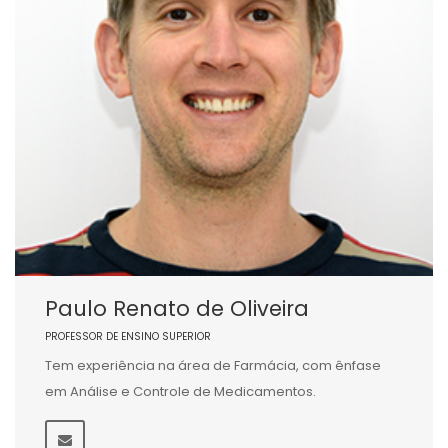
Paulo Renato de Oliveira
PROFESSOR DE ENSINO SUPERIOR
Tem experiência na área de Farmácia, com ênfase
em Análise e Controle de Medicamentos.