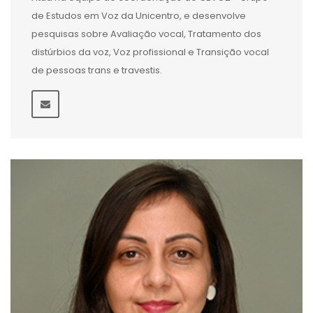
de Estudos em Voz da Unicentro, e desenvolve
pesquisas sobre Avaliação vocal, Tratamento dos
distúrbios da voz, Voz profissional e Transição vocal
de pessoas trans e travestis.