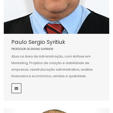
Paulo Sergio Syritiuk
PROFESSOR DE ENSINO SUPERIOR
Atua na área de Administração, com ênfase em
Marketing, Projetos de criação e viabilidade de
empresas, reestruturação administrativa, análise
financeira e econômica, vendas e qualidade.