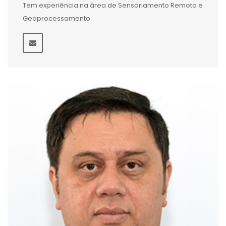
Tem experiência na área de Sensoriamento Remoto e
Geoprocessamento