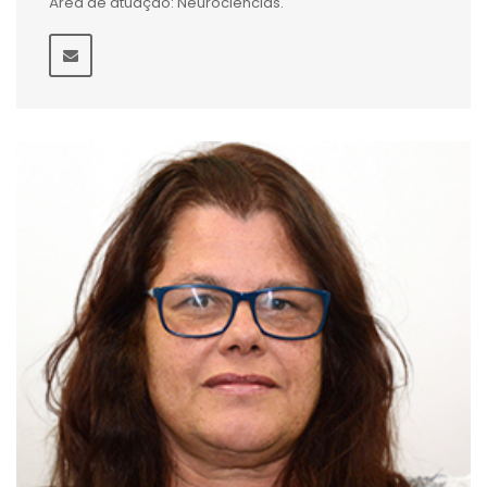
Área de atuação: Neurociências.