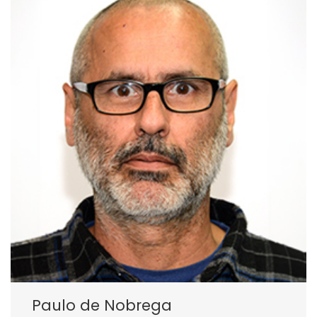
Paulo de Nobrega