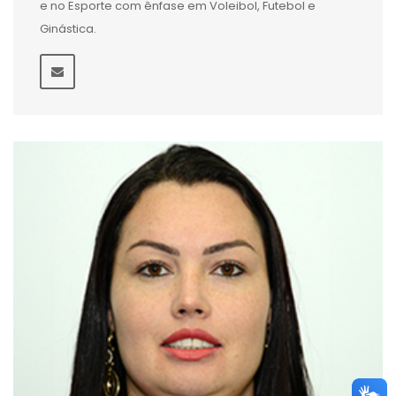
e no Esporte com ênfase em Voleibol, Futebol e
Ginástica.