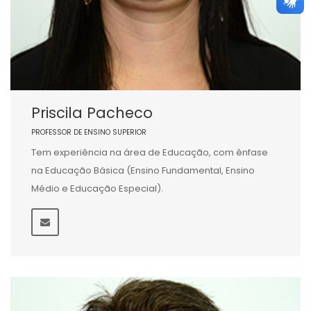
Priscila Pacheco
PROFESSOR DE ENSINO SUPERIOR
Tem experiência na área de Educação, com ênfase
na Educação Básica (Ensino Fundamental, Ensino
Médio e Educação Especial).