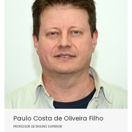
Paulo Costa de Oliveira Filho
PROFESSOR DE ENSINO SUPERIOR