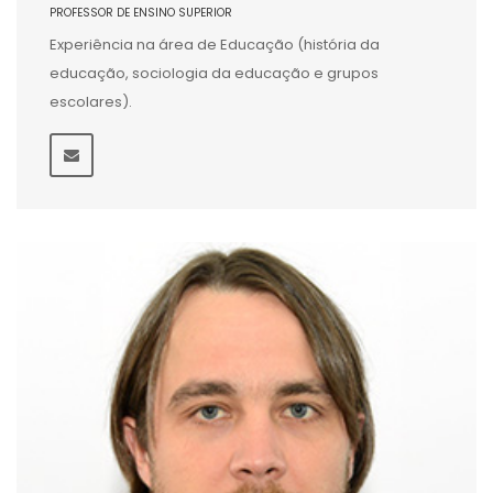
PROFESSOR DE ENSINO SUPERIOR
Experiência na área de Educação (história da
educação, sociologia da educação e grupos
escolares).