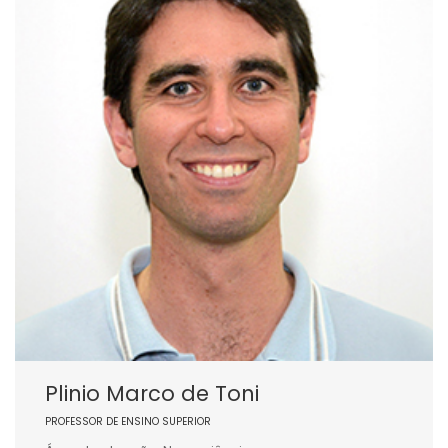
Plinio Marco de Toni
PROFESSOR DE ENSINO SUPERIOR