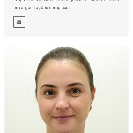
em organizações complexas.