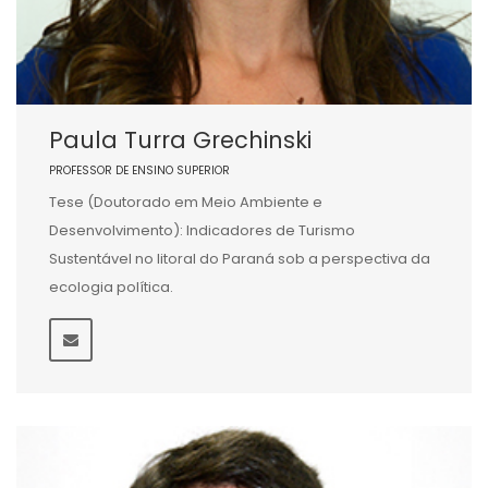
Paula Turra Grechinski
PROFESSOR DE ENSINO SUPERIOR
Tese (Doutorado em Meio Ambiente e
Desenvolvimento): Indicadores de Turismo
Sustentável no litoral do Paraná sob a perspectiva da
ecologia política.