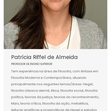
Patrícia Riffel de Almeida
PROFESSOR DE ENSINO SUPERIOR
Tem experiência na área de Filosofia, com ênfase em
Filosofia Moderna e Contemporânea, atuando
principalmente nos seguintes temas/áreas: Hegel,
filosofia clássica alemã, ética, filosofia social, filosofia
política, teorias da justiça, teorias do reconhecimento,
Marx, teoria crítica, filosofia da ação, metaética,
leituras analíticas e pragmáticas de Hegel e estudos