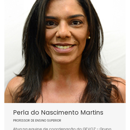
Perla do Nascimento Martins
PROFESSOR DE ENSINO SUPERIOR
Atua na equipe de coordenação do GEVOZ - Grupo