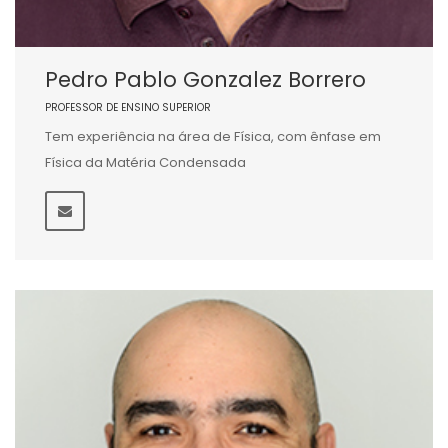
Pedro Pablo Gonzalez Borrero
PROFESSOR DE ENSINO SUPERIOR
Tem experiência na área de Física, com ênfase em
Física da Matéria Condensada