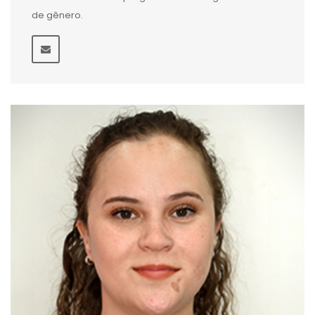
de gênero.