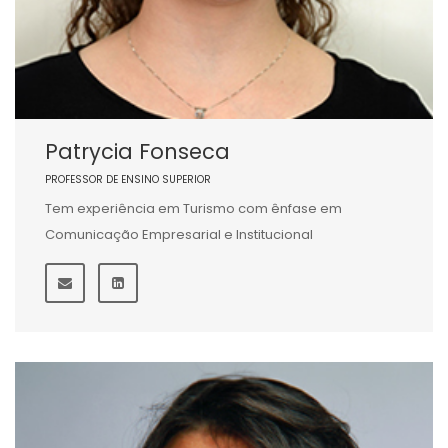
Patrycia Fonseca
PROFESSOR DE ENSINO SUPERIOR
Tem experiência em Turismo com ênfase em
Comunicação Empresarial e Institucional