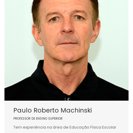
Paulo Roberto Machinski
PROFESSOR DE ENSINO SUPERIOR
Tem experiência na área de Educação Física Escolar