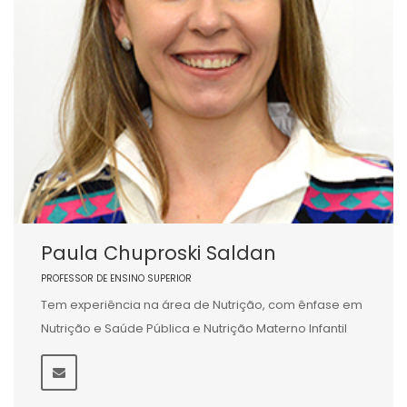
Paula Chuproski Saldan
PROFESSOR DE ENSINO SUPERIOR
Tem experiência na área de Nutrição, com ênfase em
Nutrição e Saúde Pública e Nutrição Materno Infantil