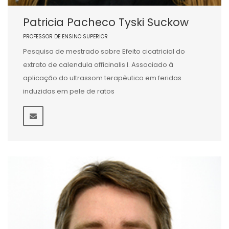
Patricia Pacheco Tyski Suckow
PROFESSOR DE ENSINO SUPERIOR
Pesquisa de mestrado sobre Efeito cicatricial do
extrato de calendula officinalis l. Associado à
aplicação do ultrassom terapêutico em feridas
induzidas em pele de ratos