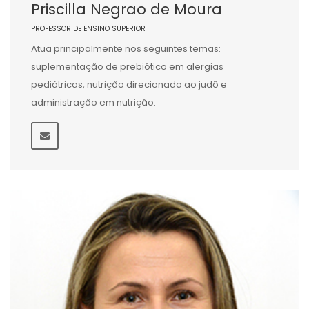
Priscilla Negrao de Moura
PROFESSOR DE ENSINO SUPERIOR
Atua principalmente nos seguintes temas:
suplementação de prebiótico em alergias
pediátricas, nutrição direcionada ao judô e
administração em nutrição.