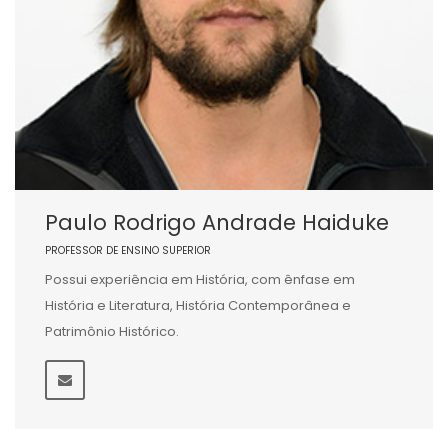
Paulo Rodrigo Andrade Haiduke
PROFESSOR DE ENSINO SUPERIOR
Possui experiência em História, com ênfase em
História e Literatura, História Contemporânea e
Patrimônio Histórico.