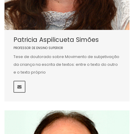
Patricia Aspilicueta Simões
PROFESSOR DE ENSINO SUPERIOR
Tese de doutorado sobre Movimento de subjetivação
da criança na escrita de textos: entre o texto do outro
e o texto próprio