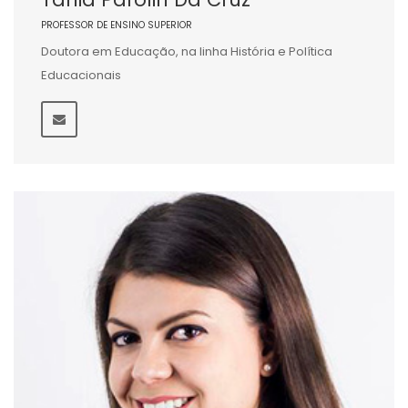
PROFESSOR DE ENSINO SUPERIOR
Doutora em Educação, na linha História e Política
Educacionais