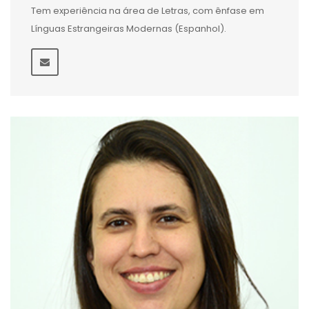
Tem experiência na área de Letras, com ênfase em
Línguas Estrangeiras Modernas (Espanhol).