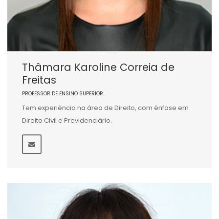
Thâmara Karoline Correia de
Freitas
PROFESSOR DE ENSINO SUPERIOR
Tem experiência na área de Direito, com ênfase em
Direito Civil e Previdenciário.