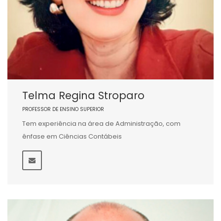
Telma Regina Stroparo
PROFESSOR DE ENSINO SUPERIOR
Tem experiência na área de Administração, com
ênfase em Ciências Contábeis