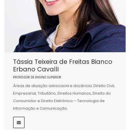
Tássia Teixeira de Freitas Bianco
Erbano Cavalli
PROFESSOR DE ENSINO SUPERIOR
Áreas de atuação advocacia e docência: Direito Civil,
Empresarial, Tributário, Direitos Humanos, Direito do
Consumidor e Direito Eletrônico – Tecnologia de
Informação e Comunicação.