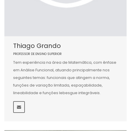
Thiago Grando
PROFESSOR DE ENSINO SUPERIOR
Tem experiência na área de Matemática, com ênfase
em Análise Funcional, atuando principalmente nos
seguintes temas: funcionais que atingem a norma,
funções de variação limitada, espaçabilidade,
lineabilidade e funções lebesgue integráveis.