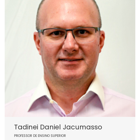
Tadinei Daniel Jacumasso
PROFESSOR DE ENSINO SUPERIOR