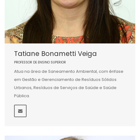
Tatiane Bonametti Veiga
PROFESSOR DE ENSINO SUPERIOR
Atua na área de Saneamento Ambiental, com ênfase
em Gestão e Gerenciamento de Resíduos Sólidos
Urbanos, Resíduos de Serviços de Saúde e Saúde
Pública.