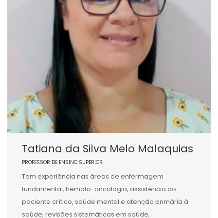
Tatiana da Silva Melo Malaquias
PROFESSOR DE ENSINO SUPERIOR
Tem experiência nas áreas de enfermagem
fundamental, hemato-oncologia, assistência ao
paciente crítico, saúde mental e atenção primária à
saúde, revisões sistemáticas em saúde,