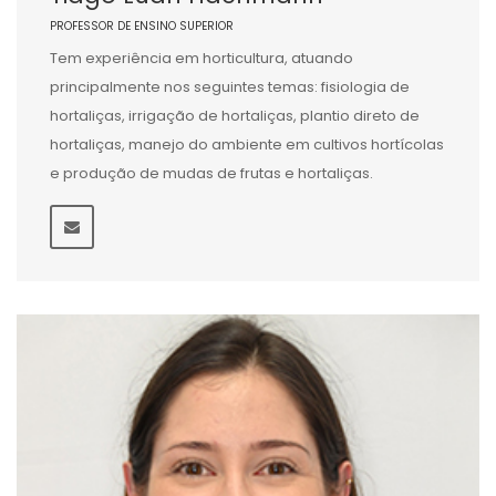
PROFESSOR DE ENSINO SUPERIOR
Tem experiência em horticultura, atuando
principalmente nos seguintes temas: fisiologia de
hortaliças, irrigação de hortaliças, plantio direto de
hortaliças, manejo do ambiente em cultivos hortícolas
e produção de mudas de frutas e hortaliças.