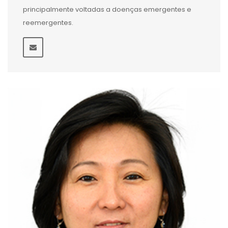
principalmente voltadas a doenças emergentes e
reemergentes.