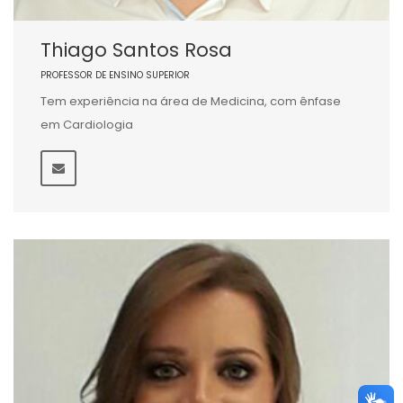
Thiago Santos Rosa
PROFESSOR DE ENSINO SUPERIOR
Tem experiência na área de Medicina, com ênfase
em Cardiologia