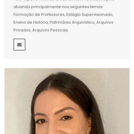
atuando principalmente nos seguintes temas:
Formação de Professores, Estágio Supervisionado,
Ensino de História, Patrimônio Arquivístico, Arquivos
Privados, Arquivos Pessoais.