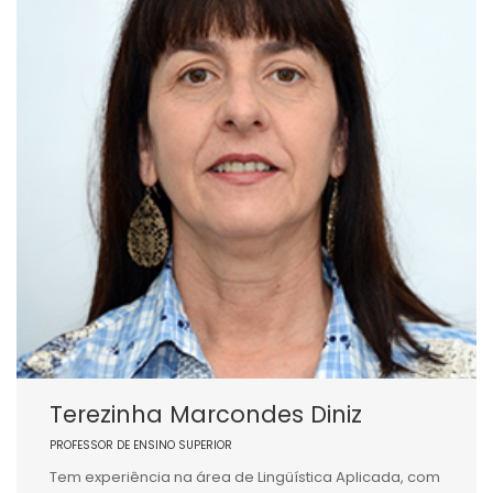
Terezinha Marcondes Diniz
PROFESSOR DE ENSINO SUPERIOR
Tem experiência na área de Lingüística Aplicada, com