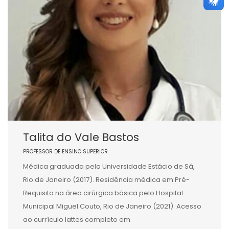
Talita do Vale Bastos
PROFESSOR DE ENSINO SUPERIOR
Médica graduada pela Universidade Estácio de Sá,
Rio de Janeiro (2017). Residência médica em Pré-
Requisito na área cirúrgica básica pelo Hospital
Municipal Miguel Couto, Rio de Janeiro (2021). Acesso
ao currículo lattes completo em