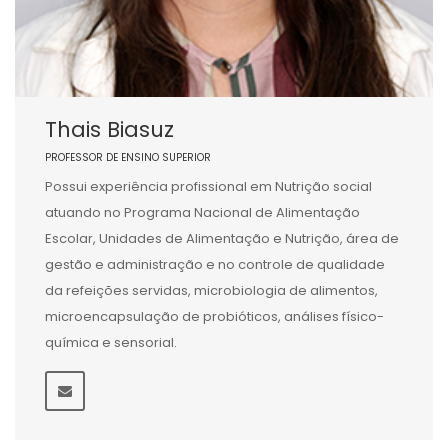
Thais Biasuz
PROFESSOR DE ENSINO SUPERIOR
Possui experiência profissional em Nutrição social
atuando no Programa Nacional de Alimentação
Escolar, Unidades de Alimentação e Nutrição, área de
gestão e administração e no controle de qualidade
da refeições servidas, microbiologia de alimentos,
microencapsulação de probióticos, análises físico-
química e sensorial.