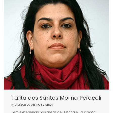
Talita dos Santos Molina Peraçoli
PROFESSOR DE ENSINO SUPERIOR
Tem experiência nas áreas de História e Educação,