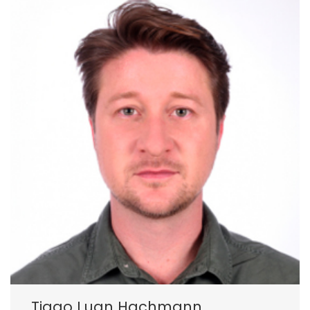
Tiago Luan Hachmann