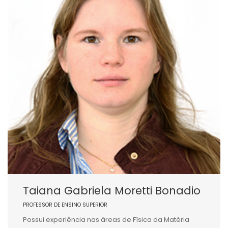
Taiana Gabriela Moretti Bonadio
PROFESSOR DE ENSINO SUPERIOR
Possui experiência nas áreas de Física da Matéria