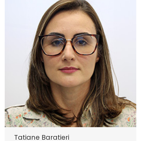
Tatiane Baratieri