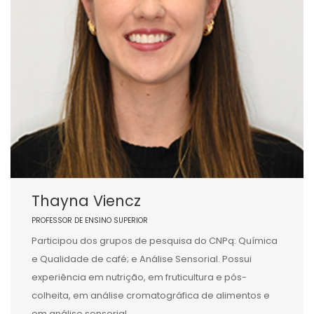
Thayna Viencz
PROFESSOR DE ENSINO SUPERIOR
Participou dos grupos de pesquisa do CNPq: Química
e Qualidade de café; e Análise Sensorial. Possui
experiência em nutrição, em fruticultura e pós-
colheita, em análise cromatográfica de alimentos e
em análise sensorial.