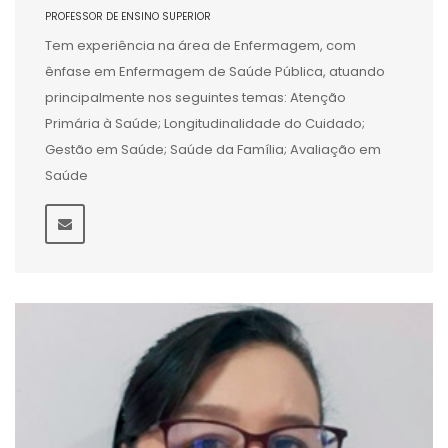
PROFESSOR DE ENSINO SUPERIOR
Tem experiência na área de Enfermagem, com
ênfase em Enfermagem de Saúde Pública, atuando
principalmente nos seguintes temas: Atenção
Primária à Saúde; Longitudinalidade do Cuidado;
Gestão em Saúde; Saúde da Família; Avaliação em
Saúde