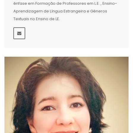
ênfase em Formação de Professores em L.E. , Ensino-
Aprendizagem de Língua Estrangeira e Gêneros
Textuais no Ensino de LE.