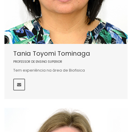
Tania Toyomi Tominaga
PROFESSOR DE ENSINO SUPERIOR
Tem experiência na área de Biofisica