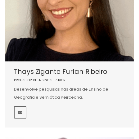
Thays Zigante Furlan Ribeiro
PROFESSOR DE ENSINO SUPERIOR
Desenvolve pesquisas nas áreas de Ensino de
Geografia e Semiótica Peirceana.